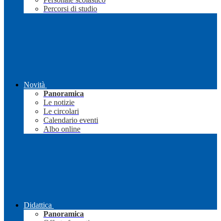
Percorsi di studio
Novità
Panoramica
Le notizie
Le circolari
Calendario eventi
Albo online
Didattica
Panoramica