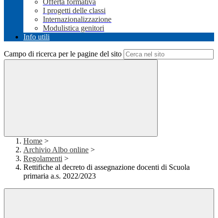
Offerta formativa
I progetti delle classi
Internazionalizzazione
Modulistica genitori
Info utili
Campo di ricerca per le pagine del sito
Home
>
Archivio Albo online
>
Regolamenti
>
Rettifiche al decreto di assegnazione docenti di Scuola
primaria a.s. 2022/2023