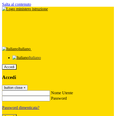
Salta al contenuto
Italiano
Italiano
Accedi
Accedi
button close
×
Nome Utente
Password
Password dimenticata?