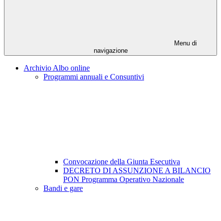
Menu di
navigazione
Archivio Albo online
Programmi annuali e Consuntivi
Convocazione della Giunta Esecutiva
DECRETO DI ASSUNZIONE A BILANCIO
PON Programma Operativo Nazionale
Bandi e gare