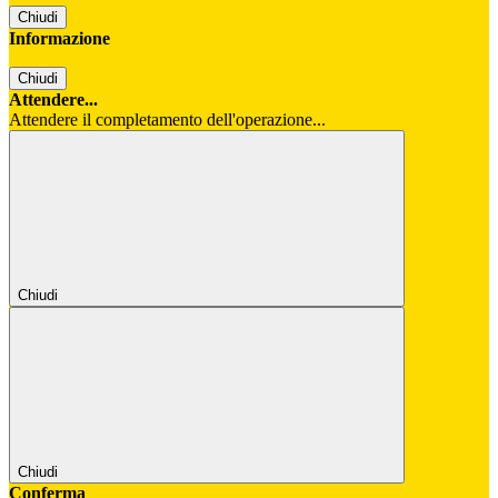
Chiudi
Informazione
Chiudi
Attendere...
Attendere il completamento dell'operazione...
Chiudi
Chiudi
Conferma