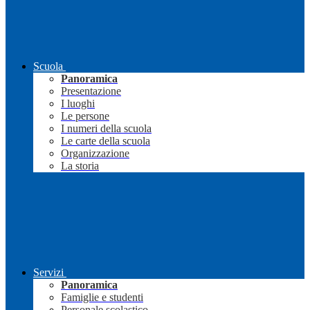
Scuola
Panoramica
Presentazione
I luoghi
Le persone
I numeri della scuola
Le carte della scuola
Organizzazione
La storia
Servizi
Panoramica
Famiglie e studenti
Personale scolastico