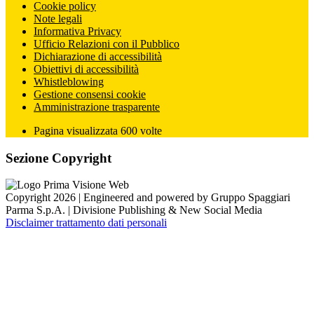
Cookie policy
Note legali
Informativa Privacy
Ufficio Relazioni con il Pubblico
Dichiarazione di accessibilità
Obiettivi di accessibilità
Whistleblowing
Gestione consensi cookie
Amministrazione trasparente
Pagina visualizzata
600
volte
Sezione Copyright
Copyright 2026 | Engineered and powered by Gruppo Spaggiari
Parma S.p.A. | Divisione Publishing & New Social Media
Disclaimer trattamento dati personali