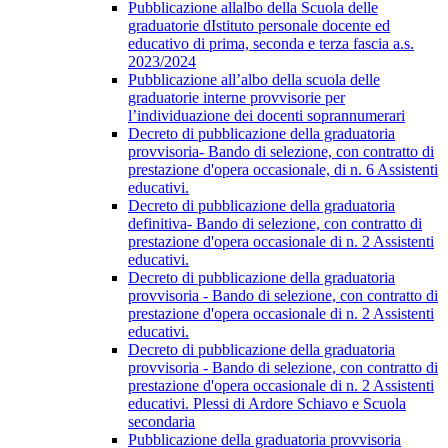
Pubblicazione allalbo della Scuola delle
graduatorie dIstituto personale docente ed
educativo di prima, seconda e terza fascia a.s.
2023/2024
Pubblicazione all’albo della scuola delle
graduatorie interne provvisorie per
l’individuazione dei docenti soprannumerari
Decreto di pubblicazione della graduatoria
provvisoria- Bando di selezione, con contratto di
prestazione d'opera occasionale, di n. 6 Assistenti
educativi.
Decreto di pubblicazione della graduatoria
definitiva- Bando di selezione, con contratto di
prestazione d'opera occasionale di n. 2 Assistenti
educativi.
Decreto di pubblicazione della graduatoria
provvisoria - Bando di selezione, con contratto di
prestazione d'opera occasionale di n. 2 Assistenti
educativi.
Decreto di pubblicazione della graduatoria
provvisoria - Bando di selezione, con contratto di
prestazione d'opera occasionale di n. 2 Assistenti
educativi. Plessi di Ardore Schiavo e Scuola
secondaria
Pubblicazione della graduatoria provvisoria