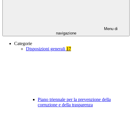
Menu di
navigazione
Categorie
Disposizioni generali
17
Piano triennale per la prevenzione della
corruzione e della trasparenza