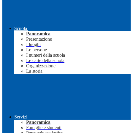
Scuola
Panoramica
Presentazione
I luoghi
Le persone
I numeri della scuola
Le carte della scuola
Organizzazione
La storia
Servizi
Panoramica
Famiglie e studenti
Personale scolastico