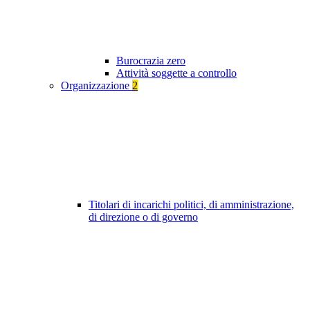
Burocrazia zero
Attività soggette a controllo
Organizzazione
2
Titolari di incarichi politici, di amministrazione,
di direzione o di governo