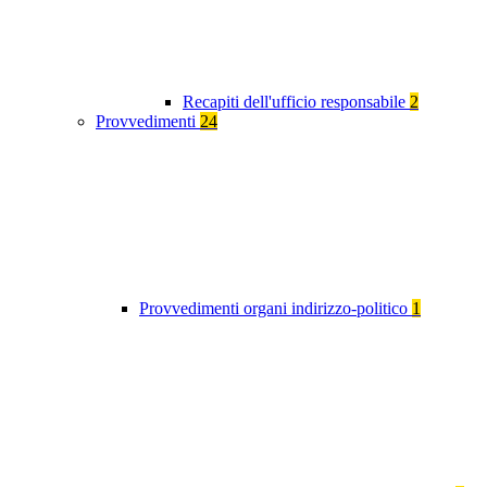
Recapiti dell'ufficio responsabile
2
Provvedimenti
24
Provvedimenti organi indirizzo-politico
1