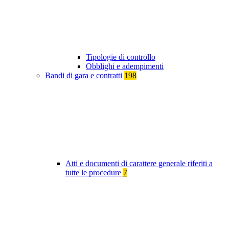
Tipologie di controllo
Obblighi e adempimenti
Bandi di gara e contratti
198
Atti e documenti di carattere generale riferiti a
tutte le procedure
7