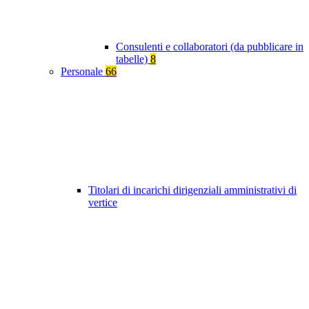
Consulenti e collaboratori (da pubblicare in
tabelle)
8
Personale
66
Titolari di incarichi dirigenziali amministrativi di
vertice