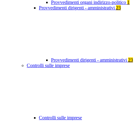
Provvedimenti organi indirizzo-politico
1
Provvedimenti dirigenti - amministrativi
23
Provvedimenti dirigenti - amministrativi
23
Controlli sulle imprese
Controlli sulle imprese