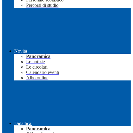
Percorsi di studio
Novità
Panoramica
Le notizie
Le circolari
Calendario eventi
Albo online
Didattica
Panoramica