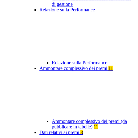
di gestione
Relazione sulla Performance
Relazione sulla Performance
Ammontare complessivo dei premi
11
Ammontare complessivo dei premi (da
pubblicare in tabelle)
11
Dati relativi ai premi
8