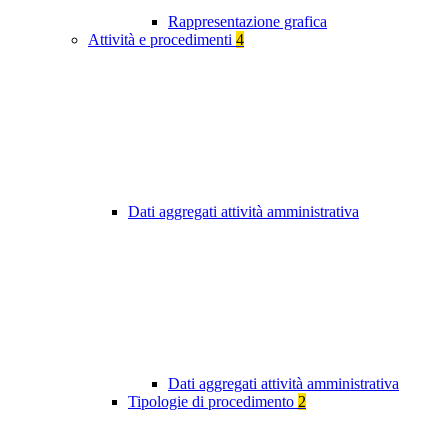
Rappresentazione grafica
Attività e procedimenti
4
Dati aggregati attività amministrativa
Dati aggregati attività amministrativa
Tipologie di procedimento
2