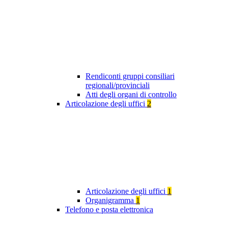
Rendiconti gruppi consiliari
regionali/provinciali
Atti degli organi di controllo
Articolazione degli uffici
2
Articolazione degli uffici
1
Organigramma
1
Telefono e posta elettronica