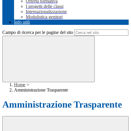
Offerta formativa
I progetti delle classi
Internazionalizzazione
Modulistica genitori
Info utili
Campo di ricerca per le pagine del sito
Home
>
Amministrazione Trasparente
Amministrazione Trasparente