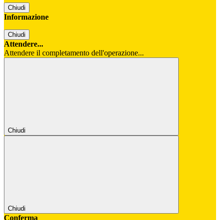
Chiudi
Informazione
Chiudi
Attendere...
Attendere il completamento dell'operazione...
Chiudi
Chiudi
Conferma