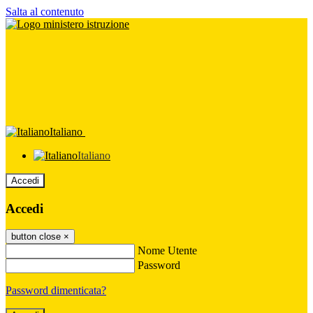
Salta al contenuto
Italiano
Italiano
Accedi
Accedi
button close
×
Nome Utente
Password
Password dimenticata?