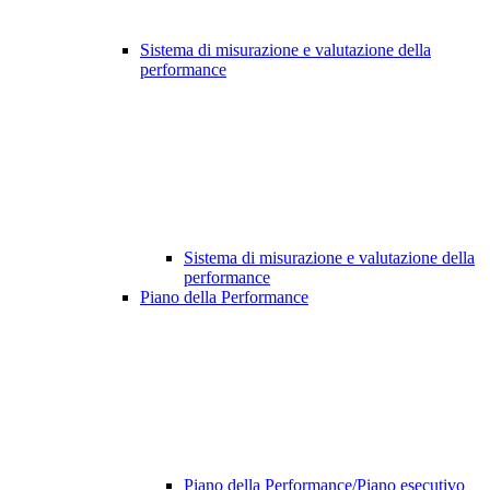
Sistema di misurazione e valutazione della
performance
Sistema di misurazione e valutazione della
performance
Piano della Performance
Piano della Performance/Piano esecutivo