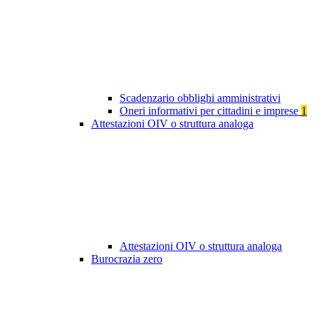
Scadenzario obblighi amministrativi
Oneri informativi per cittadini e imprese
1
Attestazioni OIV o struttura analoga
Attestazioni OIV o struttura analoga
Burocrazia zero