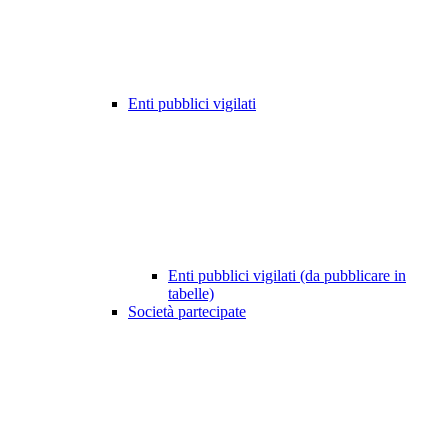
Enti pubblici vigilati
Enti pubblici vigilati (da pubblicare in
tabelle)
Società partecipate