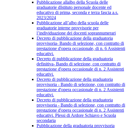
Pubblicazione allalbo della Scuola delle
graduatorie dIstituto personale docente ed
educativo di prima, seconda e terza fascia a.s.
2023/2024
Pubblicazione all’albo della scuola delle
graduatorie interne provvisorie per
l’individuazione dei docenti soprannumerari
Decreto di pubblicazione della graduatoria
provvisoria- Bando di selezione, con contratto di
prestazione d'opera occasionale, di n. 6 Assistenti
educativi.
Decreto di pubblicazione della graduatoria
definitiva- Bando di selezione, con contratto di
prestazione d'opera occasionale di n. 2 Assistenti
educativi.
Decreto di pubblicazione della graduatoria
provvisoria - Bando di selezione, con contratto di
prestazione d'opera occasionale di n. 2 Assistenti
educativi.
Decreto di pubblicazione della graduatoria
provvisoria - Bando di selezione, con contratto di
prestazione d'opera occasionale di n. 2 Assistenti
educativi. Plessi di Ardore Schiavo e Scuola
secondaria
Pubblicazione della graduatoria provvisoria