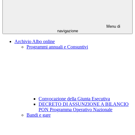
Menu di
navigazione
Archivio Albo online
Programmi annuali e Consuntivi
Convocazione della Giunta Esecutiva
DECRETO DI ASSUNZIONE A BILANCIO
PON Programma Operativo Nazionale
Bandi e gare