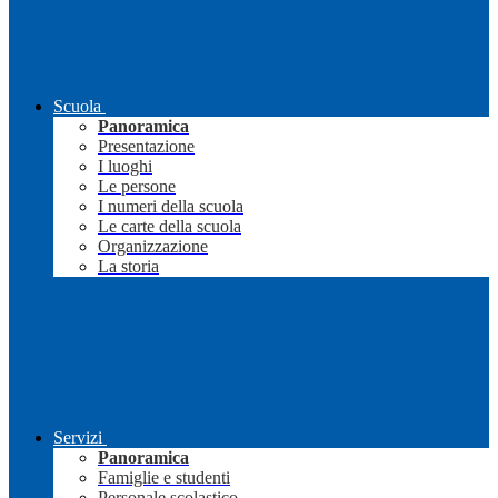
Scuola
Panoramica
Presentazione
I luoghi
Le persone
I numeri della scuola
Le carte della scuola
Organizzazione
La storia
Servizi
Panoramica
Famiglie e studenti
Personale scolastico