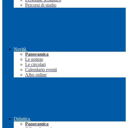
Percorsi di studio
Novità
Panoramica
Le notizie
Le circolari
Calendario eventi
Albo online
Didattica
Panoramica