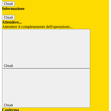
Chiudi
Informazione
Chiudi
Attendere...
Attendere il completamento dell'operazione...
Chiudi
Chiudi
Conferma