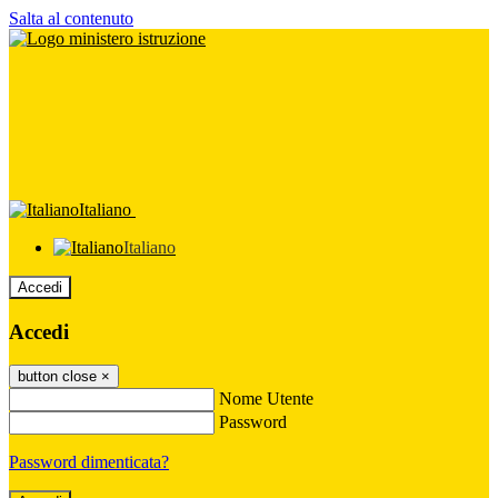
Salta al contenuto
Italiano
Italiano
Accedi
Accedi
button close
×
Nome Utente
Password
Password dimenticata?