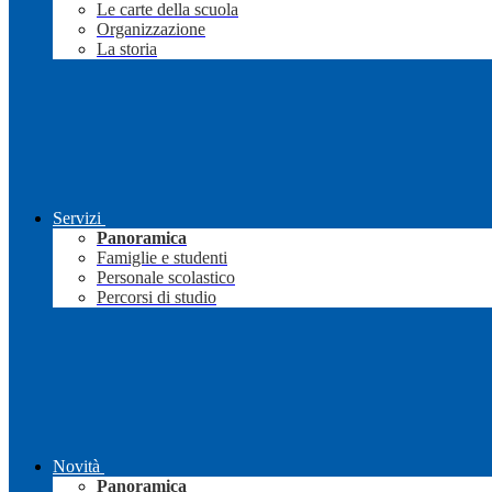
Le carte della scuola
Organizzazione
La storia
Servizi
Panoramica
Famiglie e studenti
Personale scolastico
Percorsi di studio
Novità
Panoramica