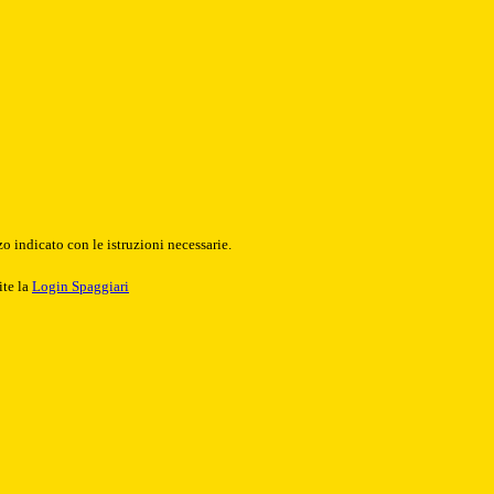
o indicato con le istruzioni necessarie.
ite la
Login Spaggiari