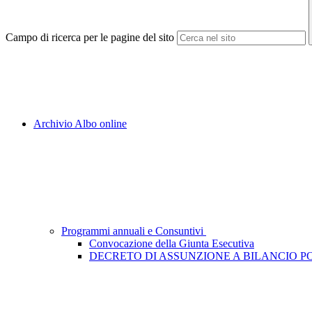
Campo di ricerca per le pagine del sito
Archivio Albo online
Programmi annuali e Consuntivi
Convocazione della Giunta Esecutiva
DECRETO DI ASSUNZIONE A BILANCIO PON P