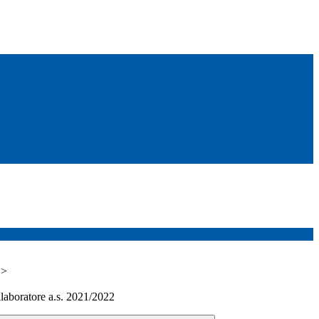
>
laboratore a.s. 2021/2022