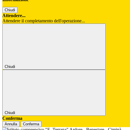
Chiudi
Attendere...
Attendere il completamento dell'operazione...
Chiudi
Chiudi
Conferma
Annulla
Conferma