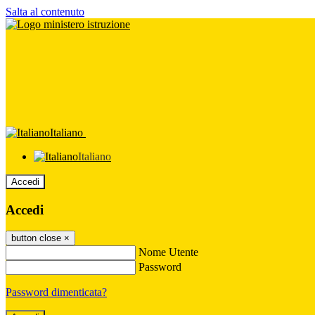
Salta al contenuto
Italiano
Italiano
Accedi
Accedi
button close
×
Nome Utente
Password
Password dimenticata?