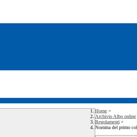
Home
>
Archivio Albo online
Regolamenti
>
Nomina del primo col