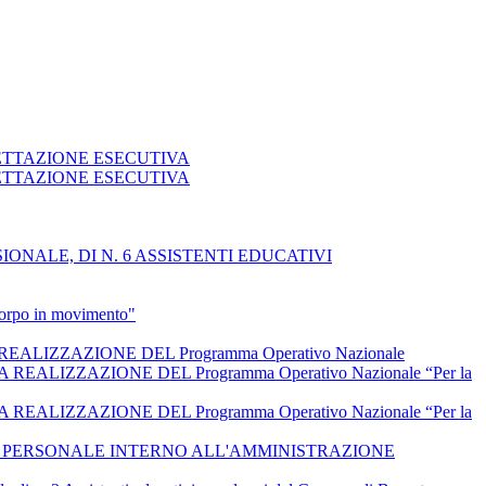
GETTAZIONE ESECUTIVA
GETTAZIONE ESECUTIVA
NALE, DI N. 6 ASSISTENTI EDUCATIVI
 corpo in movimento"
IZZAZIONE DEL Programma Operativo Nazionale
IZZAZIONE DEL Programma Operativo Nazionale “Per la
IZZAZIONE DEL Programma Operativo Nazionale “Per la
L PERSONALE INTERNO ALL'AMMINISTRAZIONE