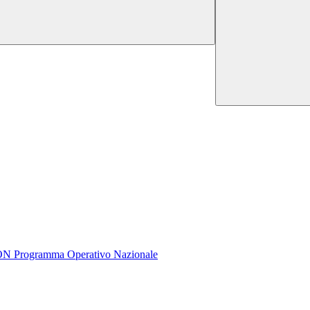
rogramma Operativo Nazionale