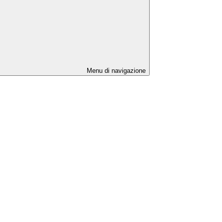
Menu di navigazione