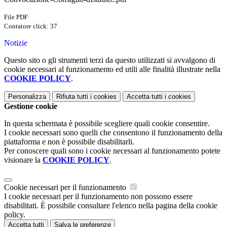
File PDF
Contatore click: 37
Notizie
Questo sito o gli strumenti terzi da questo utilizzati si avvalgono di
cookie necessari al funzionamento ed utili alle finalità illustrate nella
COOKIE POLICY
.
Personalizza
Rifiuta tutti
i cookies
Accetta tutti
i cookies
Gestione cookie
In questa schermata è possibile scegliere quali cookie consentire.
I cookie necessari sono quelli che consentono il funzionamento della
piattaforma e non è possibile disabilitarli.
Per conoscere quali sono i cookie necessari al funzionamento potete
visionare la
COOKIE POLICY
.
Cookie necessari per il funzionamento
I cookie necessari per il funzionamento non possono essere
disabilitati. È possibile consultare l'elenco nella pagina della cookie
policy.
Accetta tutti
Salva le preferenze