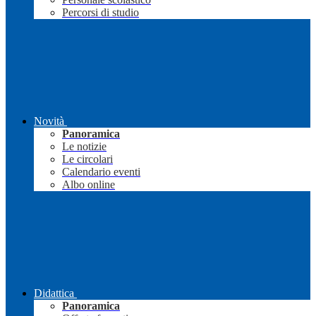
Percorsi di studio
Novità
Panoramica
Le notizie
Le circolari
Calendario eventi
Albo online
Didattica
Panoramica