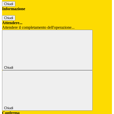
Chiudi
Informazione
Chiudi
Attendere...
Attendere il completamento dell'operazione...
Chiudi
Chiudi
Conferma