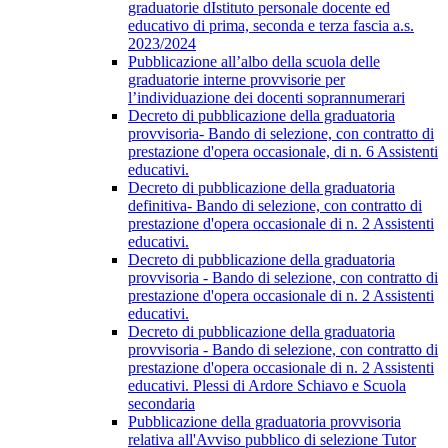
graduatorie dIstituto personale docente ed
educativo di prima, seconda e terza fascia a.s.
2023/2024
Pubblicazione all’albo della scuola delle
graduatorie interne provvisorie per
l’individuazione dei docenti soprannumerari
Decreto di pubblicazione della graduatoria
provvisoria- Bando di selezione, con contratto di
prestazione d'opera occasionale, di n. 6 Assistenti
educativi.
Decreto di pubblicazione della graduatoria
definitiva- Bando di selezione, con contratto di
prestazione d'opera occasionale di n. 2 Assistenti
educativi.
Decreto di pubblicazione della graduatoria
provvisoria - Bando di selezione, con contratto di
prestazione d'opera occasionale di n. 2 Assistenti
educativi.
Decreto di pubblicazione della graduatoria
provvisoria - Bando di selezione, con contratto di
prestazione d'opera occasionale di n. 2 Assistenti
educativi. Plessi di Ardore Schiavo e Scuola
secondaria
Pubblicazione della graduatoria provvisoria
relativa all'Avviso pubblico di selezione Tutor