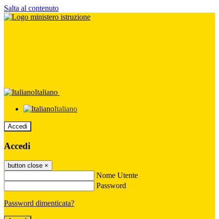
Salta al contenuto
Italiano
Italiano
Accedi
Accedi
button close
×
Nome Utente
Password
Password dimenticata?