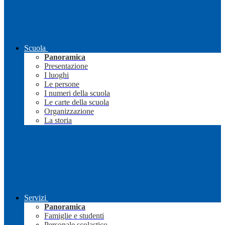
Scuola
Panoramica
Presentazione
I luoghi
Le persone
I numeri della scuola
Le carte della scuola
Organizzazione
La storia
Servizi
Panoramica
Famiglie e studenti
Personale scolastico