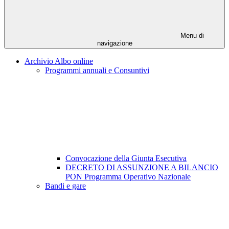
Menu di
navigazione
Archivio Albo online
Programmi annuali e Consuntivi
Convocazione della Giunta Esecutiva
DECRETO DI ASSUNZIONE A BILANCIO
PON Programma Operativo Nazionale
Bandi e gare