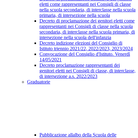
eletti come rappresentanti nei Consigli di classe
nella scuola secondaria, di interclasse nella scuola
primaria, di intersezione nella scuola
Decreto di proclamazione dei genitori eletti come
rappresentanti nei Consigli di classe nella scuola
secondaria, di interclasse nella scuola primaria, di
intersezione nella scuola dell'infanzia
Decreto indizione elezioni del Consiglio di
Istituto triennio 2021/22, 2022/2023, 2023/2024
Convocazione del Consiglio d'Istituto. Venerdì
14/05/2021
Decreto proclamazione rappresentanti dei
genitori eletti nei Consigli di classe, di interclasse,
di intersezione a.s. 2022/2023
Graduatorie
Pubblicazione allalbo della Scuola delle