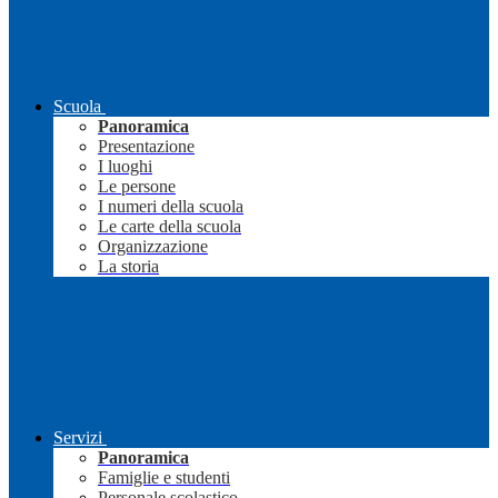
Scuola
Panoramica
Presentazione
I luoghi
Le persone
I numeri della scuola
Le carte della scuola
Organizzazione
La storia
Servizi
Panoramica
Famiglie e studenti
Personale scolastico