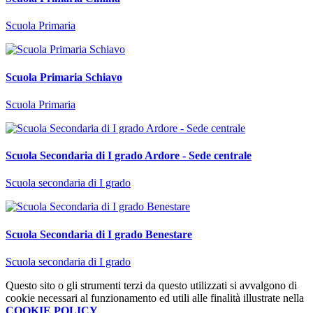
Scuola Primaria
Scuola Primaria Schiavo
Scuola Primaria
Scuola Secondaria di I grado Ardore - Sede centrale
Scuola secondaria di I grado
Scuola Secondaria di I grado Benestare
Scuola secondaria di I grado
Questo sito o gli strumenti terzi da questo utilizzati si avvalgono di
cookie necessari al funzionamento ed utili alle finalità illustrate nella
COOKIE POLICY
.