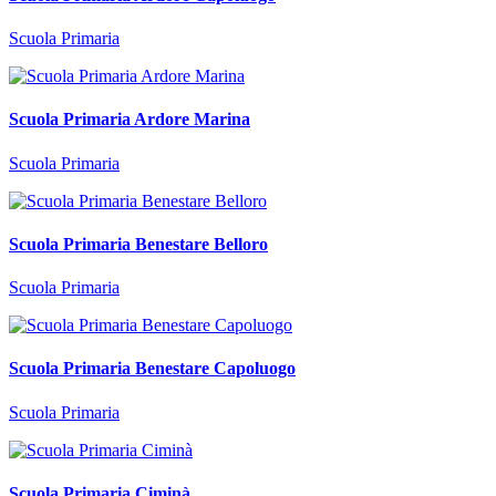
Scuola Primaria
Scuola Primaria Ardore Marina
Scuola Primaria
Scuola Primaria Benestare Belloro
Scuola Primaria
Scuola Primaria Benestare Capoluogo
Scuola Primaria
Scuola Primaria Ciminà