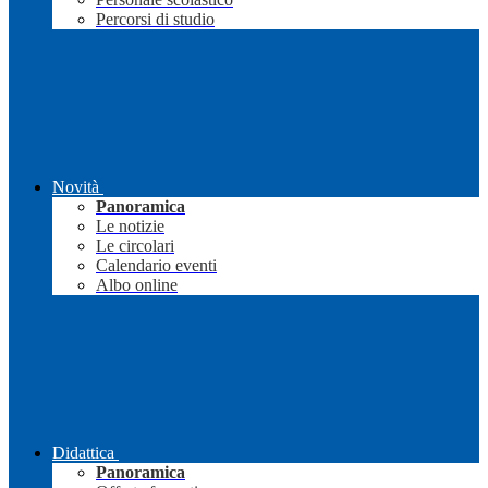
Percorsi di studio
Novità
Panoramica
Le notizie
Le circolari
Calendario eventi
Albo online
Didattica
Panoramica