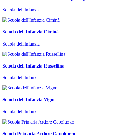
Scuola dell'Infanzia
Scuola dell'Infanzia Ciminà
Scuola dell'Infanzia
Scuola dell'Infanzia Russellina
Scuola dell'Infanzia
Scuola dell'Infanzia Vigne
Scuola dell'Infanzia
Scuola Primaria Ardore Capoluogo