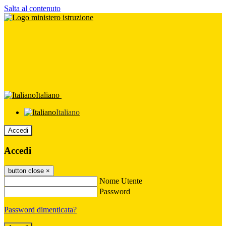
Salta al contenuto
Italiano
Italiano
Accedi
Accedi
button close
×
Nome Utente
Password
Password dimenticata?