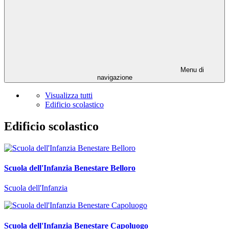
Menu di
navigazione
Visualizza tutti
Edificio scolastico
Edificio scolastico
Scuola dell'Infanzia Benestare Belloro
Scuola dell'Infanzia
Scuola dell'Infanzia Benestare Capoluogo