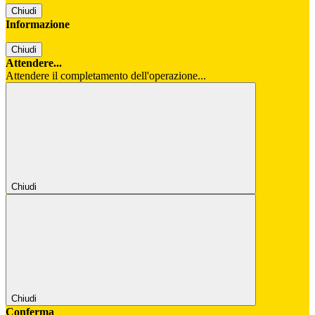
Chiudi
Informazione
Chiudi
Attendere...
Attendere il completamento dell'operazione...
Chiudi
Chiudi
Conferma