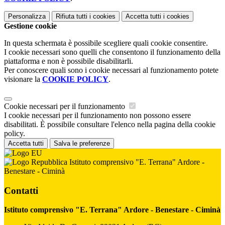
Personalizza
Rifiuta tutti
i cookies
Accetta tutti
i cookies
Gestione cookie
In questa schermata è possibile scegliere quali cookie consentire.
I cookie necessari sono quelli che consentono il funzionamento della
piattaforma e non è possibile disabilitarli.
Per conoscere quali sono i cookie necessari al funzionamento potete
visionare la
COOKIE POLICY
.
Cookie necessari per il funzionamento
I cookie necessari per il funzionamento non possono essere
disabilitati. È possibile consultare l'elenco nella pagina della cookie
policy.
Accetta tutti
Salva le preferenze
Istituto comprensivo "E. Terrana" Ardore -
Benestare - Ciminà
Contatti
Istituto comprensivo "E. Terrana" Ardore - Benestare - Ciminà