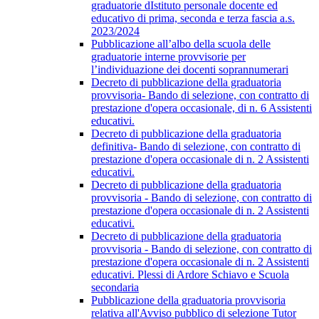
graduatorie dIstituto personale docente ed
educativo di prima, seconda e terza fascia a.s.
2023/2024
Pubblicazione all’albo della scuola delle
graduatorie interne provvisorie per
l’individuazione dei docenti soprannumerari
Decreto di pubblicazione della graduatoria
provvisoria- Bando di selezione, con contratto di
prestazione d'opera occasionale, di n. 6 Assistenti
educativi.
Decreto di pubblicazione della graduatoria
definitiva- Bando di selezione, con contratto di
prestazione d'opera occasionale di n. 2 Assistenti
educativi.
Decreto di pubblicazione della graduatoria
provvisoria - Bando di selezione, con contratto di
prestazione d'opera occasionale di n. 2 Assistenti
educativi.
Decreto di pubblicazione della graduatoria
provvisoria - Bando di selezione, con contratto di
prestazione d'opera occasionale di n. 2 Assistenti
educativi. Plessi di Ardore Schiavo e Scuola
secondaria
Pubblicazione della graduatoria provvisoria
relativa all'Avviso pubblico di selezione Tutor