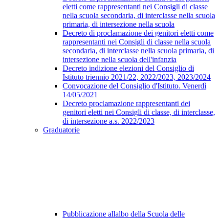
eletti come rappresentanti nei Consigli di classe
nella scuola secondaria, di interclasse nella scuola
primaria, di intersezione nella scuola
Decreto di proclamazione dei genitori eletti come
rappresentanti nei Consigli di classe nella scuola
secondaria, di interclasse nella scuola primaria, di
intersezione nella scuola dell'infanzia
Decreto indizione elezioni del Consiglio di
Istituto triennio 2021/22, 2022/2023, 2023/2024
Convocazione del Consiglio d'Istituto. Venerdì
14/05/2021
Decreto proclamazione rappresentanti dei
genitori eletti nei Consigli di classe, di interclasse,
di intersezione a.s. 2022/2023
Graduatorie
Pubblicazione allalbo della Scuola delle