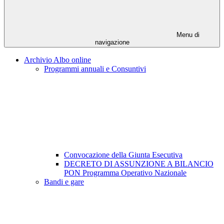
Menu di
navigazione
Archivio Albo online
Programmi annuali e Consuntivi
Convocazione della Giunta Esecutiva
DECRETO DI ASSUNZIONE A BILANCIO
PON Programma Operativo Nazionale
Bandi e gare