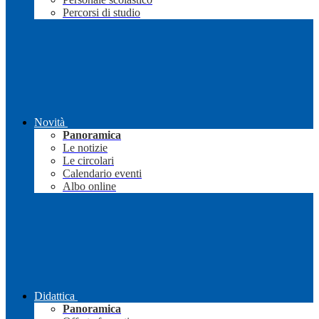
Percorsi di studio
Novità
Panoramica
Le notizie
Le circolari
Calendario eventi
Albo online
Didattica
Panoramica