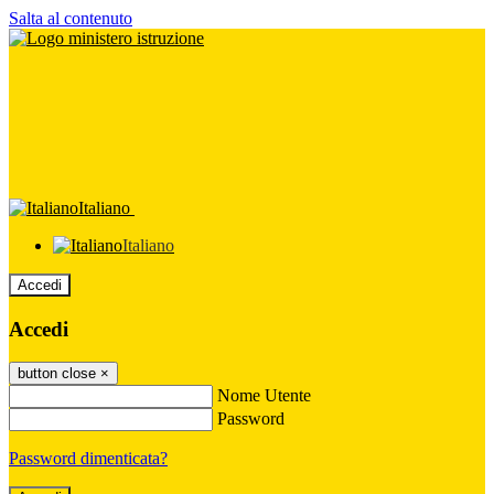
Salta al contenuto
Italiano
Italiano
Accedi
Accedi
button close
×
Nome Utente
Password
Password dimenticata?