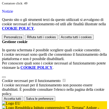
Contatore click: 49
Notizie
Questo sito o gli strumenti terzi da questo utilizzati si avvalgono di
cookie necessari al funzionamento ed utili alle finalità illustrate nella
COOKIE POLICY
.
Personalizza
Rifiuta tutti
i cookies
Accetta tutti
i cookies
Gestione cookie
In questa schermata è possibile scegliere quali cookie consentire.
I cookie necessari sono quelli che consentono il funzionamento della
piattaforma e non è possibile disabilitarli.
Per conoscere quali sono i cookie necessari al funzionamento potete
visionare la
COOKIE POLICY
.
Cookie necessari per il funzionamento
I cookie necessari per il funzionamento non possono essere
disabilitati. È possibile consultare l'elenco nella pagina della cookie
policy.
Accetta tutti
Salva le preferenze
Istituto comprensivo "E. Terrana" Ardore -