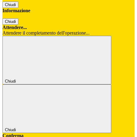
Chiudi
Informazione
Chiudi
Attendere...
Attendere il completamento dell'operazione...
Chiudi
Chiudi
Conferma