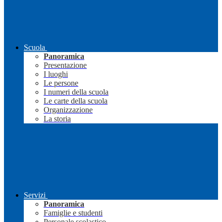
Scuola
Panoramica
Presentazione
I luoghi
Le persone
I numeri della scuola
Le carte della scuola
Organizzazione
La storia
Servizi
Panoramica
Famiglie e studenti
Personale scolastico