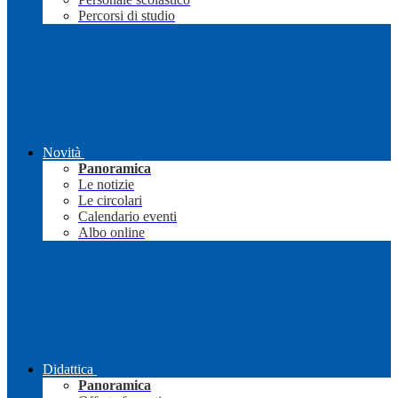
Percorsi di studio
Novità
Panoramica
Le notizie
Le circolari
Calendario eventi
Albo online
Didattica
Panoramica