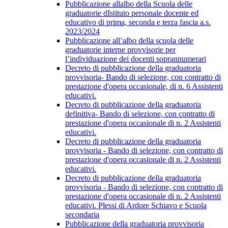
Pubblicazione allalbo della Scuola delle
graduatorie dIstituto personale docente ed
educativo di prima, seconda e terza fascia a.s.
2023/2024
Pubblicazione all’albo della scuola delle
graduatorie interne provvisorie per
l’individuazione dei docenti soprannumerari
Decreto di pubblicazione della graduatoria
provvisoria- Bando di selezione, con contratto di
prestazione d'opera occasionale, di n. 6 Assistenti
educativi.
Decreto di pubblicazione della graduatoria
definitiva- Bando di selezione, con contratto di
prestazione d'opera occasionale di n. 2 Assistenti
educativi.
Decreto di pubblicazione della graduatoria
provvisoria - Bando di selezione, con contratto di
prestazione d'opera occasionale di n. 2 Assistenti
educativi.
Decreto di pubblicazione della graduatoria
provvisoria - Bando di selezione, con contratto di
prestazione d'opera occasionale di n. 2 Assistenti
educativi. Plessi di Ardore Schiavo e Scuola
secondaria
Pubblicazione della graduatoria provvisoria