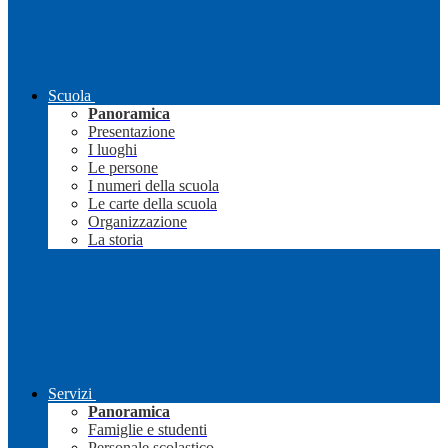
Scuola
Panoramica
Presentazione
I luoghi
Le persone
I numeri della scuola
Le carte della scuola
Organizzazione
La storia
Servizi
Panoramica
Famiglie e studenti
Personale scolastico