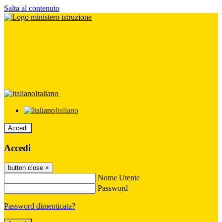
Salta al contenuto
Italiano
Italiano
Accedi
Accedi
button close
×
Nome Utente
Password
Password dimenticata?