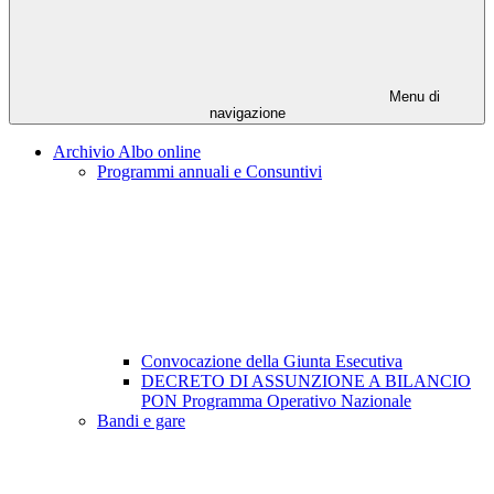
Menu di
navigazione
Archivio Albo online
Programmi annuali e Consuntivi
Convocazione della Giunta Esecutiva
DECRETO DI ASSUNZIONE A BILANCIO
PON Programma Operativo Nazionale
Bandi e gare