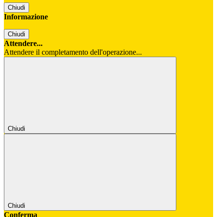
Chiudi
Informazione
Chiudi
Attendere...
Attendere il completamento dell'operazione...
Chiudi
Chiudi
Conferma