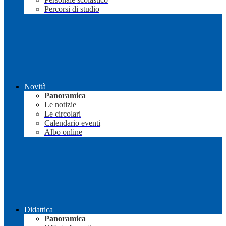
Percorsi di studio
Novità
Panoramica
Le notizie
Le circolari
Calendario eventi
Albo online
Didattica
Panoramica