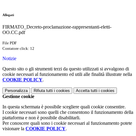
Allegati
FIRMATO_Decreto-proclamazione-rappresentanti-eletti-
OO.CC.pdf
File PDF
Contatore click: 12
Notizie
Questo sito o gli strumenti terzi da questo utilizzati si avvalgono di
cookie necessari al funzionamento ed utili alle finalità illustrate nella
COOKIE POLICY
.
Personalizza
Rifiuta tutti
i cookies
Accetta tutti
i cookies
Gestione cookie
In questa schermata è possibile scegliere quali cookie consentire.
I cookie necessari sono quelli che consentono il funzionamento della
piattaforma e non è possibile disabilitarli.
Per conoscere quali sono i cookie necessari al funzionamento potete
visionare la
COOKIE POLICY
.