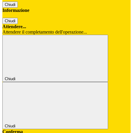
Chiudi
Informazione
Chiudi
Attendere...
Attendere il completamento dell'operazione...
Chiudi
Chiudi
Conferma