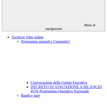
Menu di
navigazione
Archivio Albo online
Programmi annuali e Consuntivi
Convocazione della Giunta Esecutiva
DECRETO DI ASSUNZIONE A BILANCIO
PON Programma Operativo Nazionale
Bandi e gare