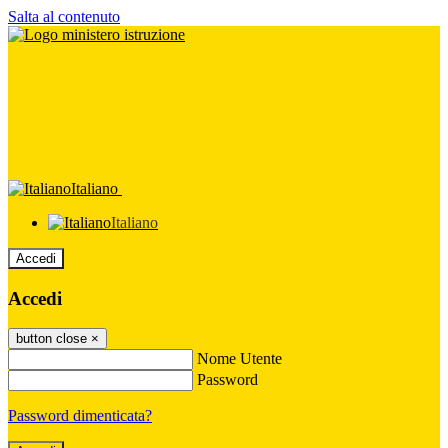
Salta al contenuto
Italiano
Italiano
Accedi
Accedi
button close
×
Nome Utente
Password
Password dimenticata?