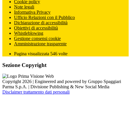
Cookie policy
Note legali
Informativa Privacy
Ufficio Relazioni con il Pubblico
Dichiarazione di accessibilità
Obiettivi di accessibilità
Whistleblowing
Gestione consensi cookie
Amministrazione trasparente
Pagina visualizzata
546
volte
Sezione Copyright
Copyright 2026 | Engineered and powered by Gruppo Spaggiari
Parma S.p.A. | Divisione Publishing & New Social Media
Disclaimer trattamento dati personali