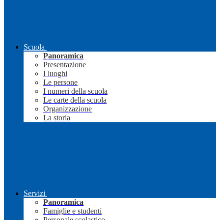
Scuola
Panoramica
Presentazione
I luoghi
Le persone
I numeri della scuola
Le carte della scuola
Organizzazione
La storia
Servizi
Panoramica
Famiglie e studenti
Personale scolastico