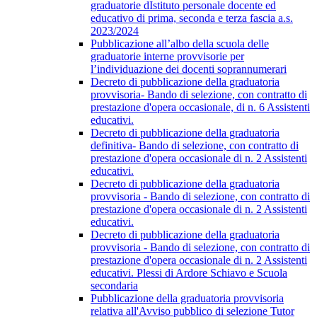
graduatorie dIstituto personale docente ed
educativo di prima, seconda e terza fascia a.s.
2023/2024
Pubblicazione all’albo della scuola delle
graduatorie interne provvisorie per
l’individuazione dei docenti soprannumerari
Decreto di pubblicazione della graduatoria
provvisoria- Bando di selezione, con contratto di
prestazione d'opera occasionale, di n. 6 Assistenti
educativi.
Decreto di pubblicazione della graduatoria
definitiva- Bando di selezione, con contratto di
prestazione d'opera occasionale di n. 2 Assistenti
educativi.
Decreto di pubblicazione della graduatoria
provvisoria - Bando di selezione, con contratto di
prestazione d'opera occasionale di n. 2 Assistenti
educativi.
Decreto di pubblicazione della graduatoria
provvisoria - Bando di selezione, con contratto di
prestazione d'opera occasionale di n. 2 Assistenti
educativi. Plessi di Ardore Schiavo e Scuola
secondaria
Pubblicazione della graduatoria provvisoria
relativa all'Avviso pubblico di selezione Tutor