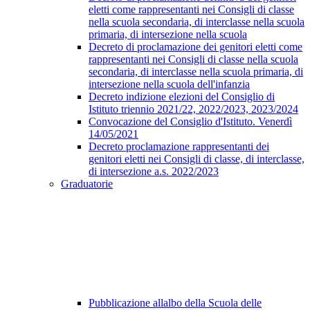
eletti come rappresentanti nei Consigli di classe
nella scuola secondaria, di interclasse nella scuola
primaria, di intersezione nella scuola
Decreto di proclamazione dei genitori eletti come
rappresentanti nei Consigli di classe nella scuola
secondaria, di interclasse nella scuola primaria, di
intersezione nella scuola dell'infanzia
Decreto indizione elezioni del Consiglio di
Istituto triennio 2021/22, 2022/2023, 2023/2024
Convocazione del Consiglio d'Istituto. Venerdì
14/05/2021
Decreto proclamazione rappresentanti dei
genitori eletti nei Consigli di classe, di interclasse,
di intersezione a.s. 2022/2023
Graduatorie
Pubblicazione allalbo della Scuola delle