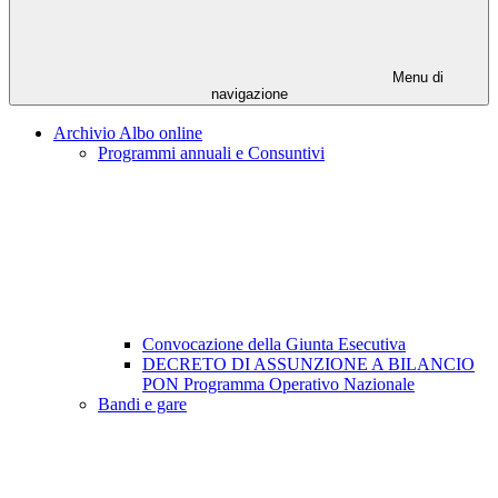
Menu di
navigazione
Archivio Albo online
Programmi annuali e Consuntivi
Convocazione della Giunta Esecutiva
DECRETO DI ASSUNZIONE A BILANCIO
PON Programma Operativo Nazionale
Bandi e gare