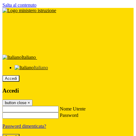
Salta al contenuto
Italiano
Italiano
Accedi
Accedi
button close
×
Nome Utente
Password
Password dimenticata?