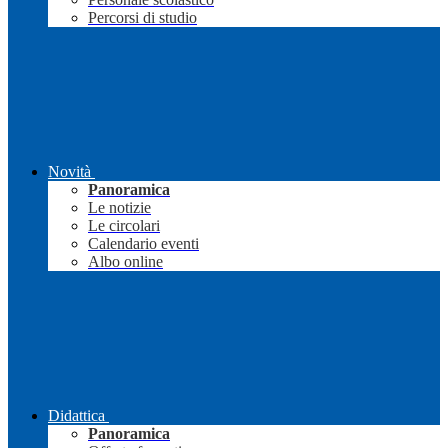
Percorsi di studio
Novità
Panoramica
Le notizie
Le circolari
Calendario eventi
Albo online
Didattica
Panoramica