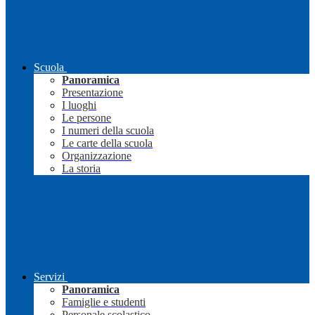
Scuola
Panoramica
Presentazione
I luoghi
Le persone
I numeri della scuola
Le carte della scuola
Organizzazione
La storia
Servizi
Panoramica
Famiglie e studenti
Personale scolastico