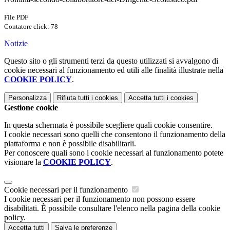
File PDF
Contatore click: 78
Notizie
Questo sito o gli strumenti terzi da questo utilizzati si avvalgono di
cookie necessari al funzionamento ed utili alle finalità illustrate nella
COOKIE POLICY
.
Personalizza
Rifiuta tutti
i cookies
Accetta tutti
i cookies
Gestione cookie
In questa schermata è possibile scegliere quali cookie consentire.
I cookie necessari sono quelli che consentono il funzionamento della
piattaforma e non è possibile disabilitarli.
Per conoscere quali sono i cookie necessari al funzionamento potete
visionare la
COOKIE POLICY
.
Cookie necessari per il funzionamento
I cookie necessari per il funzionamento non possono essere
disabilitati. È possibile consultare l'elenco nella pagina della cookie
policy.
Accetta tutti
Salva le preferenze