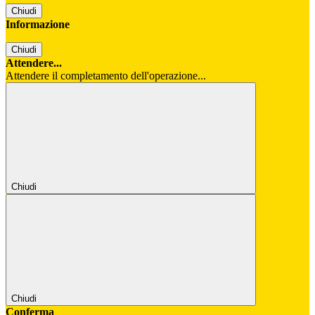
Chiudi
Informazione
Chiudi
Attendere...
Attendere il completamento dell'operazione...
Chiudi
Chiudi
Conferma