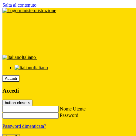
Salta al contenuto
Italiano
Italiano
Accedi
Accedi
button close
×
Nome Utente
Password
Password dimenticata?