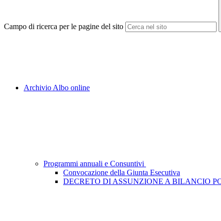
Campo di ricerca per le pagine del sito
Archivio Albo online
Programmi annuali e Consuntivi
Convocazione della Giunta Esecutiva
DECRETO DI ASSUNZIONE A BILANCIO PON P