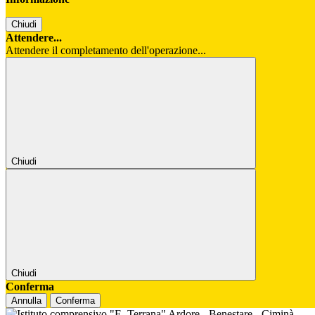
Chiudi
Attendere...
Attendere il completamento dell'operazione...
Chiudi
Chiudi
Conferma
Annulla
Conferma