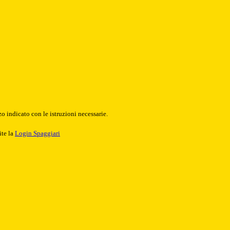
o indicato con le istruzioni necessarie.
ite la
Login Spaggiari