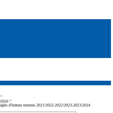
>
ezioni
>
iglio d'Istituto triennio 2021/2022-2022/2023-2023/2024