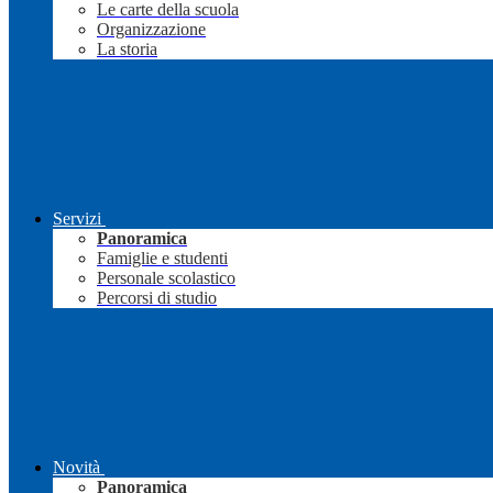
Le carte della scuola
Organizzazione
La storia
Servizi
Panoramica
Famiglie e studenti
Personale scolastico
Percorsi di studio
Novità
Panoramica