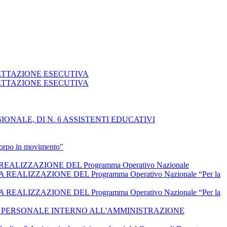
GETTAZIONE ESECUTIVA
GETTAZIONE ESECUTIVA
NALE, DI N. 6 ASSISTENTI EDUCATIVI
 corpo in movimento"
IZZAZIONE DEL Programma Operativo Nazionale
IZZAZIONE DEL Programma Operativo Nazionale “Per la
IZZAZIONE DEL Programma Operativo Nazionale “Per la
L PERSONALE INTERNO ALL'AMMINISTRAZIONE