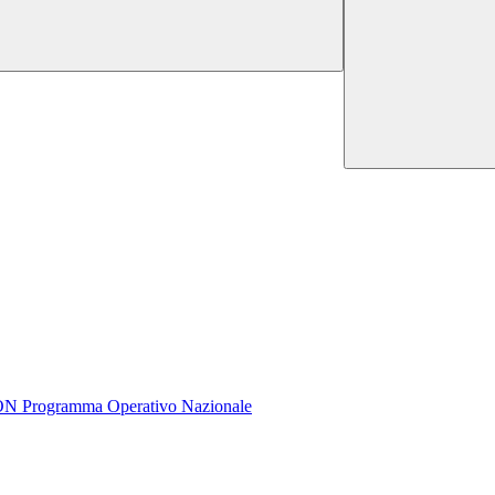
rogramma Operativo Nazionale