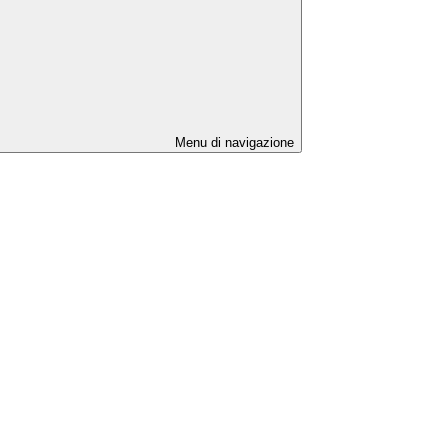
Menu di navigazione