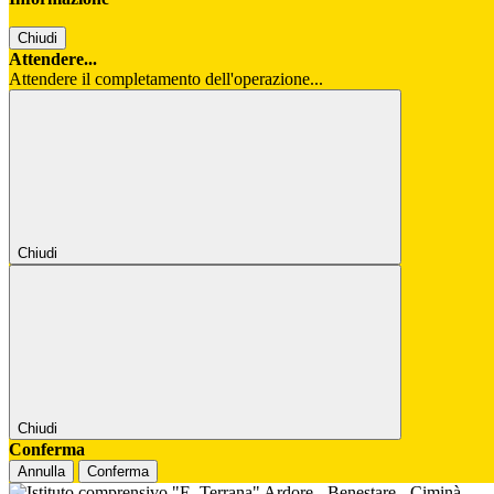
Chiudi
Attendere...
Attendere il completamento dell'operazione...
Chiudi
Chiudi
Conferma
Annulla
Conferma