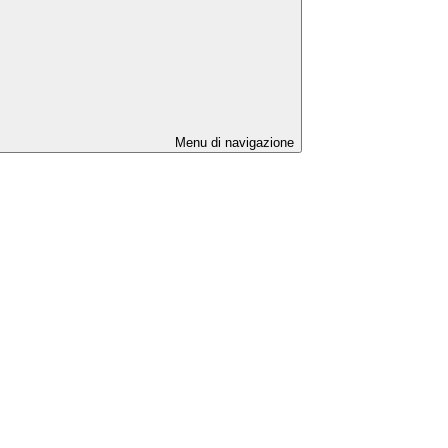
Menu di navigazione