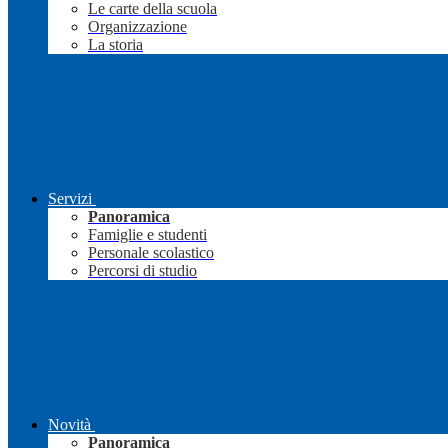
Le carte della scuola
Organizzazione
La storia
Servizi
Panoramica
Famiglie e studenti
Personale scolastico
Percorsi di studio
Novità
Panoramica