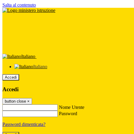
Salta al contenuto
Italiano
Italiano
Accedi
Accedi
button close
×
Nome Utente
Password
Password dimenticata?