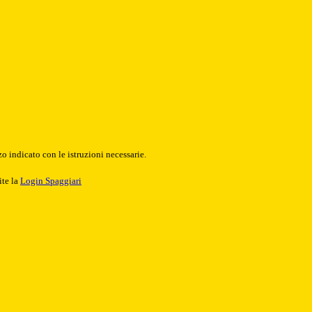
o indicato con le istruzioni necessarie.
ite la
Login Spaggiari