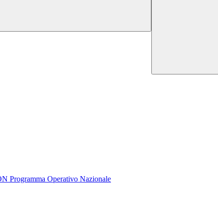
rogramma Operativo Nazionale