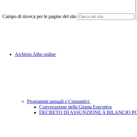
Campo di ricerca per le pagine del sito
Archivio Albo online
Programmi annuali e Consuntivi
Convocazione della Giunta Esecutiva
DECRETO DI ASSUNZIONE A BILANCIO PON P