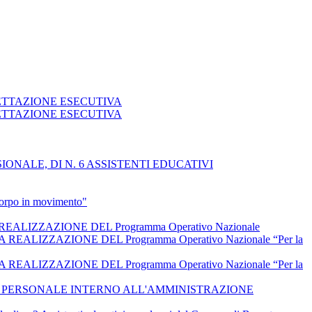
GETTAZIONE ESECUTIVA
GETTAZIONE ESECUTIVA
NALE, DI N. 6 ASSISTENTI EDUCATIVI
 corpo in movimento"
IZZAZIONE DEL Programma Operativo Nazionale
IZZAZIONE DEL Programma Operativo Nazionale “Per la
IZZAZIONE DEL Programma Operativo Nazionale “Per la
L PERSONALE INTERNO ALL'AMMINISTRAZIONE