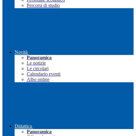
Percorsi di studio
Novità
Panoramica
Le notizie
Le circolari
Calendario eventi
Albo online
Didattica
Panoramica