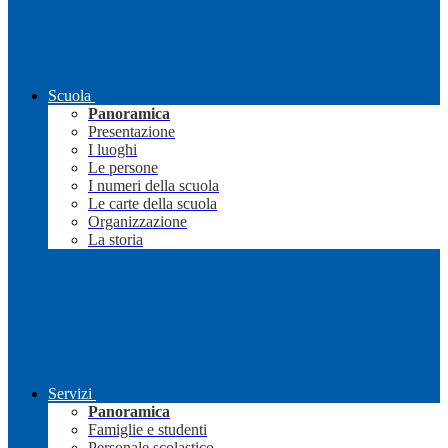
Scuola
Panoramica
Presentazione
I luoghi
Le persone
I numeri della scuola
Le carte della scuola
Organizzazione
La storia
Servizi
Panoramica
Famiglie e studenti
Personale scolastico