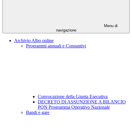
Menu di
navigazione
Archivio Albo online
Programmi annuali e Consuntivi
Convocazione della Giunta Esecutiva
DECRETO DI ASSUNZIONE A BILANCIO
PON Programma Operativo Nazionale
Bandi e gare