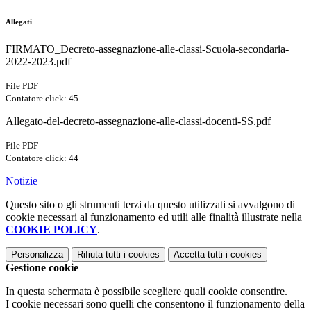
Allegati
FIRMATO_Decreto-assegnazione-alle-classi-Scuola-secondaria-
2022-2023.pdf
File PDF
Contatore click: 45
Allegato-del-decreto-assegnazione-alle-classi-docenti-SS.pdf
File PDF
Contatore click: 44
Notizie
Questo sito o gli strumenti terzi da questo utilizzati si avvalgono di
cookie necessari al funzionamento ed utili alle finalità illustrate nella
COOKIE POLICY
.
Personalizza
Rifiuta tutti
i cookies
Accetta tutti
i cookies
Gestione cookie
In questa schermata è possibile scegliere quali cookie consentire.
I cookie necessari sono quelli che consentono il funzionamento della