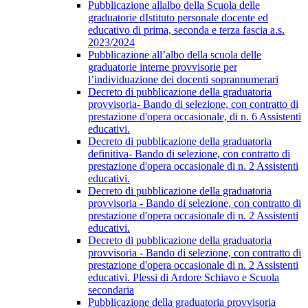
Pubblicazione allalbo della Scuola delle
graduatorie dIstituto personale docente ed
educativo di prima, seconda e terza fascia a.s.
2023/2024
Pubblicazione all’albo della scuola delle
graduatorie interne provvisorie per
l’individuazione dei docenti soprannumerari
Decreto di pubblicazione della graduatoria
provvisoria- Bando di selezione, con contratto di
prestazione d'opera occasionale, di n. 6 Assistenti
educativi.
Decreto di pubblicazione della graduatoria
definitiva- Bando di selezione, con contratto di
prestazione d'opera occasionale di n. 2 Assistenti
educativi.
Decreto di pubblicazione della graduatoria
provvisoria - Bando di selezione, con contratto di
prestazione d'opera occasionale di n. 2 Assistenti
educativi.
Decreto di pubblicazione della graduatoria
provvisoria - Bando di selezione, con contratto di
prestazione d'opera occasionale di n. 2 Assistenti
educativi. Plessi di Ardore Schiavo e Scuola
secondaria
Pubblicazione della graduatoria provvisoria