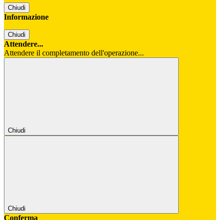
Chiudi
Informazione
Chiudi
Attendere...
Attendere il completamento dell'operazione...
Chiudi
Chiudi
Conferma