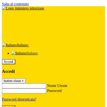
Salta al contenuto
Italiano
Italiano
Accedi
Accedi
button close
×
Nome Utente
Password
Password dimenticata?