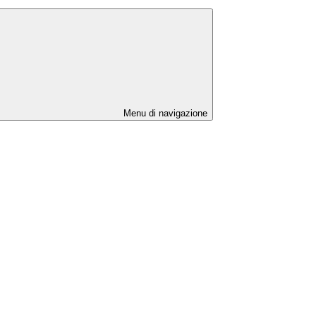
Menu di navigazione