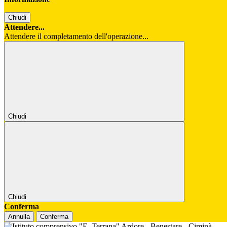
Chiudi
Attendere...
Attendere il completamento dell'operazione...
Chiudi
Chiudi
Conferma
Annulla
Conferma