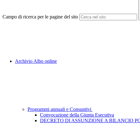
Campo di ricerca per le pagine del sito
Archivio Albo online
Programmi annuali e Consuntivi
Convocazione della Giunta Esecutiva
DECRETO DI ASSUNZIONE A BILANCIO PON P