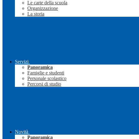
Le carte della scuola
Organizzazione
La storia
Servizi
Panoramica
Famiglie e studenti
Personale scolastico
Percorsi di studio
Novità
Panoramica