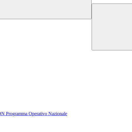
rogramma Operativo Nazionale