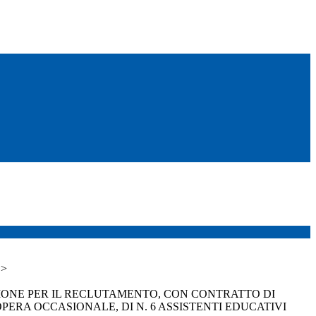
>
IONE PER IL RECLUTAMENTO, CON CONTRATTO DI
PERA OCCASIONALE, DI N. 6 ASSISTENTI EDUCATIVI