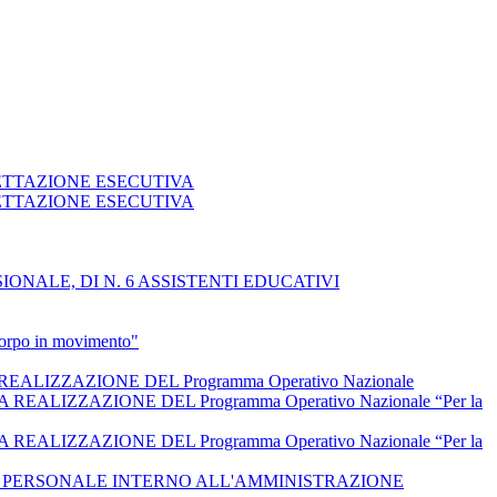
GETTAZIONE ESECUTIVA
GETTAZIONE ESECUTIVA
NALE, DI N. 6 ASSISTENTI EDUCATIVI
 corpo in movimento"
IZZAZIONE DEL Programma Operativo Nazionale
IZZAZIONE DEL Programma Operativo Nazionale “Per la
IZZAZIONE DEL Programma Operativo Nazionale “Per la
L PERSONALE INTERNO ALL'AMMINISTRAZIONE