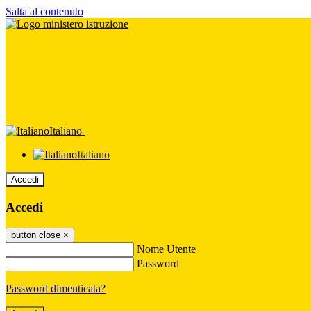
Salta al contenuto
Italiano
Italiano
Accedi
Accedi
button close
×
Nome Utente
Password
Password dimenticata?