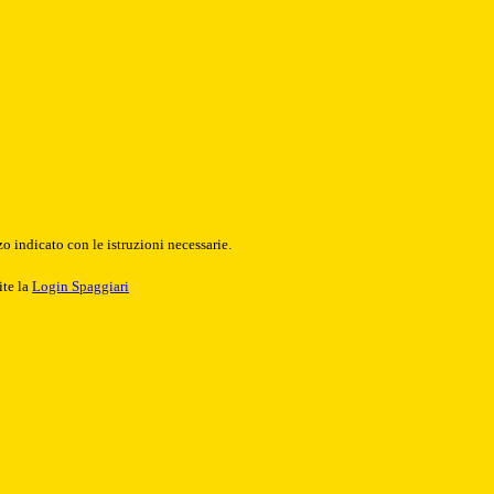
o indicato con le istruzioni necessarie.
ite la
Login Spaggiari