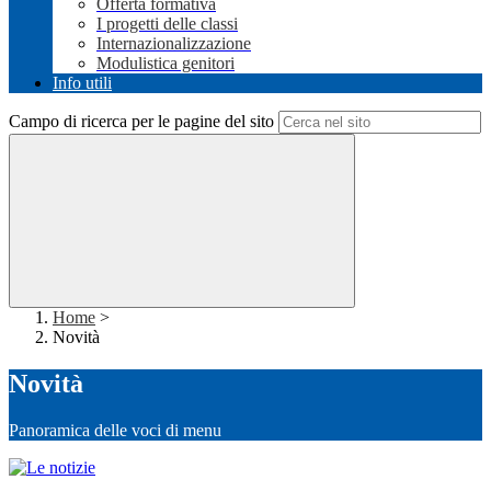
Offerta formativa
I progetti delle classi
Internazionalizzazione
Modulistica genitori
Info utili
Campo di ricerca per le pagine del sito
Home
>
Novità
Novità
Panoramica delle voci di menu