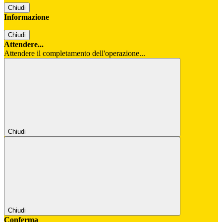
Chiudi
Informazione
Chiudi
Attendere...
Attendere il completamento dell'operazione...
Chiudi
Chiudi
Conferma