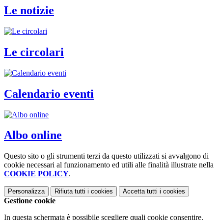
Le notizie
Le circolari
Calendario eventi
Albo online
Questo sito o gli strumenti terzi da questo utilizzati si avvalgono di
cookie necessari al funzionamento ed utili alle finalità illustrate nella
COOKIE POLICY
.
Personalizza
Rifiuta tutti
i cookies
Accetta tutti
i cookies
Gestione cookie
In questa schermata è possibile scegliere quali cookie consentire.