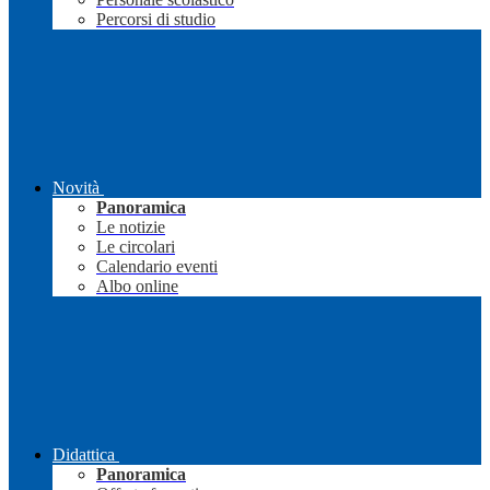
Percorsi di studio
Novità
Panoramica
Le notizie
Le circolari
Calendario eventi
Albo online
Didattica
Panoramica