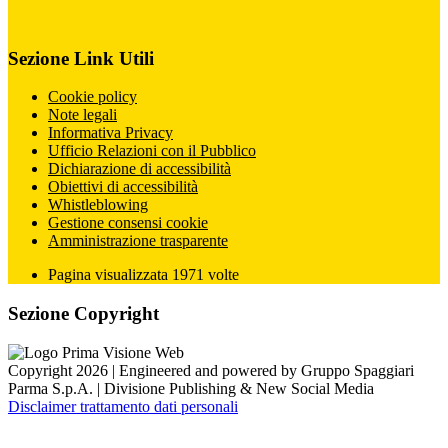
Sezione Link Utili
Cookie policy
Note legali
Informativa Privacy
Ufficio Relazioni con il Pubblico
Dichiarazione di accessibilità
Obiettivi di accessibilità
Whistleblowing
Gestione consensi cookie
Amministrazione trasparente
Pagina visualizzata
1971
volte
Sezione Copyright
Copyright 2026 | Engineered and powered by Gruppo Spaggiari
Parma S.p.A. | Divisione Publishing & New Social Media
Disclaimer trattamento dati personali