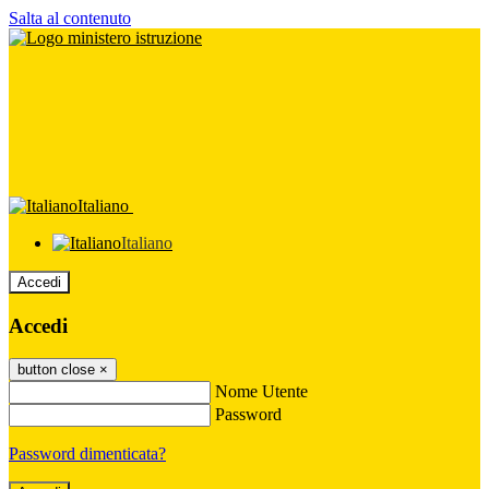
Salta al contenuto
Italiano
Italiano
Accedi
Accedi
button close
×
Nome Utente
Password
Password dimenticata?