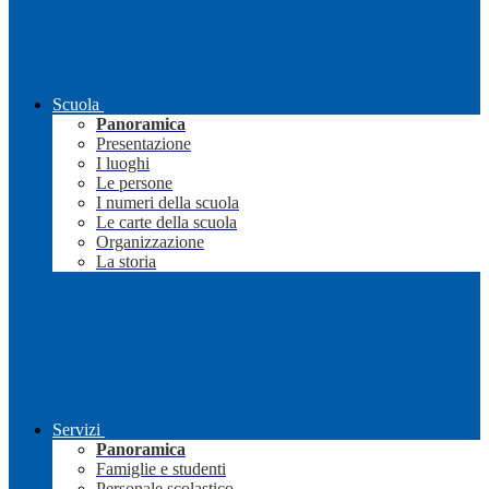
Scuola
Panoramica
Presentazione
I luoghi
Le persone
I numeri della scuola
Le carte della scuola
Organizzazione
La storia
Servizi
Panoramica
Famiglie e studenti
Personale scolastico