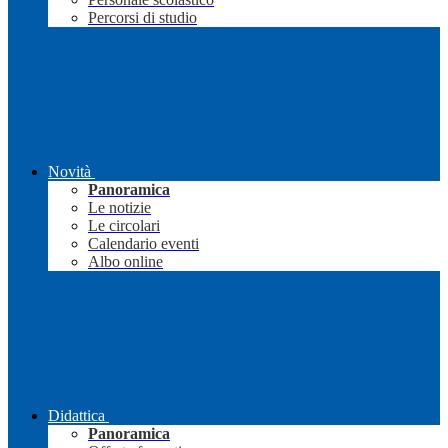
Percorsi di studio
Novità
Panoramica
Le notizie
Le circolari
Calendario eventi
Albo online
Didattica
Panoramica