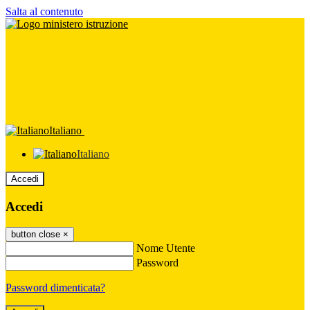
Salta al contenuto
Italiano
Italiano
Accedi
Accedi
button close
×
Nome Utente
Password
Password dimenticata?