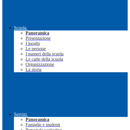
Scuola
Panoramica
Presentazione
I luoghi
Le persone
I numeri della scuola
Le carte della scuola
Organizzazione
La storia
Servizi
Panoramica
Famiglie e studenti
Personale scolastico