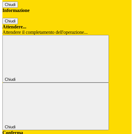
Chiudi
Informazione
Chiudi
Attendere...
Attendere il completamento dell'operazione...
Chiudi
Chiudi
Conferma