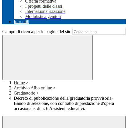
Offerta formativa
I progetti delle classi
Internazionalizzazione
Modulistica genitori
Info utili
Campo di ricerca per le pagine del sito
Home
>
Archivio Albo online
>
Graduatorie
>
Decreto di pubblicazione della graduatoria provvisoria-
Bando di selezione, con contratto di prestazione d'opera
occasionale, di n. 6 Assistenti educativi.