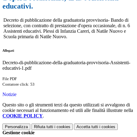
educativi.
Decreto di pubblicazione della graduatoria provvisoria- Bando di
selezione, con contratto di prestazione d'opera occasionale, di n. 6
Assistenti educativi. Plessi di Infanzia Careri, di Natile Nuovo e
Scuola primaria di Natile Nuovo.
Allegati
Decreto-di-pubblicazione-della-graduatoria-provvisoria-Assistenti-
educativi-1.pdf
File PDF
Contatore click: 53
Notizie
Questo sito o gli strumenti terzi da questo utilizzati si avvalgono di
cookie necessari al funzionamento ed utili alle finalità illustrate nella
COOKIE POLICY
.
Personalizza
Rifiuta tutti
i cookies
Accetta tutti
i cookies
Gestione cookie