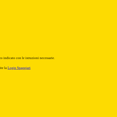
o indicato con le istruzioni necessarie.
ite la
Login Spaggiari