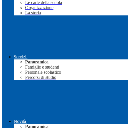
Le carte della scuola
Organizzazione
La storia
Servizi
Panoramica
Famiglie e studenti
Personale scolastico
Percorsi di studio
Novità
Panoramica