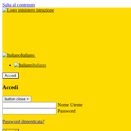
Salta al contenuto
Italiano
Italiano
Accedi
Accedi
button close
×
Nome Utente
Password
Password dimenticata?