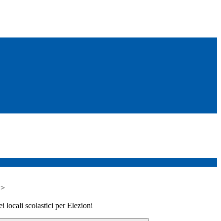
>
i locali scolastici per Elezioni