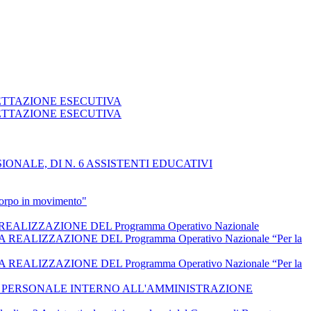
GETTAZIONE ESECUTIVA
GETTAZIONE ESECUTIVA
NALE, DI N. 6 ASSISTENTI EDUCATIVI
 corpo in movimento"
IZZAZIONE DEL Programma Operativo Nazionale
IZZAZIONE DEL Programma Operativo Nazionale “Per la
IZZAZIONE DEL Programma Operativo Nazionale “Per la
L PERSONALE INTERNO ALL'AMMINISTRAZIONE