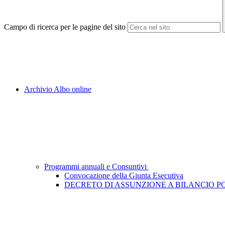
Campo di ricerca per le pagine del sito
Archivio Albo online
Programmi annuali e Consuntivi
Convocazione della Giunta Esecutiva
DECRETO DI ASSUNZIONE A BILANCIO PON P