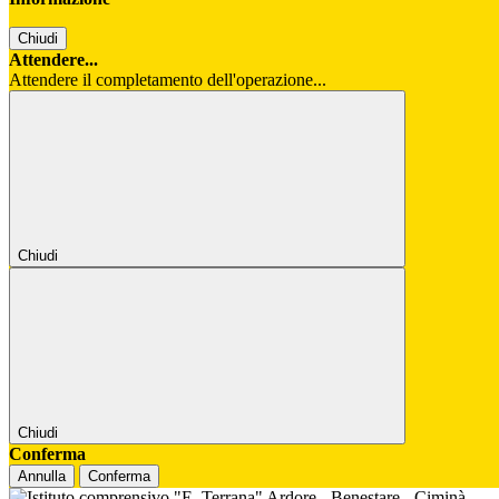
Chiudi
Attendere...
Attendere il completamento dell'operazione...
Chiudi
Chiudi
Conferma
Annulla
Conferma