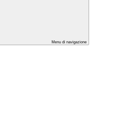
Menu di navigazione