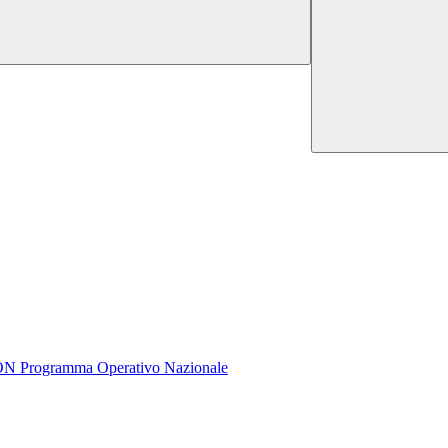
rogramma Operativo Nazionale