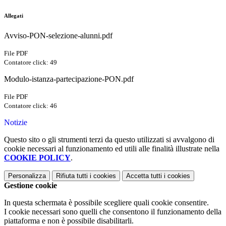
Allegati
Avviso-PON-selezione-alunni.pdf
File PDF
Contatore click: 49
Modulo-istanza-partecipazione-PON.pdf
File PDF
Contatore click: 46
Notizie
Questo sito o gli strumenti terzi da questo utilizzati si avvalgono di
cookie necessari al funzionamento ed utili alle finalità illustrate nella
COOKIE POLICY
.
Personalizza
Rifiuta tutti
i cookies
Accetta tutti
i cookies
Gestione cookie
In questa schermata è possibile scegliere quali cookie consentire.
I cookie necessari sono quelli che consentono il funzionamento della
piattaforma e non è possibile disabilitarli.