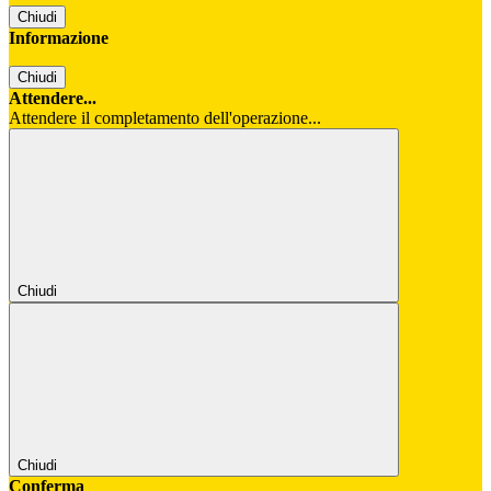
Chiudi
Informazione
Chiudi
Attendere...
Attendere il completamento dell'operazione...
Chiudi
Chiudi
Conferma