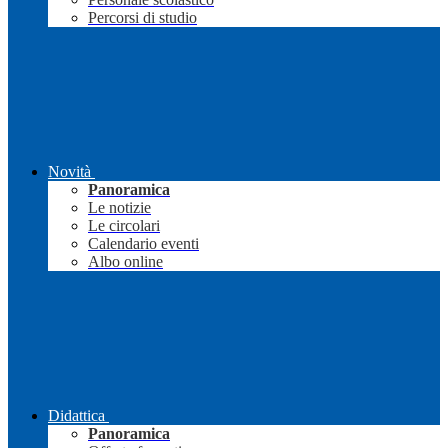
Percorsi di studio
Novità
Panoramica
Le notizie
Le circolari
Calendario eventi
Albo online
Didattica
Panoramica