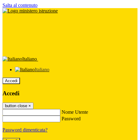
Salta al contenuto
Italiano
Italiano
Accedi
Accedi
button close
×
Nome Utente
Password
Password dimenticata?