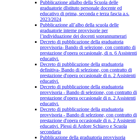
Pubblicazione allalbo della Scuola delle
graduatorie dIstituto personale docente ed
educativo di prima, seconda e terza fascia a.s.
2023/2024
Pubblicazione all’albo della scuola delle
graduatorie interne provvisorie per
l’individuazione dei docenti soprannumerari
Decreto di pubblicazione della graduatoria
provvisoria- Bando di selezione, con contratto di
prestazione d'opera occasionale, di n. 6 Assistenti
educativi.
Decreto di pubblicazione della graduatoria
definitiva- Bando di selezione, con contratto di
prestazione d'opera occasionale di n. 2 Assistenti
educativi.
Decreto di pubblicazione della graduatoria
provvisoria - Bando di selezione, con contratto di
prestazione d'opera occasionale di n. 2 Assistenti
educativi.
Decreto di pubblicazione della graduatoria
provvisoria - Bando di selezione, con contratto di
prestazione d'opera occasionale di n. 2 Assistenti
educativi. Plessi di Ardore Schiavo e Scuola
secondaria
Pubblicazione della graduatoria provvisoria