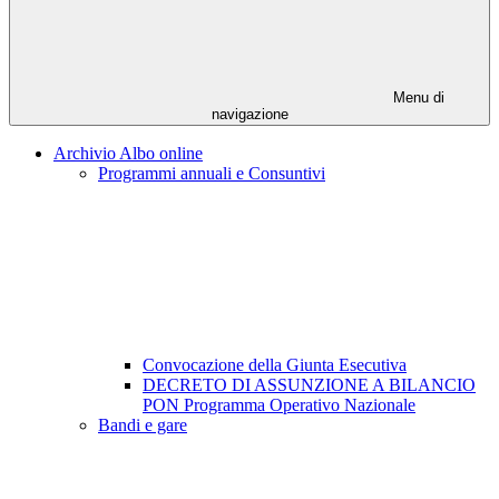
Menu di
navigazione
Archivio Albo online
Programmi annuali e Consuntivi
Convocazione della Giunta Esecutiva
DECRETO DI ASSUNZIONE A BILANCIO
PON Programma Operativo Nazionale
Bandi e gare