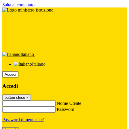
Salta al contenuto
Italiano
Italiano
Accedi
Accedi
button close
×
Nome Utente
Password
Password dimenticata?