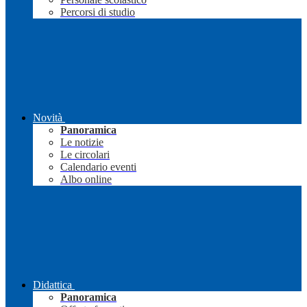
Percorsi di studio
Novità
Panoramica
Le notizie
Le circolari
Calendario eventi
Albo online
Didattica
Panoramica