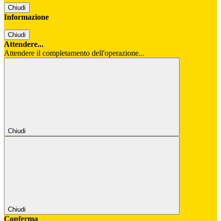
Chiudi
Informazione
Chiudi
Attendere...
Attendere il completamento dell'operazione...
Chiudi
Chiudi
Conferma