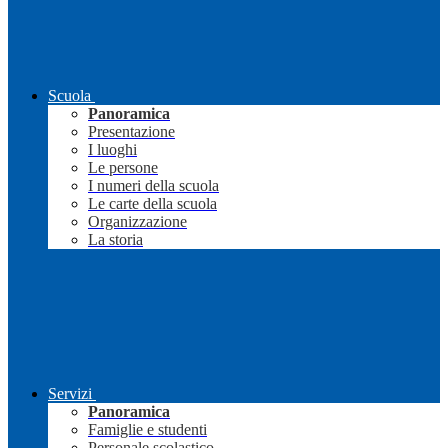
Scuola
Panoramica
Presentazione
I luoghi
Le persone
I numeri della scuola
Le carte della scuola
Organizzazione
La storia
Servizi
Panoramica
Famiglie e studenti
Personale scolastico