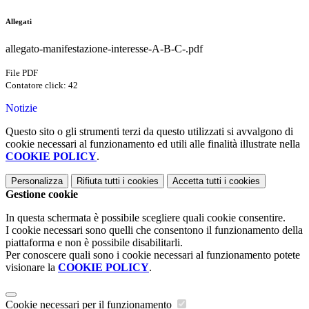
Allegati
allegato-manifestazione-interesse-A-B-C-.pdf
File PDF
Contatore click: 42
Notizie
Questo sito o gli strumenti terzi da questo utilizzati si avvalgono di
cookie necessari al funzionamento ed utili alle finalità illustrate nella
COOKIE POLICY
.
Personalizza
Rifiuta tutti
i cookies
Accetta tutti
i cookies
Gestione cookie
In questa schermata è possibile scegliere quali cookie consentire.
I cookie necessari sono quelli che consentono il funzionamento della
piattaforma e non è possibile disabilitarli.
Per conoscere quali sono i cookie necessari al funzionamento potete
visionare la
COOKIE POLICY
.
Cookie necessari per il funzionamento