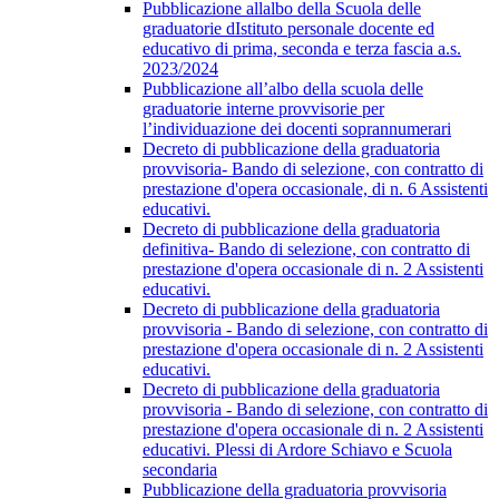
Pubblicazione allalbo della Scuola delle
graduatorie dIstituto personale docente ed
educativo di prima, seconda e terza fascia a.s.
2023/2024
Pubblicazione all’albo della scuola delle
graduatorie interne provvisorie per
l’individuazione dei docenti soprannumerari
Decreto di pubblicazione della graduatoria
provvisoria- Bando di selezione, con contratto di
prestazione d'opera occasionale, di n. 6 Assistenti
educativi.
Decreto di pubblicazione della graduatoria
definitiva- Bando di selezione, con contratto di
prestazione d'opera occasionale di n. 2 Assistenti
educativi.
Decreto di pubblicazione della graduatoria
provvisoria - Bando di selezione, con contratto di
prestazione d'opera occasionale di n. 2 Assistenti
educativi.
Decreto di pubblicazione della graduatoria
provvisoria - Bando di selezione, con contratto di
prestazione d'opera occasionale di n. 2 Assistenti
educativi. Plessi di Ardore Schiavo e Scuola
secondaria
Pubblicazione della graduatoria provvisoria