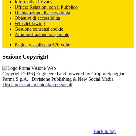
Informativa Privacy
Ufficio Relazioni con il Pubblico
Dichiarazione di accessibilità
Obiettivi di accessibilità
Whistleblowing
Gestione consensi cookie
Amministrazione trasparente
Pagina visualizzata
570
volte
Sezione Copyright
Copyright 2026 | Engineered and powered by Gruppo Spaggiari
Parma S.p.A. | Divisione Publishing & New Social Media
Disclaimer trattamento dati personali
Back to top