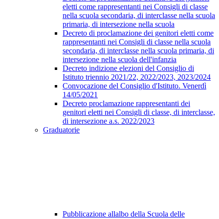
eletti come rappresentanti nei Consigli di classe
nella scuola secondaria, di interclasse nella scuola
primaria, di intersezione nella scuola
Decreto di proclamazione dei genitori eletti come
rappresentanti nei Consigli di classe nella scuola
secondaria, di interclasse nella scuola primaria, di
intersezione nella scuola dell'infanzia
Decreto indizione elezioni del Consiglio di
Istituto triennio 2021/22, 2022/2023, 2023/2024
Convocazione del Consiglio d'Istituto. Venerdì
14/05/2021
Decreto proclamazione rappresentanti dei
genitori eletti nei Consigli di classe, di interclasse,
di intersezione a.s. 2022/2023
Graduatorie
Pubblicazione allalbo della Scuola delle