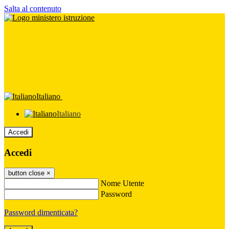
Salta al contenuto
Italiano
Italiano
Accedi
Accedi
button close
×
Nome Utente
Password
Password dimenticata?