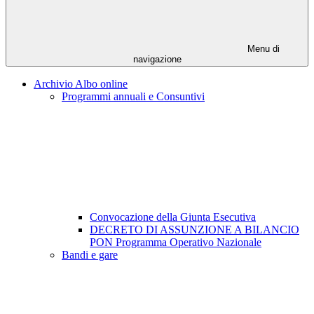
Menu di
navigazione
Archivio Albo online
Programmi annuali e Consuntivi
Convocazione della Giunta Esecutiva
DECRETO DI ASSUNZIONE A BILANCIO
PON Programma Operativo Nazionale
Bandi e gare