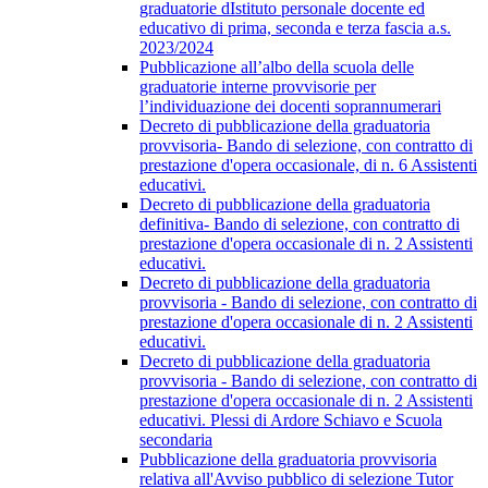
graduatorie dIstituto personale docente ed
educativo di prima, seconda e terza fascia a.s.
2023/2024
Pubblicazione all’albo della scuola delle
graduatorie interne provvisorie per
l’individuazione dei docenti soprannumerari
Decreto di pubblicazione della graduatoria
provvisoria- Bando di selezione, con contratto di
prestazione d'opera occasionale, di n. 6 Assistenti
educativi.
Decreto di pubblicazione della graduatoria
definitiva- Bando di selezione, con contratto di
prestazione d'opera occasionale di n. 2 Assistenti
educativi.
Decreto di pubblicazione della graduatoria
provvisoria - Bando di selezione, con contratto di
prestazione d'opera occasionale di n. 2 Assistenti
educativi.
Decreto di pubblicazione della graduatoria
provvisoria - Bando di selezione, con contratto di
prestazione d'opera occasionale di n. 2 Assistenti
educativi. Plessi di Ardore Schiavo e Scuola
secondaria
Pubblicazione della graduatoria provvisoria
relativa all'Avviso pubblico di selezione Tutor