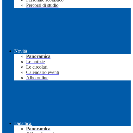
Percorsi di studio
Novità
Panoramica
Le notizie
Le circolari
Calendario eventi
Albo online
Didattica
Panoramica