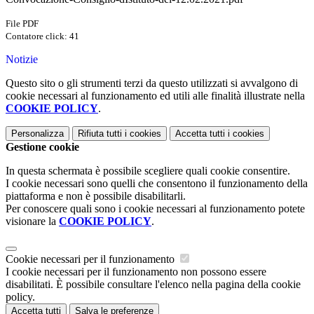
File PDF
Contatore click: 41
Notizie
Questo sito o gli strumenti terzi da questo utilizzati si avvalgono di
cookie necessari al funzionamento ed utili alle finalità illustrate nella
COOKIE POLICY
.
Personalizza
Rifiuta tutti
i cookies
Accetta tutti
i cookies
Gestione cookie
In questa schermata è possibile scegliere quali cookie consentire.
I cookie necessari sono quelli che consentono il funzionamento della
piattaforma e non è possibile disabilitarli.
Per conoscere quali sono i cookie necessari al funzionamento potete
visionare la
COOKIE POLICY
.
Cookie necessari per il funzionamento
I cookie necessari per il funzionamento non possono essere
disabilitati. È possibile consultare l'elenco nella pagina della cookie
policy.
Accetta tutti
Salva le preferenze