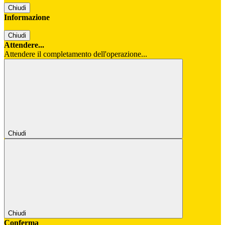
Chiudi
Informazione
Chiudi
Attendere...
Attendere il completamento dell'operazione...
Chiudi
Chiudi
Conferma