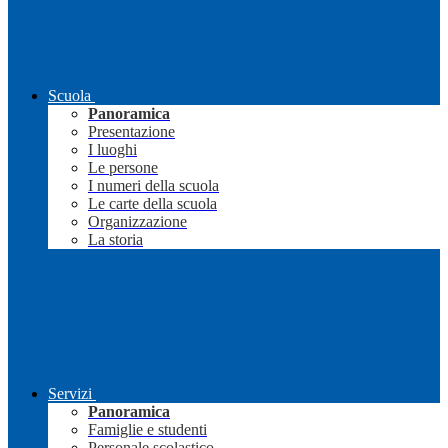
Scuola
Panoramica
Presentazione
I luoghi
Le persone
I numeri della scuola
Le carte della scuola
Organizzazione
La storia
Servizi
Panoramica
Famiglie e studenti
Personale scolastico