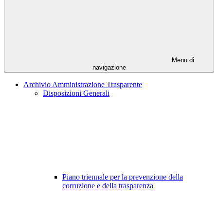
Menu di
navigazione
Archivio Amministrazione Trasparente
Disposizioni Generali
Piano triennale per la prevenzione della
corruzione e della trasparenza