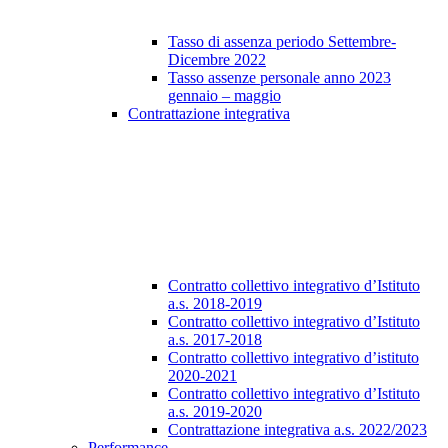
Tasso di assenza periodo Settembre-
Dicembre 2022
Tasso assenze personale anno 2023
gennaio – maggio
Contrattazione integrativa
Contratto collettivo integrativo d’Istituto
a.s. 2018-2019
Contratto collettivo integrativo d’Istituto
a.s. 2017-2018
Contratto collettivo integrativo d’istituto
2020-2021
Contratto collettivo integrativo d’Istituto
a.s. 2019-2020
Contrattazione integrativa a.s. 2022/2023
Performance