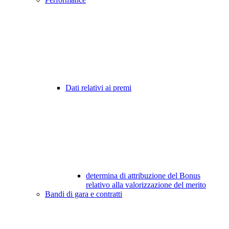
Dati relativi ai premi
determina di attribuzione del Bonus
relativo alla valorizzazione del merito
Bandi di gara e contratti