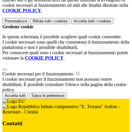
cookie necessari al funzionamento ed utili alle finalità illustrate nella
COOKIE POLICY
.
Personalizza
Rifiuta tutti
i cookies
Accetta tutti
i cookies
Gestione cookie
In questa schermata è possibile scegliere quali cookie consentire.
I cookie necessari sono quelli che consentono il funzionamento della
piattaforma e non è possibile disabilitarli.
Per conoscere quali sono i cookie necessari al funzionamento potete
visionare la
COOKIE POLICY
.
Cookie necessari per il funzionamento
I cookie necessari per il funzionamento non possono essere
disabilitati. È possibile consultare l'elenco nella pagina della cookie
policy.
Accetta tutti
Salva le preferenze
Istituto comprensivo "E. Terrana" Ardore -
Benestare - Ciminà
Contatti