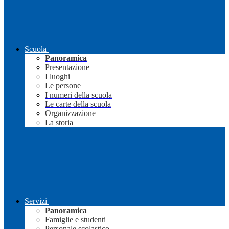
Scuola
Panoramica
Presentazione
I luoghi
Le persone
I numeri della scuola
Le carte della scuola
Organizzazione
La storia
Servizi
Panoramica
Famiglie e studenti
Personale scolastico