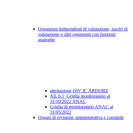
Organismi indipendenti di valutazione, nuclei di
valutazione o altri organismi con funzioni
analoghe
attestazione OIV IC ARDORE
All. 6.1_Griglia monitoraggio al
31/10/2022 ANAC
Griglia di monitoraggio ANAC al
31/05/2022
Organi di revisione amministrativa e contabile