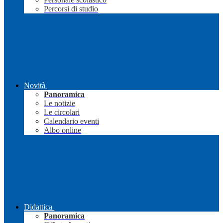
Percorsi di studio
Novità
Panoramica
Le notizie
Le circolari
Calendario eventi
Albo online
Didattica
Panoramica