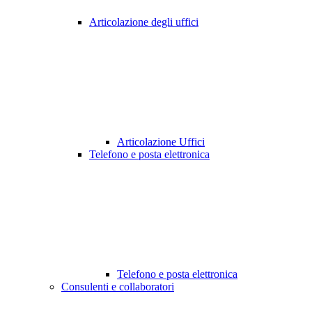
Articolazione degli uffici
Articolazione Uffici
Telefono e posta elettronica
Telefono e posta elettronica
Consulenti e collaboratori