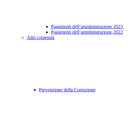
Pagamenti dell’amministrazione 2023
Pagamenti dell’amministrazione 2022
Altri contenuti
Prevenzione della Corruzione