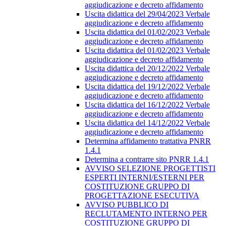
aggiudicazione e decreto affidamento
Uscita didattica del 29/04/2023 Verbale
aggiudicazione e decreto affidamento
Uscita didattica del 01/02/2023 Verbale
aggiudicazione e decreto affidamento
Uscita didattica del 01/02/2023 Verbale
aggiudicazione e decreto affidamento
Uscita didattica del 20/12/2022 Verbale
aggiudicazione e decreto affidamento
Uscita didattica del 19/12/2022 Verbale
aggiudicazione e decreto affidamento
Uscita didattica del 16/12/2022 Verbale
aggiudicazione e decreto affidamento
Uscita didattica del 14/12/2022 Verbale
aggiudicazione e decreto affidamento
Determina affidamento trattativa PNRR
1.4.1
Determina a contrarre sito PNRR 1.4.1
AVVISO SELEZIONE PROGETTISTI
ESPERTI INTERNI/ESTERNI PER
COSTITUZIONE GRUPPO DI
PROGETTAZIONE ESECUTIVA
AVVISO PUBBLICO DI
RECLUTAMENTO INTERNO PER
COSTITUZIONE GRUPPO DI