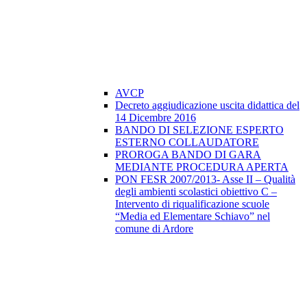
AVCP
Decreto aggiudicazione uscita didattica del
14 Dicembre 2016
BANDO DI SELEZIONE ESPERTO
ESTERNO COLLAUDATORE
PROROGA BANDO DI GARA
MEDIANTE PROCEDURA APERTA
PON FESR 2007/2013- Asse II – Qualità
degli ambienti scolastici obiettivo C –
Intervento di riqualificazione scuole
“Media ed Elementare Schiavo” nel
comune di Ardore