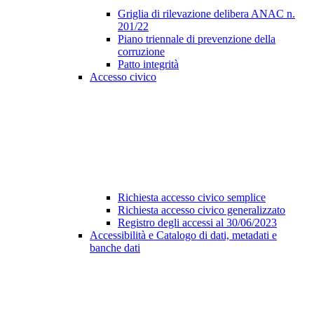
Griglia di rilevazione delibera ANAC n.
201/22
Piano triennale di prevenzione della
corruzione
Patto integrità
Accesso civico
Richiesta accesso civico semplice
Richiesta accesso civico generalizzato
Registro degli accessi al 30/06/2023
Accessibilità e Catalogo di dati, metadati e
banche dati