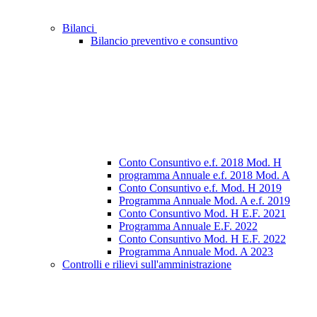
Bilanci
Bilancio preventivo e consuntivo
Conto Consuntivo e.f. 2018 Mod. H
programma Annuale e.f. 2018 Mod. A
Conto Consuntivo e.f. Mod. H 2019
Programma Annuale Mod. A e.f. 2019
Conto Consuntivo Mod. H E.F. 2021
Programma Annuale E.F. 2022
Conto Consuntivo Mod. H E.F. 2022
Programma Annuale Mod. A 2023
Controlli e rilievi sull'amministrazione