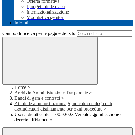
Offerta formativa
I progetti delle classi
Internazionalizzazione
Modulistica genitori
Info utili
Campo di ricerca per le pagine del sito
Home
>
Archivio Amministrazione Trasparente
>
Bandi di gara e contratti
>
Atti delle amministrazioni aggiudicatrici e degli enti
aggiudicatori distintamente per ogni procedura
>
Uscita didattica del 17/05/2023 Verbale aggiudicazione e
decreto affidamento