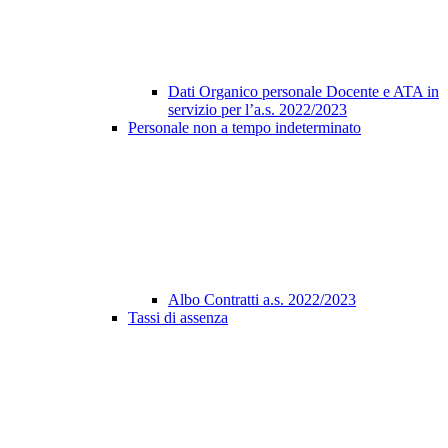
Dati Organico personale Docente e ATA in
servizio per l’a.s. 2022/2023
Personale non a tempo indeterminato
Albo Contratti a.s. 2022/2023
Tassi di assenza