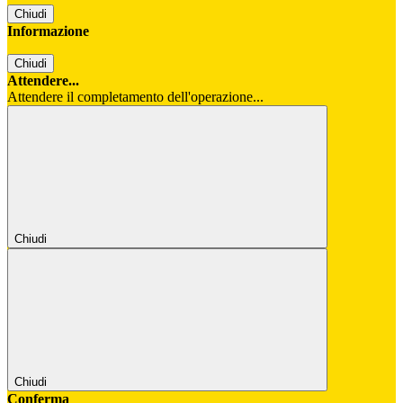
Chiudi
Informazione
Chiudi
Attendere...
Attendere il completamento dell'operazione...
Chiudi
Chiudi
Conferma