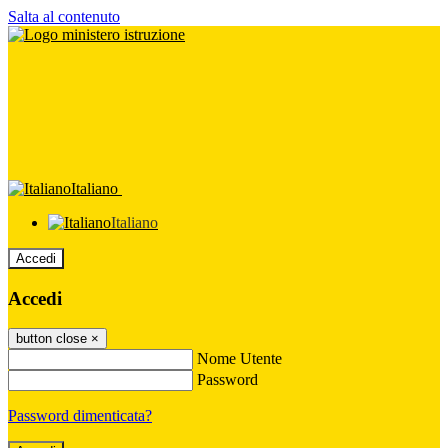
Salta al contenuto
Italiano
Italiano
Accedi
Accedi
button close
×
Nome Utente
Password
Password dimenticata?