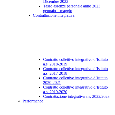
Dicembre 2022
Tasso assenze personale anno 2023
gennaio – maggio
Contrattazione integrativa
Contratto collettivo integrativo d’Istituto
a.s. 2018-2019
Contratto collettivo integrativo d’Istituto
a.s. 2017-2018
Contratto collettivo integrativo d’istituto
2020-2021
Contratto collettivo integrativo d’Istituto
a.s. 2019-2020
Contrattazione integrativa a.s. 2022/2023
Performance