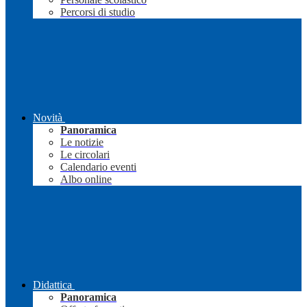
Percorsi di studio
Novità
Panoramica
Le notizie
Le circolari
Calendario eventi
Albo online
Didattica
Panoramica