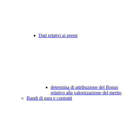
Dati relativi ai premi
determina di attribuzione del Bonus
relativo alla valorizzazione del merito
Bandi di gara e contratti