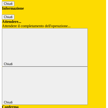
Chiudi
Informazione
Chiudi
Attendere...
Attendere il completamento dell'operazione...
Chiudi
Chiudi
Conferma