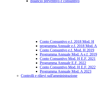
Bilancio preventivo e consuntivo
Conto Consuntivo e.f. 2018 Mod. H
programma Annuale e.f. 2018 Mod. A
Conto Consuntivo e.f. Mod. H 2019
Programma Annuale Mod. A e.f. 2019
Conto Consuntivo Mod. H E.F. 2021
Programma Annuale E.F. 2022
Conto Consuntivo Mod. H E.F. 2022
Programma Annuale Mod. A 2023
Controlli e rilievi sull'amministrazione