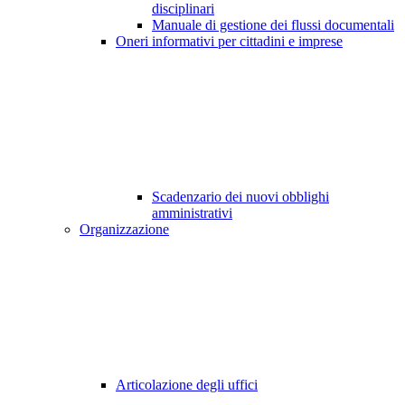
disciplinari
Manuale di gestione dei flussi documentali
Oneri informativi per cittadini e imprese
Scadenzario dei nuovi obblighi
amministrativi
Organizzazione
Articolazione degli uffici