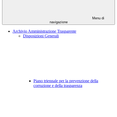
Menu di
navigazione
Archivio Amministrazione Trasparente
Disposizioni Generali
Piano triennale per la prevenzione della
corruzione e della trasparenza