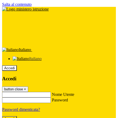
Salta al contenuto
Italiano
Italiano
Accedi
Accedi
button close
×
Nome Utente
Password
Password dimenticata?