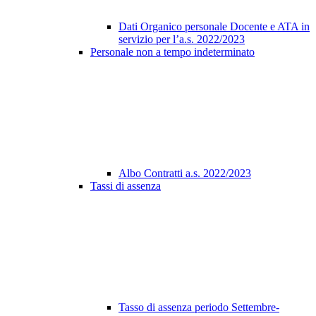
Dati Organico personale Docente e ATA in
servizio per l’a.s. 2022/2023
Personale non a tempo indeterminato
Albo Contratti a.s. 2022/2023
Tassi di assenza
Tasso di assenza periodo Settembre-