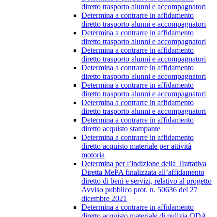
diretto trasporto alunni e accompagnatori
Determina a contrarre in affidamento
diretto trasporto alunni e accompagnatori
Determina a contrarre in affidamento
diretto trasporto alunni e accompagnatori
Determina a contrarre in affidamento
diretto trasporto alunni e accompagnatori
Determina a contrarre in affidamento
diretto trasporto alunni e accompagnatori
Determina a contrarre in affidamento
diretto trasporto alunni e accompagnatori
Determina a contrarre in affidamento
diretto trasporto alunni e accompagnatori
Determina a contrarre in affidamento
diretto acquisto stampante
Determina a contrarre in affidamento
diretto acquisto materiale per attività
motoria
Determina per l’indizione della Trattativa
Diretta MePA finalizzata all’affidamento
diretto di beni e servizi, relativo al progetto
Avviso pubblico prot. n. 50636 del 27
dicembre 2021
Determina a contrarre in affidamento
diretto acquisto materiale di pulizia ODA