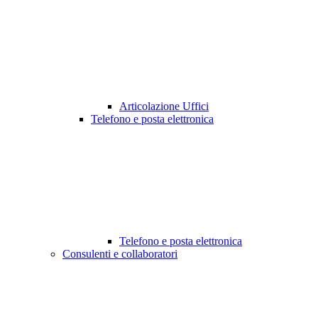
Articolazione Uffici
Telefono e posta elettronica
Telefono e posta elettronica
Consulenti e collaboratori