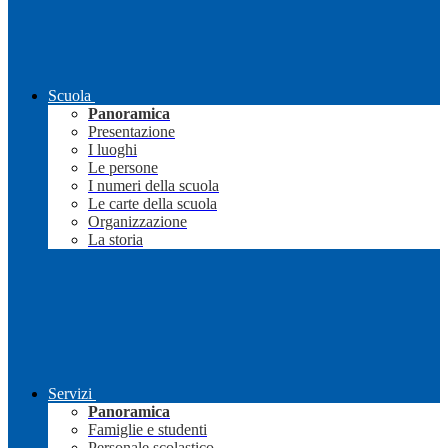
Scuola
Panoramica
Presentazione
I luoghi
Le persone
I numeri della scuola
Le carte della scuola
Organizzazione
La storia
Servizi
Panoramica
Famiglie e studenti
Personale scolastico