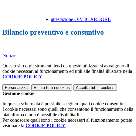
attestazione OIV IC ARDORE
Bilancio preventivo e consuntivo
Notizie
Questo sito o gli strumenti terzi da questo utilizzati si avvalgono di
cookie necessari al funzionamento ed utili alle finalità illustrate nella
COOKIE POLICY
.
Personalizza
Rifiuta tutti
i cookies
Accetta tutti
i cookies
Gestione cookie
In questa schermata è possibile scegliere quali cookie consentire.
I cookie necessari sono quelli che consentono il funzionamento della
piattaforma e non è possibile disabilitarli.
Per conoscere quali sono i cookie necessari al funzionamento potete
visionare la
COOKIE POLICY
.