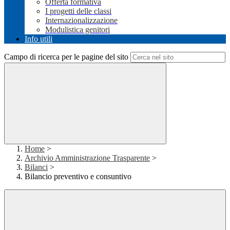
Offerta formativa
I progetti delle classi
Internazionalizzazione
Modulistica genitori
Info utili
Campo di ricerca per le pagine del sito
Home
>
Archivio Amministrazione Trasparente
>
Bilanci
>
Bilancio preventivo e consuntivo