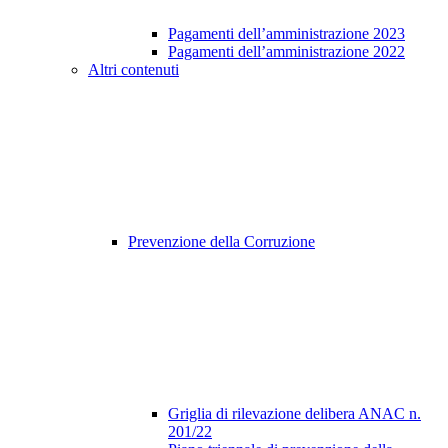
Pagamenti dell’amministrazione 2023
Pagamenti dell’amministrazione 2022
Altri contenuti
Prevenzione della Corruzione
Griglia di rilevazione delibera ANAC n.
201/22