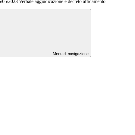
05/05/2023 Verbale aggiudicazione e decreto affidamento
Menu di navigazione