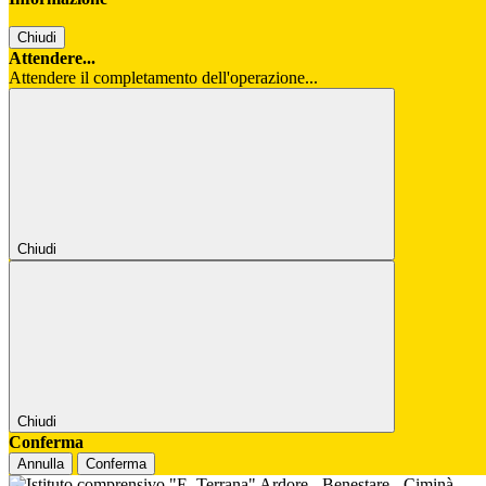
Chiudi
Attendere...
Attendere il completamento dell'operazione...
Chiudi
Chiudi
Conferma
Annulla
Conferma