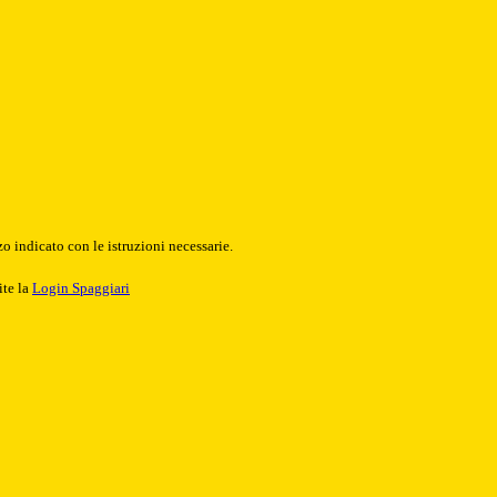
o indicato con le istruzioni necessarie.
ite la
Login Spaggiari