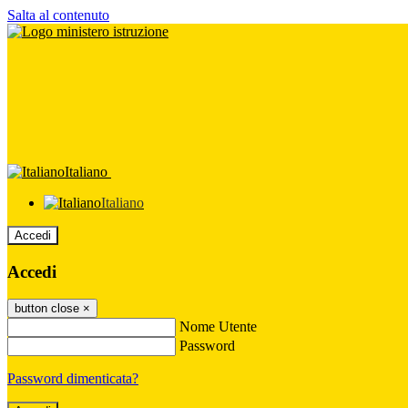
Salta al contenuto
Italiano
Italiano
Accedi
Accedi
button close
×
Nome Utente
Password
Password dimenticata?