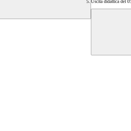
Uscita didattica del 