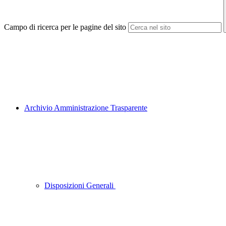
Campo di ricerca per le pagine del sito
Archivio Amministrazione Trasparente
Disposizioni Generali