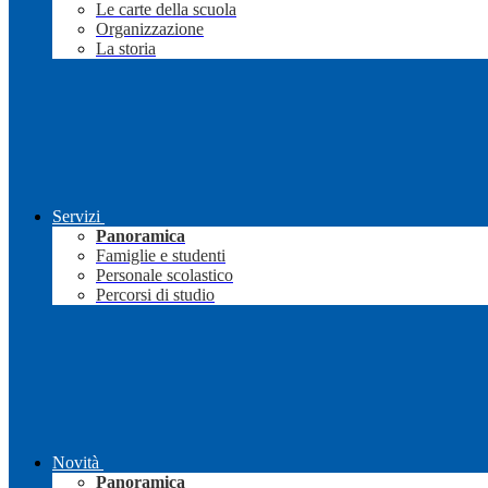
Le carte della scuola
Organizzazione
La storia
Servizi
Panoramica
Famiglie e studenti
Personale scolastico
Percorsi di studio
Novità
Panoramica