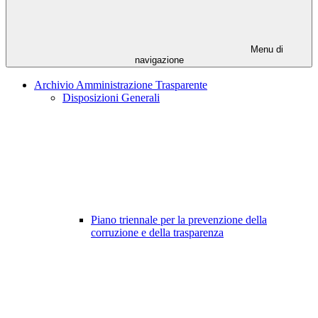
Menu di
navigazione
Archivio Amministrazione Trasparente
Disposizioni Generali
Piano triennale per la prevenzione della
corruzione e della trasparenza