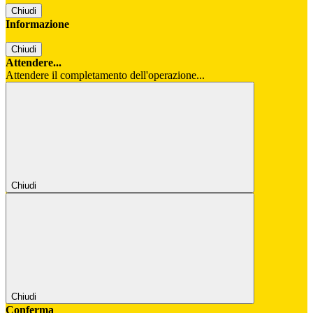
Chiudi
Informazione
Chiudi
Attendere...
Attendere il completamento dell'operazione...
Chiudi
Chiudi
Conferma