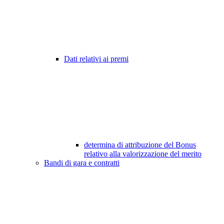
Dati relativi ai premi
determina di attribuzione del Bonus
relativo alla valorizzazione del merito
Bandi di gara e contratti