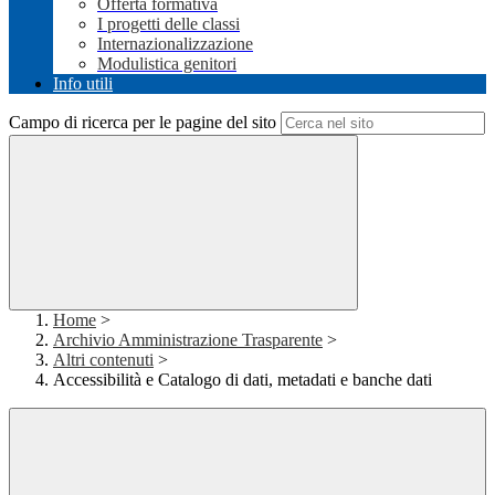
Offerta formativa
I progetti delle classi
Internazionalizzazione
Modulistica genitori
Info utili
Campo di ricerca per le pagine del sito
Home
>
Archivio Amministrazione Trasparente
>
Altri contenuti
>
Accessibilità e Catalogo di dati, metadati e banche dati