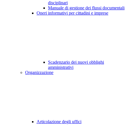
disciplinari
Manuale di gestione dei flussi documentali
Oneri informativi per cittadini e imprese
Scadenzario dei nuovi obblighi
amministrativi
Organizzazione
Articolazione degli uffici