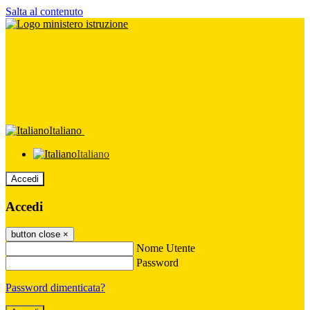
Salta al contenuto
Italiano
Italiano
Accedi
Accedi
button close
×
Nome Utente
Password
Password dimenticata?