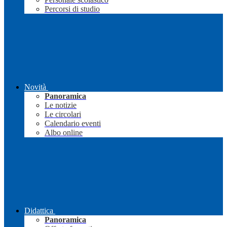
Percorsi di studio
Novità
Panoramica
Le notizie
Le circolari
Calendario eventi
Albo online
Didattica
Panoramica