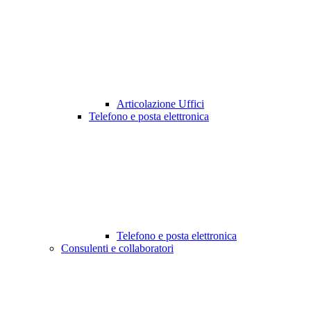
Articolazione Uffici
Telefono e posta elettronica
Telefono e posta elettronica
Consulenti e collaboratori