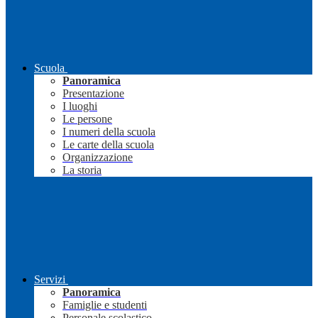
Scuola
Panoramica
Presentazione
I luoghi
Le persone
I numeri della scuola
Le carte della scuola
Organizzazione
La storia
Servizi
Panoramica
Famiglie e studenti
Personale scolastico