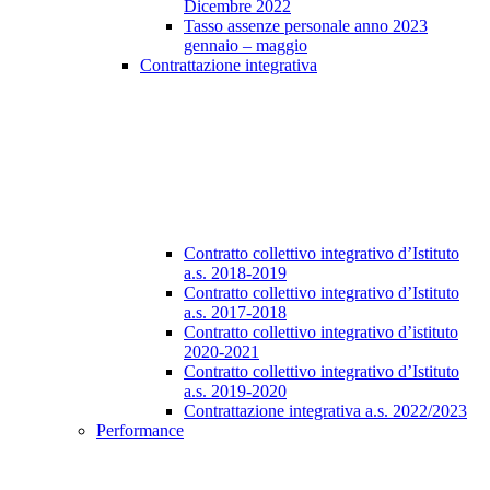
Dicembre 2022
Tasso assenze personale anno 2023
gennaio – maggio
Contrattazione integrativa
Contratto collettivo integrativo d’Istituto
a.s. 2018-2019
Contratto collettivo integrativo d’Istituto
a.s. 2017-2018
Contratto collettivo integrativo d’istituto
2020-2021
Contratto collettivo integrativo d’Istituto
a.s. 2019-2020
Contrattazione integrativa a.s. 2022/2023
Performance