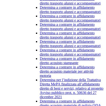
diretto trasporto alunni e accompagnatori
Determina a contrarre in affidamento
diretto trasporto alunni e accompagnatori
Determina a contrarre in affidamento
diretto trasporto alunni e accompagnatori
Determina a contrarre in affidamento
diretto trasporto alunni e accompagnatori
Determina a contrarre in affidamento
diretto trasporto alunni e accompagnatori
Determina a contrarre in affidamento
diretto trasporto alunni e accompagnatori
Determina a contrarre in affidamento
diretto trasporto alunni e accompagnatori
Determina a contrarre in affidamento
diretto acquisto stampante
Determina a contrarre in affidamento
diretto acquisto materiale per attività
motoria
Determina per l’indizione della Trattativa
Diretta MePA finalizzata all’affidamento
diretto di beni e servizi, relativo al progetto
Avviso pubblico prot. n. 50636 del 27
dicembre 2021
Determina a contrarre in affidamento
diretto acquisto materiale di pulizia ODA