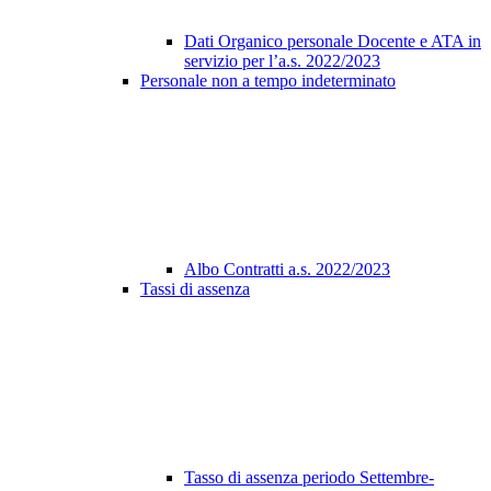
Dati Organico personale Docente e ATA in
servizio per l’a.s. 2022/2023
Personale non a tempo indeterminato
Albo Contratti a.s. 2022/2023
Tassi di assenza
Tasso di assenza periodo Settembre-