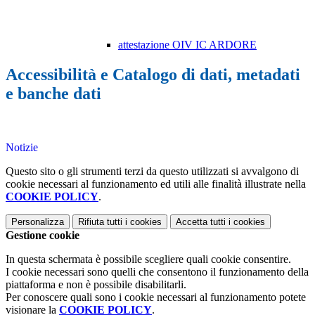
attestazione OIV IC ARDORE
Accessibilità e Catalogo di dati, metadati
e banche dati
Notizie
Questo sito o gli strumenti terzi da questo utilizzati si avvalgono di
cookie necessari al funzionamento ed utili alle finalità illustrate nella
COOKIE POLICY
.
Personalizza
Rifiuta tutti
i cookies
Accetta tutti
i cookies
Gestione cookie
In questa schermata è possibile scegliere quali cookie consentire.
I cookie necessari sono quelli che consentono il funzionamento della
piattaforma e non è possibile disabilitarli.
Per conoscere quali sono i cookie necessari al funzionamento potete
visionare la
COOKIE POLICY
.