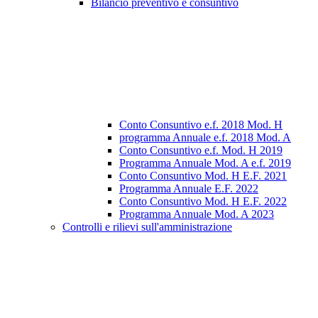
Bilancio preventivo e consuntivo
Conto Consuntivo e.f. 2018 Mod. H
programma Annuale e.f. 2018 Mod. A
Conto Consuntivo e.f. Mod. H 2019
Programma Annuale Mod. A e.f. 2019
Conto Consuntivo Mod. H E.F. 2021
Programma Annuale E.F. 2022
Conto Consuntivo Mod. H E.F. 2022
Programma Annuale Mod. A 2023
Controlli e rilievi sull'amministrazione