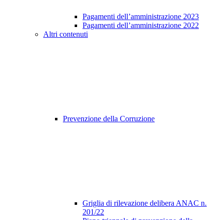
Pagamenti dell’amministrazione 2023
Pagamenti dell’amministrazione 2022
Altri contenuti
Prevenzione della Corruzione
Griglia di rilevazione delibera ANAC n.
201/22