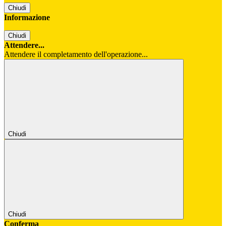
Chiudi
Informazione
Chiudi
Attendere...
Attendere il completamento dell'operazione...
Chiudi
Chiudi
Conferma