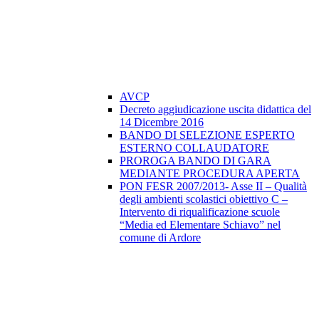
AVCP
Decreto aggiudicazione uscita didattica del
14 Dicembre 2016
BANDO DI SELEZIONE ESPERTO
ESTERNO COLLAUDATORE
PROROGA BANDO DI GARA
MEDIANTE PROCEDURA APERTA
PON FESR 2007/2013- Asse II – Qualità
degli ambienti scolastici obiettivo C –
Intervento di riqualificazione scuole
“Media ed Elementare Schiavo” nel
comune di Ardore