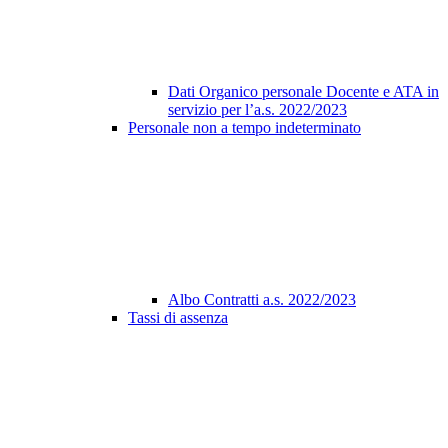
Dati Organico personale Docente e ATA in
servizio per l’a.s. 2022/2023
Personale non a tempo indeterminato
Albo Contratti a.s. 2022/2023
Tassi di assenza