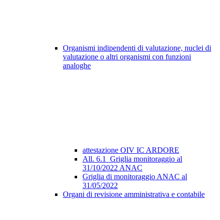
Organismi indipendenti di valutazione, nuclei di
valutazione o altri organismi con funzioni
analoghe
attestazione OIV IC ARDORE
All. 6.1_Griglia monitoraggio al
31/10/2022 ANAC
Griglia di monitoraggio ANAC al
31/05/2022
Organi di revisione amministrativa e contabile