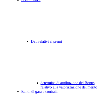
Dati relativi ai premi
determina di attribuzione del Bonus
relativo alla valorizzazione del merito
Bandi di gara e contratti