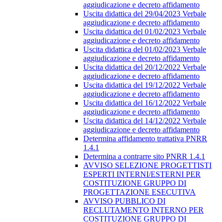
aggiudicazione e decreto affidamento
Uscita didattica del 29/04/2023 Verbale
aggiudicazione e decreto affidamento
Uscita didattica del 01/02/2023 Verbale
aggiudicazione e decreto affidamento
Uscita didattica del 01/02/2023 Verbale
aggiudicazione e decreto affidamento
Uscita didattica del 20/12/2022 Verbale
aggiudicazione e decreto affidamento
Uscita didattica del 19/12/2022 Verbale
aggiudicazione e decreto affidamento
Uscita didattica del 16/12/2022 Verbale
aggiudicazione e decreto affidamento
Uscita didattica del 14/12/2022 Verbale
aggiudicazione e decreto affidamento
Determina affidamento trattativa PNRR
1.4.1
Determina a contrarre sito PNRR 1.4.1
AVVISO SELEZIONE PROGETTISTI
ESPERTI INTERNI/ESTERNI PER
COSTITUZIONE GRUPPO DI
PROGETTAZIONE ESECUTIVA
AVVISO PUBBLICO DI
RECLUTAMENTO INTERNO PER
COSTITUZIONE GRUPPO DI