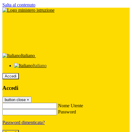
Salta al contenuto
Italiano
Italiano
Accedi
Accedi
button close
×
Nome Utente
Password
Password dimenticata?