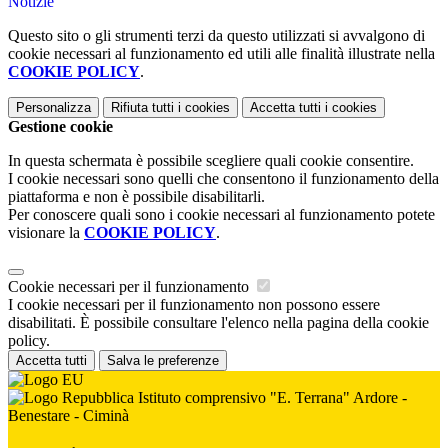
Notizie
Questo sito o gli strumenti terzi da questo utilizzati si avvalgono di
cookie necessari al funzionamento ed utili alle finalità illustrate nella
COOKIE POLICY
.
Personalizza
Rifiuta tutti
i cookies
Accetta tutti
i cookies
Gestione cookie
In questa schermata è possibile scegliere quali cookie consentire.
I cookie necessari sono quelli che consentono il funzionamento della
piattaforma e non è possibile disabilitarli.
Per conoscere quali sono i cookie necessari al funzionamento potete
visionare la
COOKIE POLICY
.
Cookie necessari per il funzionamento
I cookie necessari per il funzionamento non possono essere
disabilitati. È possibile consultare l'elenco nella pagina della cookie
policy.
Accetta tutti
Salva le preferenze
Istituto comprensivo "E. Terrana" Ardore -
Benestare - Ciminà