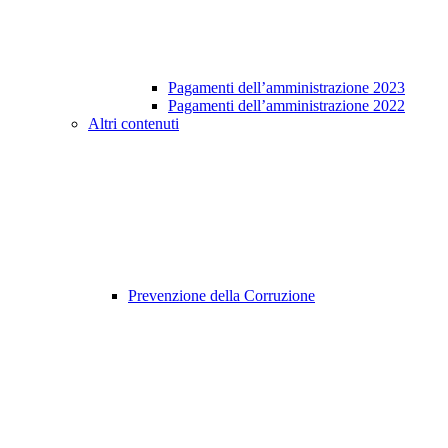
Pagamenti dell’amministrazione 2023
Pagamenti dell’amministrazione 2022
Altri contenuti
Prevenzione della Corruzione