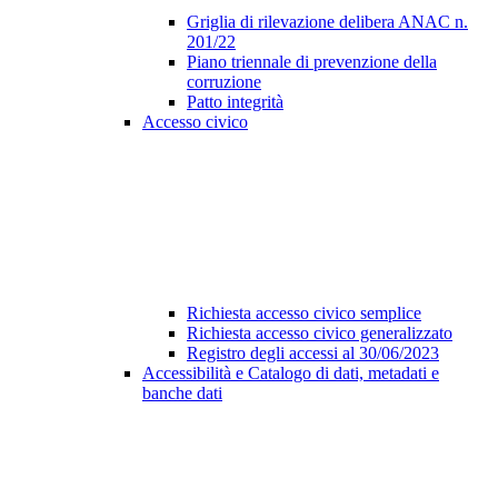
Griglia di rilevazione delibera ANAC n.
201/22
Piano triennale di prevenzione della
corruzione
Patto integrità
Accesso civico
Richiesta accesso civico semplice
Richiesta accesso civico generalizzato
Registro degli accessi al 30/06/2023
Accessibilità e Catalogo di dati, metadati e
banche dati