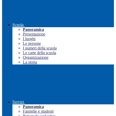
Scuola
Panoramica
Presentazione
I luoghi
Le persone
I numeri della scuola
Le carte della scuola
Organizzazione
La storia
Servizi
Panoramica
Famiglie e studenti
Personale scolastico