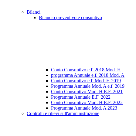
Bilanci
Bilancio preventivo e consuntivo
Conto Consuntivo e.f. 2018 Mod. H
programma Annuale e.f. 2018 Mod. A
Conto Consuntivo e.f. Mod. H 2019
Programma Annuale Mod. A e.f. 2019
Conto Consuntivo Mod. H E.F. 2021
Programma Annuale E.F. 2022
Conto Consuntivo Mod. H E.F. 2022
Programma Annuale Mod. A 2023
Controlli e rilievi sull'amministrazione