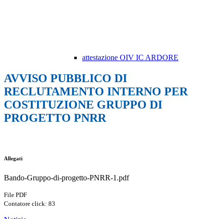
attestazione OIV IC ARDORE
AVVISO PUBBLICO DI
RECLUTAMENTO INTERNO PER
COSTITUZIONE GRUPPO DI
PROGETTO PNRR
Allegati
Bando-Gruppo-di-progetto-PNRR-1.pdf
File PDF
Contatore click: 83