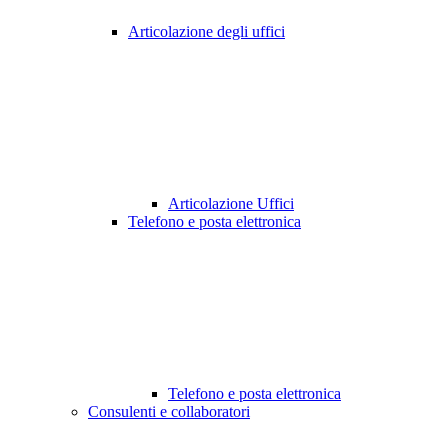
Articolazione degli uffici
Articolazione Uffici
Telefono e posta elettronica
Telefono e posta elettronica
Consulenti e collaboratori