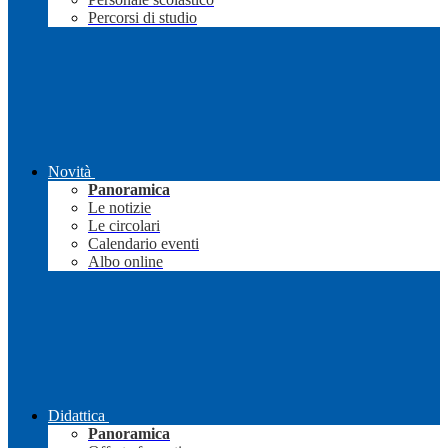
Percorsi di studio
Novità
Panoramica
Le notizie
Le circolari
Calendario eventi
Albo online
Didattica
Panoramica