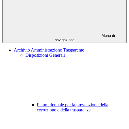
Menu di
navigazione
Archivio Amministrazione Trasparente
Disposizioni Generali
Piano triennale per la prevenzione della
corruzione e della trasparenza