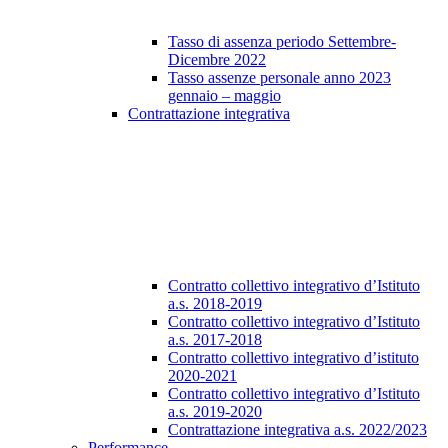
Tasso di assenza periodo Settembre-
Dicembre 2022
Tasso assenze personale anno 2023
gennaio – maggio
Contrattazione integrativa
Contratto collettivo integrativo d’Istituto
a.s. 2018-2019
Contratto collettivo integrativo d’Istituto
a.s. 2017-2018
Contratto collettivo integrativo d’istituto
2020-2021
Contratto collettivo integrativo d’Istituto
a.s. 2019-2020
Contrattazione integrativa a.s. 2022/2023
Performance