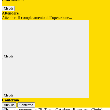
Chiudi
Attendere...
Attendere il completamento dell'operazione...
Chiudi
Chiudi
Conferma
Annulla
Conferma