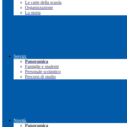
Le carte della scuola
Organizzazione
La storia
Servizi
Panoramica
Famiglie e studenti
Personale scolastico
Percorsi di studio
Novità
Panoramica