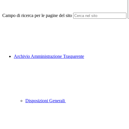
Campo di ricerca per le pagine del sito
Archivio Amministrazione Trasparente
Disposizioni Generali