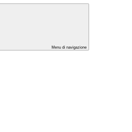
Menu di navigazione