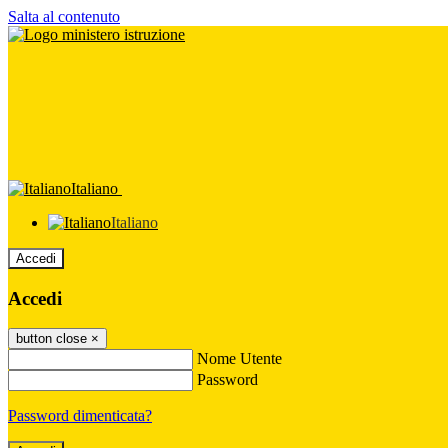
Salta al contenuto
Italiano
Italiano
Accedi
Accedi
button close
×
Nome Utente
Password
Password dimenticata?