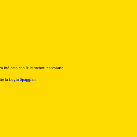
o indicato con le istruzioni necessarie.
ite la
Login Spaggiari