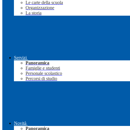
Le carte della scuola
Organizzazione
La storia
Servizi
Panoramica
Famiglie e studenti
Personale scolastico
Percorsi di studio
Novità
Panoramica