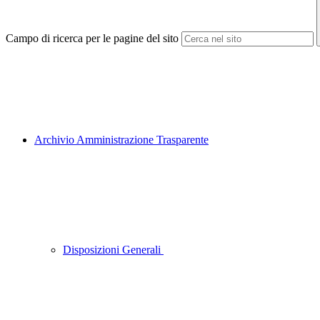
Campo di ricerca per le pagine del sito
Archivio Amministrazione Trasparente
Disposizioni Generali