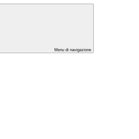
Menu di navigazione