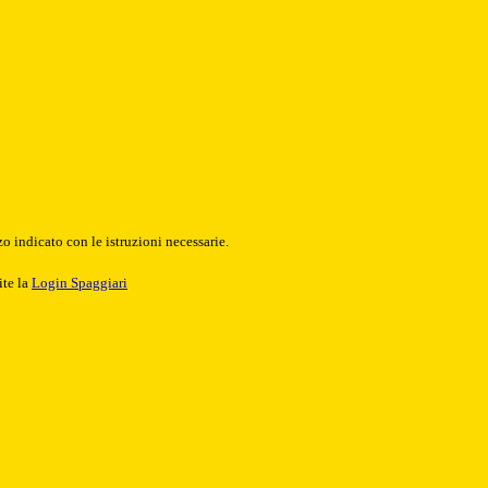
o indicato con le istruzioni necessarie.
ite la
Login Spaggiari