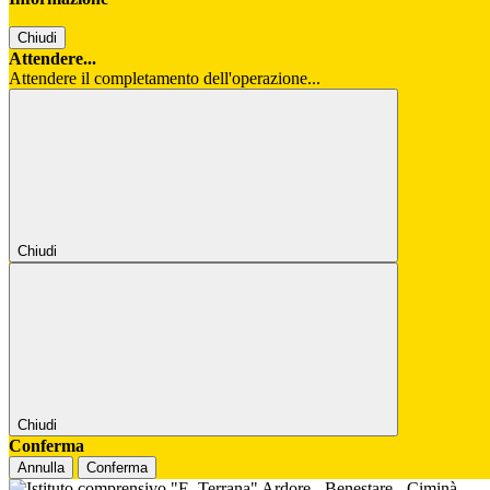
Chiudi
Attendere...
Attendere il completamento dell'operazione...
Chiudi
Chiudi
Conferma
Annulla
Conferma