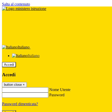
Salta al contenuto
Italiano
Italiano
Accedi
Accedi
button close
×
Nome Utente
Password
Password dimenticata?