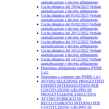
aggiudicazione e decreto affidamento
Uscita didattica del 29/04/2023 Verbale
aggiudicazione e decreto affidamento
Uscita didattica del 01/02/2023 Verbale
aggiudicazione e decreto affidamento
Uscita didattica del 01/02/2023 Verbale
aggiudicazione e decreto affidamento
Uscita didattica del 20/12/2022 Verbale
aggiudicazione e decreto affidamento
Uscita didattica del 19/12/2022 Verbale
aggiudicazione e decreto affidamento
Uscita didattica del 16/12/2022 Verbale
aggiudicazione e decreto affidamento
Uscita didattica del 14/12/2022 Verbale
aggiudicazione e decreto affidamento
Determina affidamento trattativa PNRR
1.4.1
Determina a contrarre sito PNRR 1.4.1
AVVISO SELEZIONE PROGETTISTI
ESPERTI INTERNI/ESTERNI PER
COSTITUZIONE GRUPPO DI
PROGETTAZIONE ESECUTIVA
AVVISO PUBBLICO DI
RECLUTAMENTO INTERNO PER
COSTITUZIONE GRUPPO DI