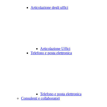
Articolazione degli uffici
Articolazione Uffici
Telefono e posta elettronica
Telefono e posta elettronica
Consulenti e collaboratori