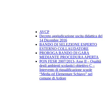
AVCP
Decreto aggiudicazione uscita didattica del
14 Dicembre 2016
BANDO DI SELEZIONE ESPERTO
ESTERNO COLLAUDATORE
PROROGA BANDO DI GARA
MEDIANTE PROCEDURA APERTA
PON FESR 2007/2013- Asse II – Qualità
degli ambienti scolastici obiettivo C –
Intervento di riqualificazione scuole
“Media ed Elementare Schiavo” nel
comune di Ardore