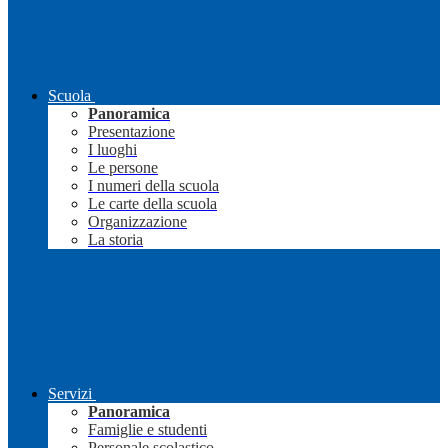
Scuola
Panoramica
Presentazione
I luoghi
Le persone
I numeri della scuola
Le carte della scuola
Organizzazione
La storia
Servizi
Panoramica
Famiglie e studenti
Personale scolastico