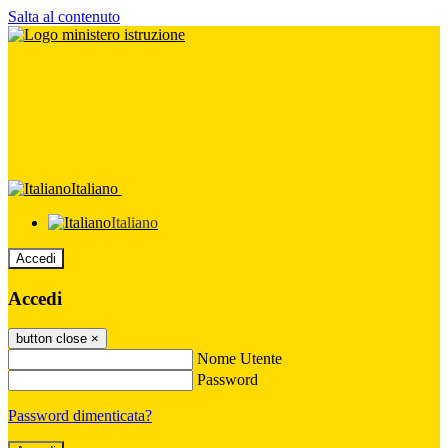
Salta al contenuto
Italiano
Italiano
Accedi
Accedi
button close
×
Nome Utente
Password
Password dimenticata?