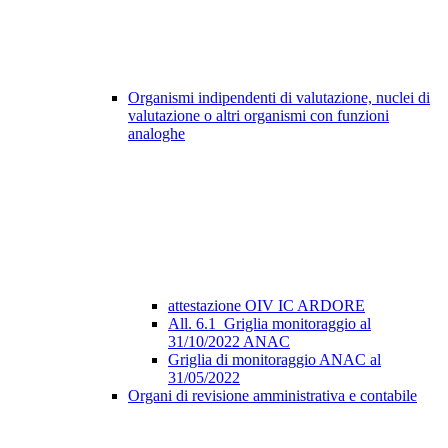
Organismi indipendenti di valutazione, nuclei di
valutazione o altri organismi con funzioni
analoghe
attestazione OIV IC ARDORE
All. 6.1_Griglia monitoraggio al
31/10/2022 ANAC
Griglia di monitoraggio ANAC al
31/05/2022
Organi di revisione amministrativa e contabile