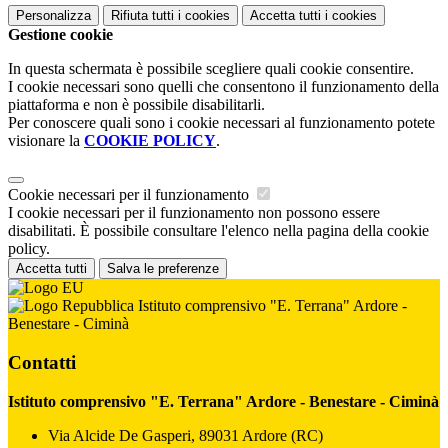
Personalizza
Rifiuta tutti
i cookies
Accetta tutti
i cookies
Gestione cookie
In questa schermata è possibile scegliere quali cookie consentire.
I cookie necessari sono quelli che consentono il funzionamento della
piattaforma e non è possibile disabilitarli.
Per conoscere quali sono i cookie necessari al funzionamento potete
visionare la
COOKIE POLICY
.
Cookie necessari per il funzionamento
I cookie necessari per il funzionamento non possono essere
disabilitati. È possibile consultare l'elenco nella pagina della cookie
policy.
Accetta tutti
Salva le preferenze
Istituto comprensivo "E. Terrana" Ardore -
Benestare - Ciminà
Contatti
Istituto comprensivo "E. Terrana" Ardore - Benestare - Ciminà
Via Alcide De Gasperi, 89031 Ardore (RC)