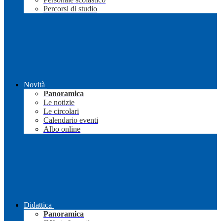
Percorsi di studio
Novità
Panoramica
Le notizie
Le circolari
Calendario eventi
Albo online
Didattica
Panoramica