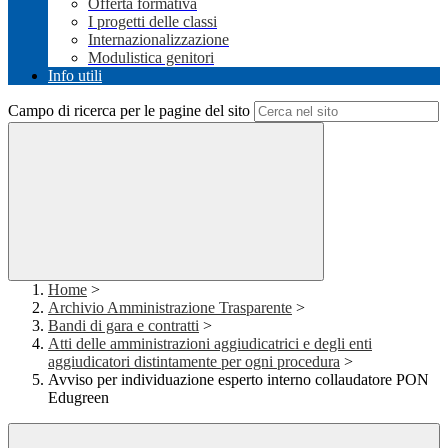
Offerta formativa
I progetti delle classi
Internazionalizzazione
Modulistica genitori
Info utili
Campo di ricerca per le pagine del sito
Home
>
Archivio Amministrazione Trasparente
>
Bandi di gara e contratti
>
Atti delle amministrazioni aggiudicatrici e degli enti
aggiudicatori distintamente per ogni procedura
>
Avviso per individuazione esperto interno collaudatore PON
Edugreen