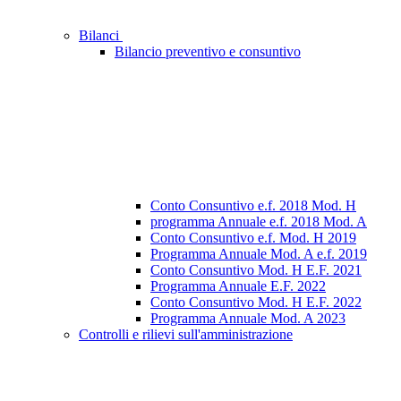
Bilanci
Bilancio preventivo e consuntivo
Conto Consuntivo e.f. 2018 Mod. H
programma Annuale e.f. 2018 Mod. A
Conto Consuntivo e.f. Mod. H 2019
Programma Annuale Mod. A e.f. 2019
Conto Consuntivo Mod. H E.F. 2021
Programma Annuale E.F. 2022
Conto Consuntivo Mod. H E.F. 2022
Programma Annuale Mod. A 2023
Controlli e rilievi sull'amministrazione