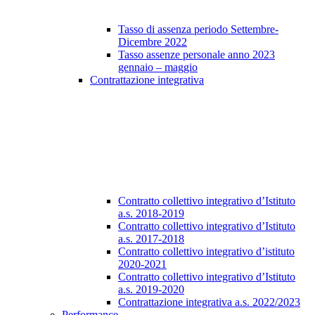
Tasso di assenza periodo Settembre-
Dicembre 2022
Tasso assenze personale anno 2023
gennaio – maggio
Contrattazione integrativa
Contratto collettivo integrativo d’Istituto
a.s. 2018-2019
Contratto collettivo integrativo d’Istituto
a.s. 2017-2018
Contratto collettivo integrativo d’istituto
2020-2021
Contratto collettivo integrativo d’Istituto
a.s. 2019-2020
Contrattazione integrativa a.s. 2022/2023
Performance