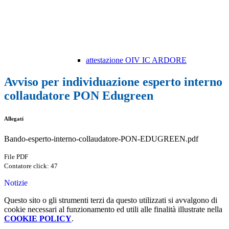
attestazione OIV IC ARDORE
Avviso per individuazione esperto interno
collaudatore PON Edugreen
Allegati
Bando-esperto-interno-collaudatore-PON-EDUGREEN.pdf
File PDF
Contatore click: 47
Notizie
Questo sito o gli strumenti terzi da questo utilizzati si avvalgono di
cookie necessari al funzionamento ed utili alle finalità illustrate nella
COOKIE POLICY
.