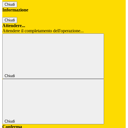
Chiudi
Informazione
Chiudi
Attendere...
Attendere il completamento dell'operazione...
Chiudi
Chiudi
Conferma