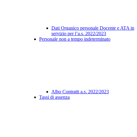
Dati Organico personale Docente e ATA in
servizio per l’a.s. 2022/2023
Personale non a tempo indeterminato
Albo Contratti a.s. 2022/2023
Tassi di assenza