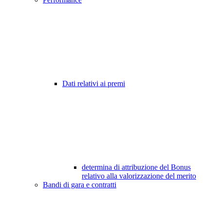
Dati relativi ai premi
determina di attribuzione del Bonus
relativo alla valorizzazione del merito
Bandi di gara e contratti