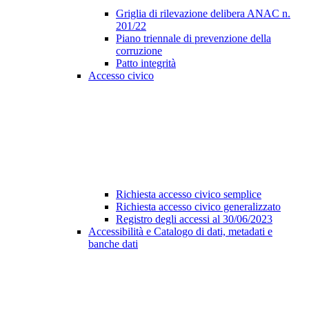
Griglia di rilevazione delibera ANAC n.
201/22
Piano triennale di prevenzione della
corruzione
Patto integrità
Accesso civico
Richiesta accesso civico semplice
Richiesta accesso civico generalizzato
Registro degli accessi al 30/06/2023
Accessibilità e Catalogo di dati, metadati e
banche dati