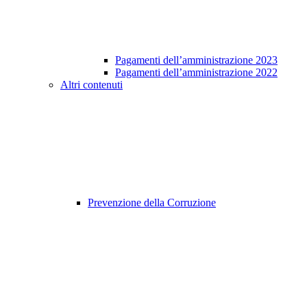
Pagamenti dell’amministrazione 2023
Pagamenti dell’amministrazione 2022
Altri contenuti
Prevenzione della Corruzione