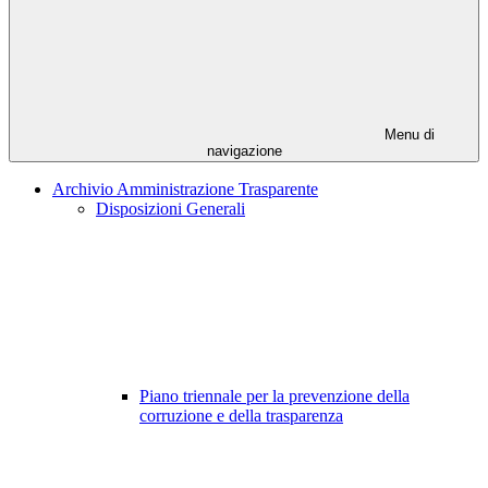
Menu di
navigazione
Archivio Amministrazione Trasparente
Disposizioni Generali
Piano triennale per la prevenzione della
corruzione e della trasparenza