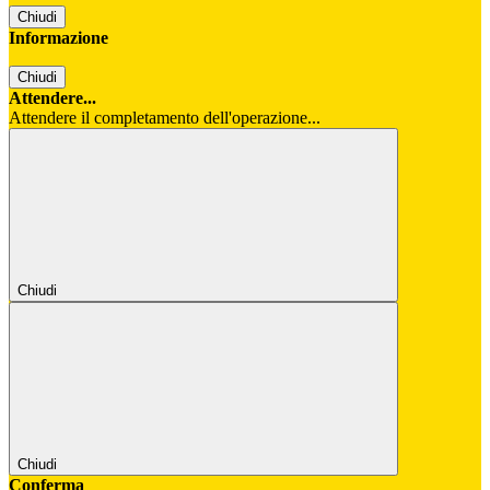
Chiudi
Informazione
Chiudi
Attendere...
Attendere il completamento dell'operazione...
Chiudi
Chiudi
Conferma