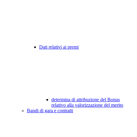
Dati relativi ai premi
determina di attribuzione del Bonus
relativo alla valorizzazione del merito
Bandi di gara e contratti