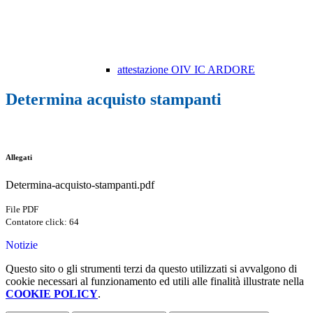
attestazione OIV IC ARDORE
Determina acquisto stampanti
Allegati
Determina-acquisto-stampanti.pdf
File PDF
Contatore click: 64
Notizie
Questo sito o gli strumenti terzi da questo utilizzati si avvalgono di
cookie necessari al funzionamento ed utili alle finalità illustrate nella
COOKIE POLICY
.