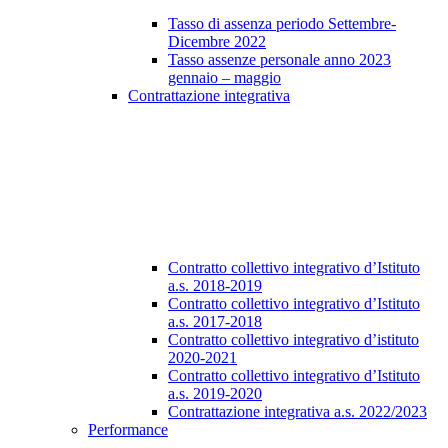
Tasso di assenza periodo Settembre-
Dicembre 2022
Tasso assenze personale anno 2023
gennaio – maggio
Contrattazione integrativa
Contratto collettivo integrativo d’Istituto
a.s. 2018-2019
Contratto collettivo integrativo d’Istituto
a.s. 2017-2018
Contratto collettivo integrativo d’istituto
2020-2021
Contratto collettivo integrativo d’Istituto
a.s. 2019-2020
Contrattazione integrativa a.s. 2022/2023
Performance