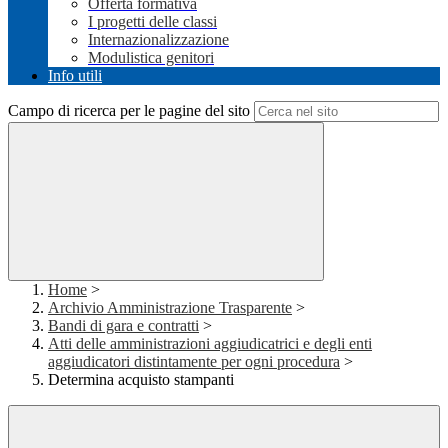
Offerta formativa
I progetti delle classi
Internazionalizzazione
Modulistica genitori
Info utili
Campo di ricerca per le pagine del sito
Home
>
Archivio Amministrazione Trasparente
>
Bandi di gara e contratti
>
Atti delle amministrazioni aggiudicatrici e degli enti
aggiudicatori distintamente per ogni procedura
>
Determina acquisto stampanti