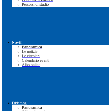
Percorsi di studio
Novità
Panoramica
Le notizie
Le circolari
Calendario eventi
Albo online
Didattica
Panoramica