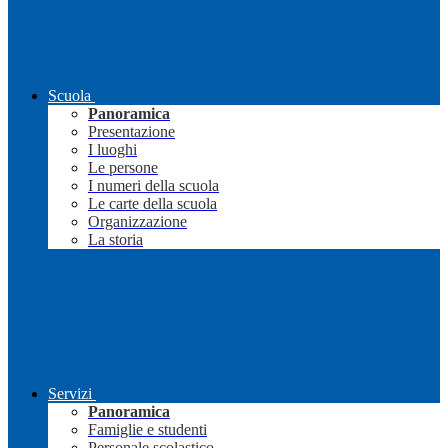
Scuola
Panoramica
Presentazione
I luoghi
Le persone
I numeri della scuola
Le carte della scuola
Organizzazione
La storia
Servizi
Panoramica
Famiglie e studenti
Personale scolastico