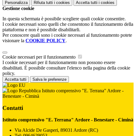
Personalizza
Rifiuta tutti
i cookies
Accetta tutti
i cookies
Gestione cookie
In questa schermata è possibile scegliere quali cookie consentire.
I cookie necessari sono quelli che consentono il funzionamento della
piattaforma e non è possibile disabilitarli.
Per conoscere quali sono i cookie necessari al funzionamento potete
visionare la
COOKIE POLICY
.
Cookie necessari per il funzionamento
I cookie necessari per il funzionamento non possono essere
disabilitati. È possibile consultare l'elenco nella pagina della cookie
policy.
Accetta tutti
Salva le preferenze
Istituto comprensivo "E. Terrana" Ardore -
Benestare - Ciminà
Contatti
Istituto comprensivo "E. Terrana" Ardore - Benestare - Ciminà
Via Alcide De Gasperi, 89031 Ardore (RC)
Tel:
0964629053