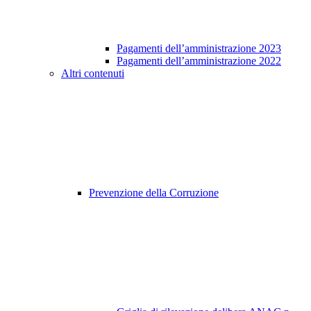
Pagamenti dell’amministrazione 2023
Pagamenti dell’amministrazione 2022
Altri contenuti
Prevenzione della Corruzione