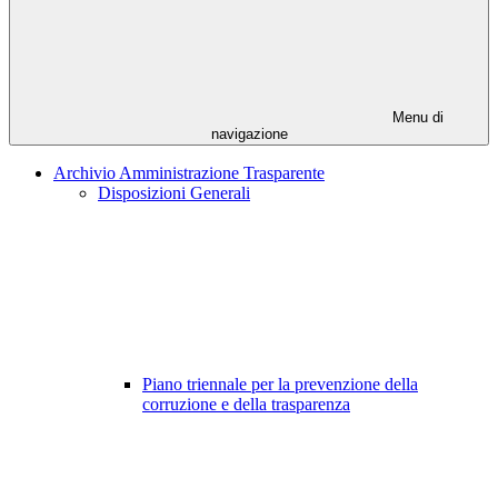
Menu di
navigazione
Archivio Amministrazione Trasparente
Disposizioni Generali
Piano triennale per la prevenzione della
corruzione e della trasparenza