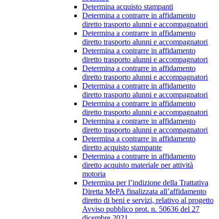
Determina acquisto stampanti
Determina a contrarre in affidamento
diretto trasporto alunni e accompagnatori
Determina a contrarre in affidamento
diretto trasporto alunni e accompagnatori
Determina a contrarre in affidamento
diretto trasporto alunni e accompagnatori
Determina a contrarre in affidamento
diretto trasporto alunni e accompagnatori
Determina a contrarre in affidamento
diretto trasporto alunni e accompagnatori
Determina a contrarre in affidamento
diretto trasporto alunni e accompagnatori
Determina a contrarre in affidamento
diretto trasporto alunni e accompagnatori
Determina a contrarre in affidamento
diretto acquisto stampante
Determina a contrarre in affidamento
diretto acquisto materiale per attività
motoria
Determina per l’indizione della Trattativa
Diretta MePA finalizzata all’affidamento
diretto di beni e servizi, relativo al progetto
Avviso pubblico prot. n. 50636 del 27
dicembre 2021