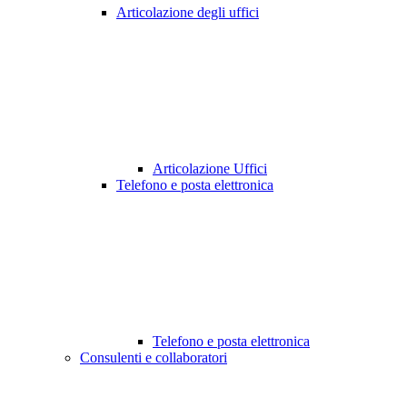
Articolazione degli uffici
Articolazione Uffici
Telefono e posta elettronica
Telefono e posta elettronica
Consulenti e collaboratori