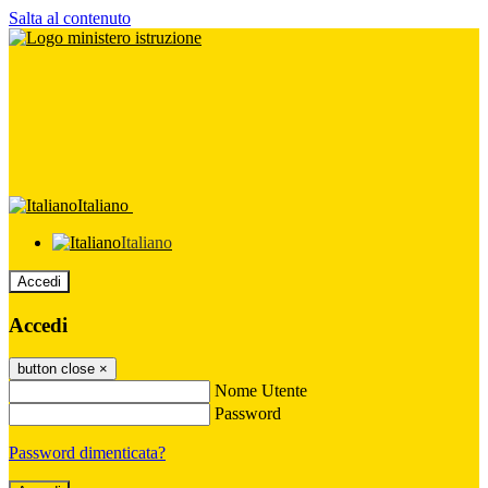
Salta al contenuto
Italiano
Italiano
Accedi
Accedi
button close
×
Nome Utente
Password
Password dimenticata?