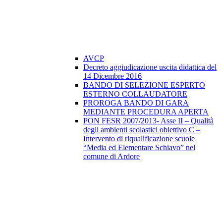
AVCP
Decreto aggiudicazione uscita didattica del
14 Dicembre 2016
BANDO DI SELEZIONE ESPERTO
ESTERNO COLLAUDATORE
PROROGA BANDO DI GARA
MEDIANTE PROCEDURA APERTA
PON FESR 2007/2013- Asse II – Qualità
degli ambienti scolastici obiettivo C –
Intervento di riqualificazione scuole
“Media ed Elementare Schiavo” nel
comune di Ardore