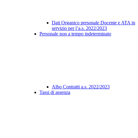
Dati Organico personale Docente e ATA in
servizio per l’a.s. 2022/2023
Personale non a tempo indeterminato
Albo Contratti a.s. 2022/2023
Tassi di assenza