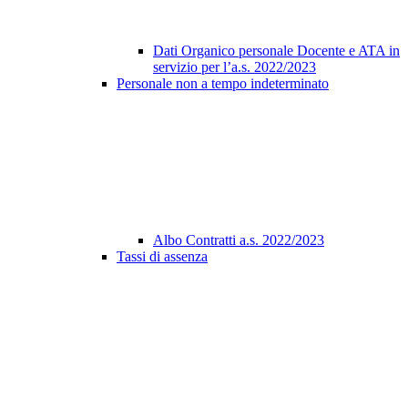
Dati Organico personale Docente e ATA in
servizio per l’a.s. 2022/2023
Personale non a tempo indeterminato
Albo Contratti a.s. 2022/2023
Tassi di assenza