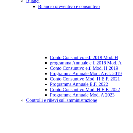
Bilanci
Bilancio preventivo e consuntivo
Conto Consuntivo e.f. 2018 Mod. H
programma Annuale e.f. 2018 Mod. A
Conto Consuntivo e.f. Mod. H 2019
Programma Annuale Mod. A e.f. 2019
Conto Consuntivo Mod. H E.F. 2021
Programma Annuale E.F. 2022
Conto Consuntivo Mod. H E.F. 2022
Programma Annuale Mod. A 2023
Controlli e rilievi sull'amministrazione