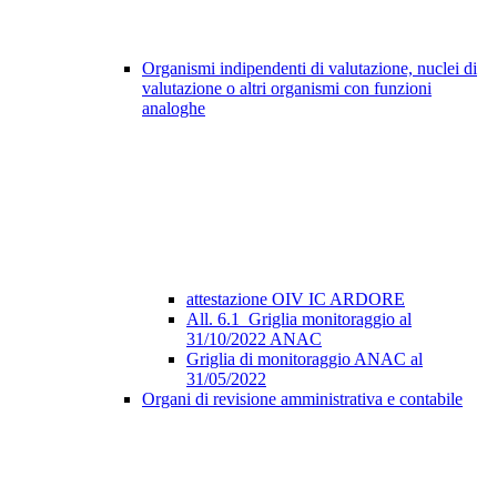
Organismi indipendenti di valutazione, nuclei di
valutazione o altri organismi con funzioni
analoghe
attestazione OIV IC ARDORE
All. 6.1_Griglia monitoraggio al
31/10/2022 ANAC
Griglia di monitoraggio ANAC al
31/05/2022
Organi di revisione amministrativa e contabile