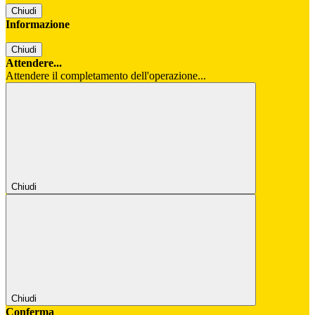
Chiudi
Informazione
Chiudi
Attendere...
Attendere il completamento dell'operazione...
Chiudi
Chiudi
Conferma