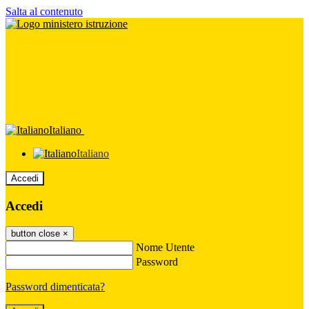
Salta al contenuto
Italiano
Italiano
Accedi
Accedi
button close
×
Nome Utente
Password
Password dimenticata?