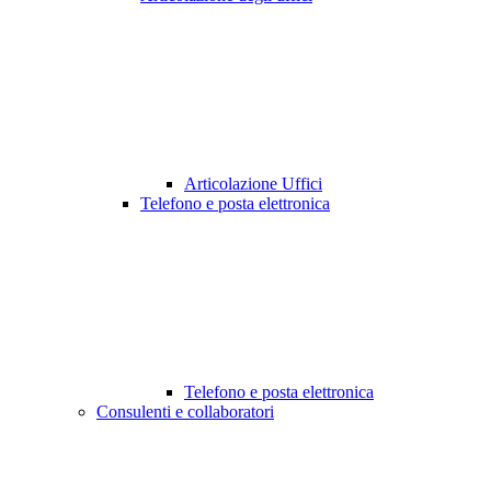
Articolazione Uffici
Telefono e posta elettronica
Telefono e posta elettronica
Consulenti e collaboratori