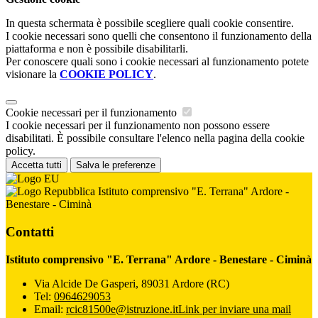
In questa schermata è possibile scegliere quali cookie consentire.
I cookie necessari sono quelli che consentono il funzionamento della
piattaforma e non è possibile disabilitarli.
Per conoscere quali sono i cookie necessari al funzionamento potete
visionare la
COOKIE POLICY
.
Cookie necessari per il funzionamento
I cookie necessari per il funzionamento non possono essere
disabilitati. È possibile consultare l'elenco nella pagina della cookie
policy.
Accetta tutti
Salva le preferenze
Istituto comprensivo "E. Terrana" Ardore -
Benestare - Ciminà
Contatti
Istituto comprensivo "E. Terrana" Ardore - Benestare - Ciminà
Via Alcide De Gasperi, 89031 Ardore (RC)
Tel:
0964629053
Email:
rcic81500e@istruzione.it
Link per inviare una mail