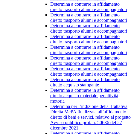
Determina a contrarre in affidamento
diretto trasporto alunni e accompagnatori
Determina a contrarre in affidamento
diretto trasporto alunni e accompagnatori
Determina a contrarre in affidamento
diretto trasporto alunni e accompagnatori
Determina a contrarre in affidamento
diretto trasporto alunni e accompagnatori
Determina a contrarre in affidamento
diretto trasporto alunni e accompagnatori
Determina a contrarre in affidamento
diretto trasporto alunni e accompagnatori
Determina a contrarre in affidamento
diretto trasporto alunni e accompagnatori
Determina a contrarre in affidamento
diretto acquisto stampante
Determina a contrarre in affidamento
diretto acquisto materiale per attività
motoria
Determina per l’indizione della Trattativa
Diretta MePA finalizzata all’affidamento
diretto di beni e servizi, relativo al progetto
Avviso pubblico prot. n. 50636 del 27
dicembre 2021
Determina a contrarre in affidamento