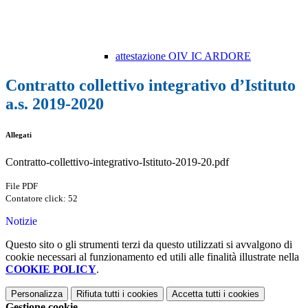
attestazione OIV IC ARDORE
Contratto collettivo integrativo d’Istituto
a.s. 2019-2020
Allegati
Contratto-collettivo-integrativo-Istituto-2019-20.pdf
File PDF
Contatore click: 52
Notizie
Questo sito o gli strumenti terzi da questo utilizzati si avvalgono di
cookie necessari al funzionamento ed utili alle finalità illustrate nella
COOKIE POLICY
.
Personalizza
Rifiuta tutti
i cookies
Accetta tutti
i cookies
Gestione cookie