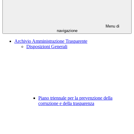
Menu di
navigazione
Archivio Amministrazione Trasparente
Disposizioni Generali
Piano triennale per la prevenzione della
corruzione e della trasparenza