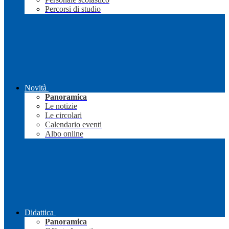
Percorsi di studio
Novità
Panoramica
Le notizie
Le circolari
Calendario eventi
Albo online
Didattica
Panoramica