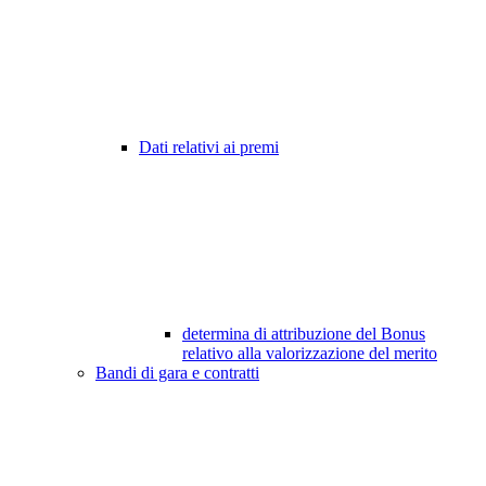
Dati relativi ai premi
determina di attribuzione del Bonus
relativo alla valorizzazione del merito
Bandi di gara e contratti