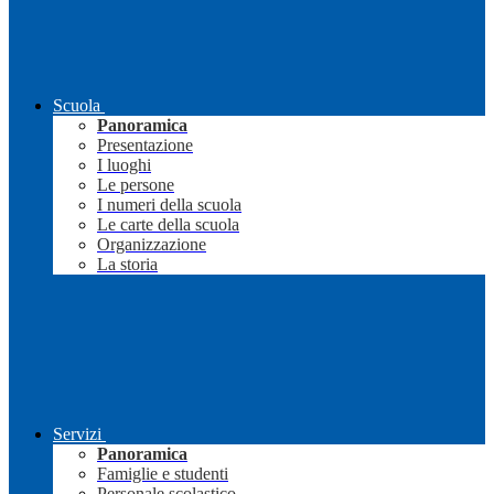
Scuola
Panoramica
Presentazione
I luoghi
Le persone
I numeri della scuola
Le carte della scuola
Organizzazione
La storia
Servizi
Panoramica
Famiglie e studenti
Personale scolastico