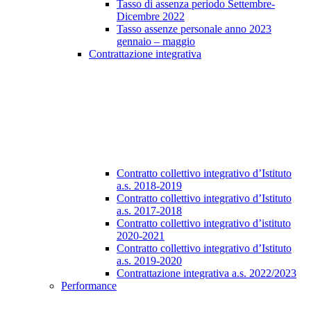
Tasso di assenza periodo Settembre-
Dicembre 2022
Tasso assenze personale anno 2023
gennaio – maggio
Contrattazione integrativa
Contratto collettivo integrativo d’Istituto
a.s. 2018-2019
Contratto collettivo integrativo d’Istituto
a.s. 2017-2018
Contratto collettivo integrativo d’istituto
2020-2021
Contratto collettivo integrativo d’Istituto
a.s. 2019-2020
Contrattazione integrativa a.s. 2022/2023
Performance