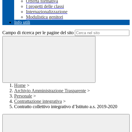
Offerta formativa
I progetti delle classi
Internazionalizzazione
Modulistica genitori
Info utili
Campo di ricerca per le pagine del sito
Home
>
Archivio Amministrazione Trasparente
>
Personale
>
Contrattazione integrativa
>
Contratto collettivo integrativo d’Istituto a.s. 2019-2020