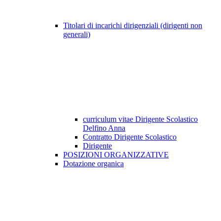
Titolari di incarichi dirigenziali (dirigenti non
generali)
curriculum vitae Dirigente Scolastico
Delfino Anna
Contratto Dirigente Scolastico
Dirigente
POSIZIONI ORGANIZZATIVE
Dotazione organica