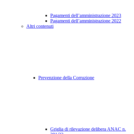
Pagamenti dell’amministrazione 2023
Pagamenti dell’amministrazione 2022
Altri contenuti
Prevenzione della Corruzione
Griglia di rilevazione delibera ANAC n.