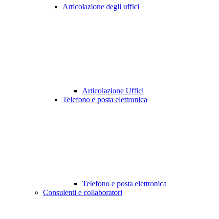
Articolazione degli uffici
Articolazione Uffici
Telefono e posta elettronica
Telefono e posta elettronica
Consulenti e collaboratori