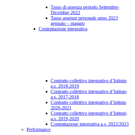
Tasso di assenza periodo Settembre-
Dicembre 2022
Tasso assenze personale anno 2023
gennaio – maggio
Contrattazione integrativa
Contratto collettivo integrativo d’Istituto
a.s. 2018-2019
Contratto collettivo integrativo d’Istituto
a.s. 2017-2018
Contratto collettivo integrativo d’istituto
2020-2021
Contratto collettivo integrativo d’Istituto
a.s. 2019-2020
Contrattazione integrativa a.s. 2022/2023
Performance