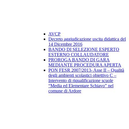
AVCP
Decreto aggiudicazione uscita didattica del
14 Dicembre 2016
BANDO DI SELEZIONE ESPERTO
ESTERNO COLLAUDATORE
PROROGA BANDO DI GARA
MEDIANTE PROCEDURA APERTA
PON FESR 2007/2013- Asse II – Qualità
degli ambienti scolastici obiettivo C –
Intervento di riqualificazione scuole
“Media ed Elementare Schiavo” nel
comune di Ardore