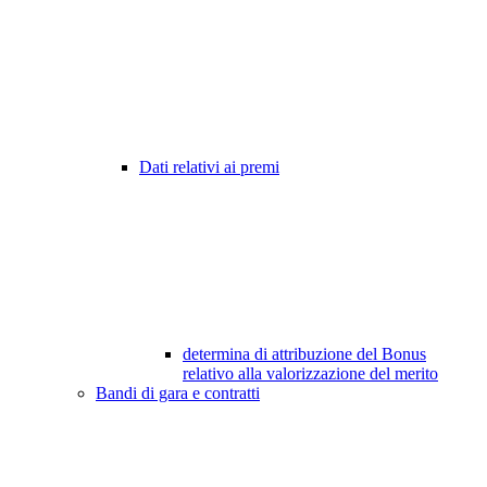
Dati relativi ai premi
determina di attribuzione del Bonus
relativo alla valorizzazione del merito
Bandi di gara e contratti