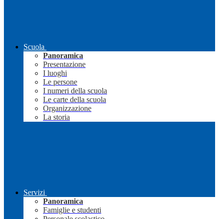
Scuola
Panoramica
Presentazione
I luoghi
Le persone
I numeri della scuola
Le carte della scuola
Organizzazione
La storia
Servizi
Panoramica
Famiglie e studenti
Personale scolastico