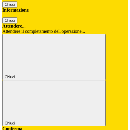
Chiudi
Informazione
Chiudi
Attendere...
Attendere il completamento dell'operazione...
Chiudi
Chiudi
Conferma