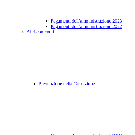
Pagamenti dell’amministrazione 2023
Pagamenti dell’amministrazione 2022
Altri contenuti
Prevenzione della Corruzione