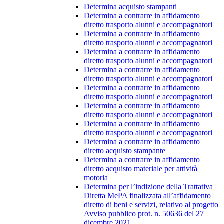
Determina acquisto stampanti
Determina a contrarre in affidamento
diretto trasporto alunni e accompagnatori
Determina a contrarre in affidamento
diretto trasporto alunni e accompagnatori
Determina a contrarre in affidamento
diretto trasporto alunni e accompagnatori
Determina a contrarre in affidamento
diretto trasporto alunni e accompagnatori
Determina a contrarre in affidamento
diretto trasporto alunni e accompagnatori
Determina a contrarre in affidamento
diretto trasporto alunni e accompagnatori
Determina a contrarre in affidamento
diretto trasporto alunni e accompagnatori
Determina a contrarre in affidamento
diretto acquisto stampante
Determina a contrarre in affidamento
diretto acquisto materiale per attività
motoria
Determina per l’indizione della Trattativa
Diretta MePA finalizzata all’affidamento
diretto di beni e servizi, relativo al progetto
Avviso pubblico prot. n. 50636 del 27
dicembre 2021