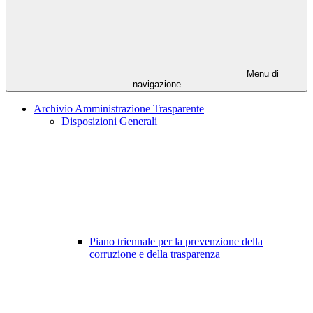
Menu di
navigazione
Archivio Amministrazione Trasparente
Disposizioni Generali
Piano triennale per la prevenzione della
corruzione e della trasparenza