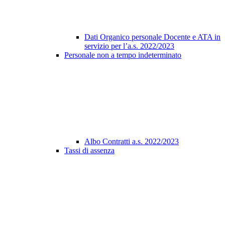
Dati Organico personale Docente e ATA in
servizio per l’a.s. 2022/2023
Personale non a tempo indeterminato
Albo Contratti a.s. 2022/2023
Tassi di assenza