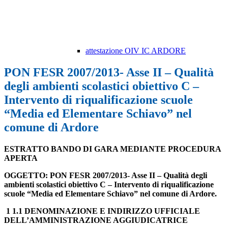
attestazione OIV IC ARDORE
PON FESR 2007/2013- Asse II – Qualità
degli ambienti scolastici obiettivo C –
Intervento di riqualificazione scuole
“Media ed Elementare Schiavo” nel
comune di Ardore
ESTRATTO BANDO DI GARA MEDIANTE PROCEDURA
APERTA
OGGETTO: PON FESR 2007/2013- Asse II – Qualità degli
ambienti scolastici obiettivo C – Intervento di riqualificazione
scuole “Media ed Elementare Schiavo” nel comune di Ardore.
1 1.1 DENOMINAZIONE E INDIRIZZO UFFICIALE
DELL’AMMINISTRAZIONE AGGIUDICATRICE