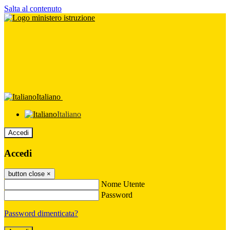
Salta al contenuto
Italiano
Italiano
Accedi
Accedi
button close
×
Nome Utente
Password
Password dimenticata?