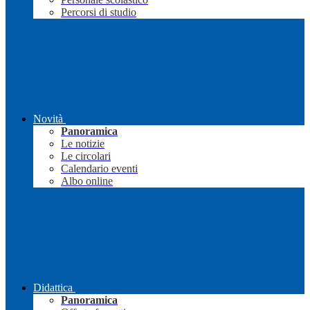
Percorsi di studio
Novità
Panoramica
Le notizie
Le circolari
Calendario eventi
Albo online
Didattica
Panoramica