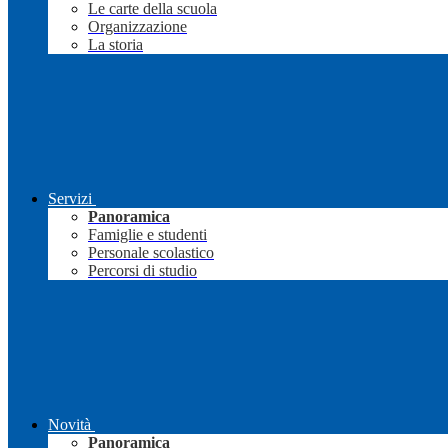
Le carte della scuola
Organizzazione
La storia
Servizi
Panoramica
Famiglie e studenti
Personale scolastico
Percorsi di studio
Novità
Panoramica