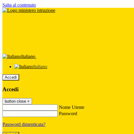
Salta al contenuto
Italiano
Italiano
Accedi
Accedi
button close
×
Nome Utente
Password
Password dimenticata?