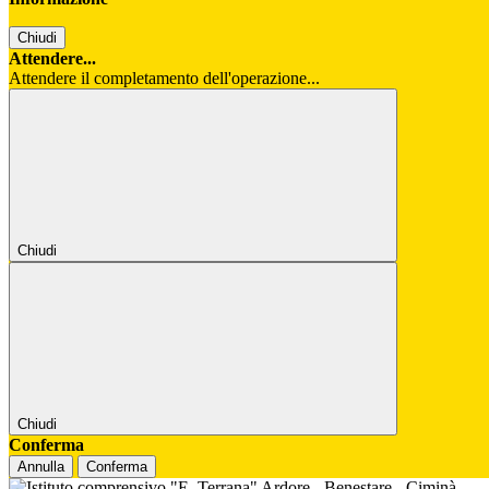
Chiudi
Attendere...
Attendere il completamento dell'operazione...
Chiudi
Chiudi
Conferma
Annulla
Conferma