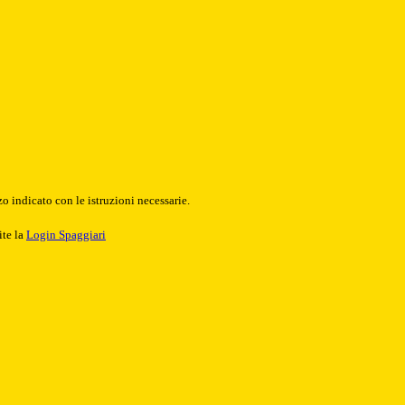
o indicato con le istruzioni necessarie.
ite la
Login Spaggiari