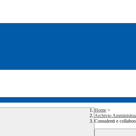
Home
>
Archivio Amministraz
Consulenti e collabor