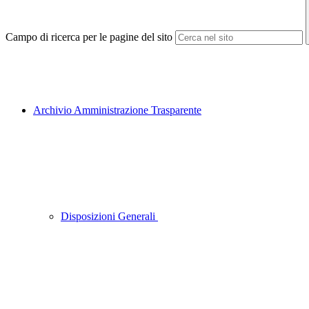
Campo di ricerca per le pagine del sito
Archivio Amministrazione Trasparente
Disposizioni Generali