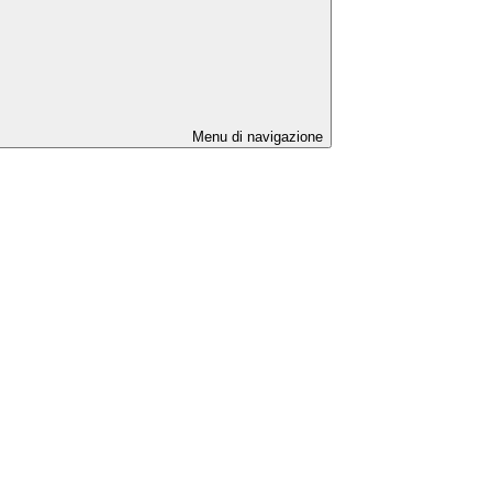
Menu di navigazione