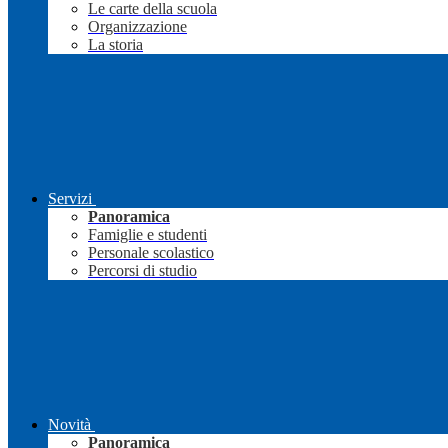
Le carte della scuola
Organizzazione
La storia
Servizi
Panoramica
Famiglie e studenti
Personale scolastico
Percorsi di studio
Novità
Panoramica