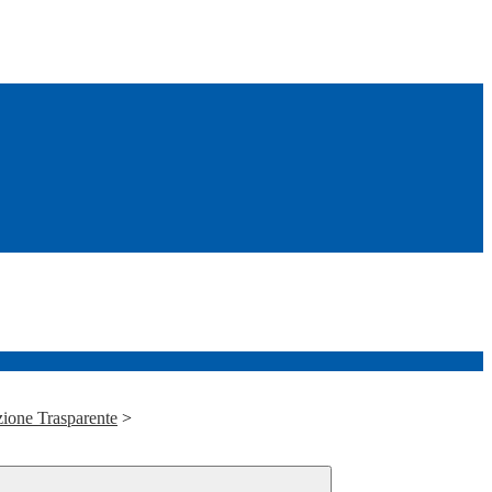
ione Trasparente
>