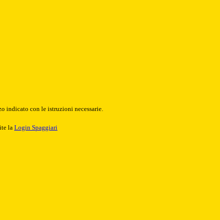
o indicato con le istruzioni necessarie.
ite la
Login Spaggiari