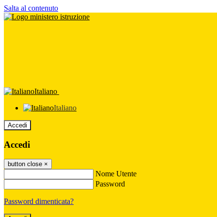
Salta al contenuto
Italiano
Italiano
Accedi
Accedi
button close
×
Nome Utente
Password
Password dimenticata?