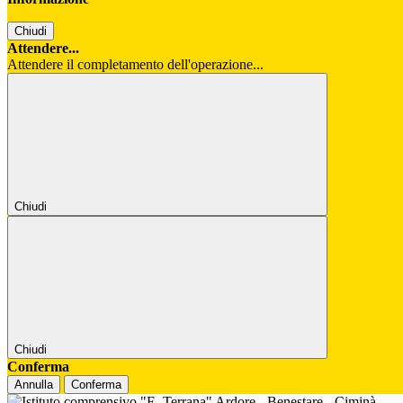
Chiudi
Attendere...
Attendere il completamento dell'operazione...
Chiudi
Chiudi
Conferma
Annulla
Conferma