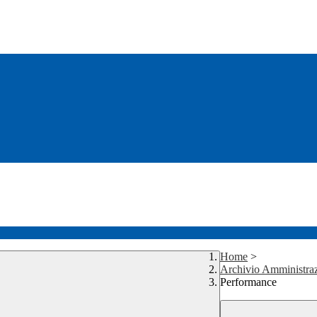
Home
>
Archivio Amministraz
Performance