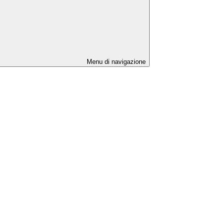
Menu di navigazione