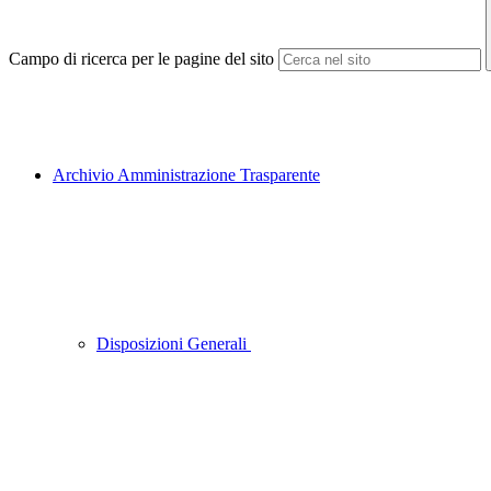
Campo di ricerca per le pagine del sito
Archivio Amministrazione Trasparente
Disposizioni Generali