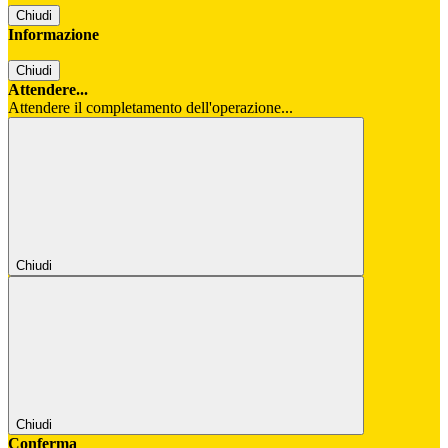
Chiudi
Informazione
Chiudi
Attendere...
Attendere il completamento dell'operazione...
Chiudi
Chiudi
Conferma