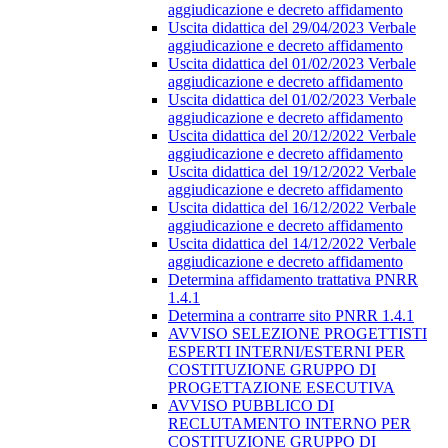
aggiudicazione e decreto affidamento
Uscita didattica del 29/04/2023 Verbale
aggiudicazione e decreto affidamento
Uscita didattica del 01/02/2023 Verbale
aggiudicazione e decreto affidamento
Uscita didattica del 01/02/2023 Verbale
aggiudicazione e decreto affidamento
Uscita didattica del 20/12/2022 Verbale
aggiudicazione e decreto affidamento
Uscita didattica del 19/12/2022 Verbale
aggiudicazione e decreto affidamento
Uscita didattica del 16/12/2022 Verbale
aggiudicazione e decreto affidamento
Uscita didattica del 14/12/2022 Verbale
aggiudicazione e decreto affidamento
Determina affidamento trattativa PNRR
1.4.1
Determina a contrarre sito PNRR 1.4.1
AVVISO SELEZIONE PROGETTISTI
ESPERTI INTERNI/ESTERNI PER
COSTITUZIONE GRUPPO DI
PROGETTAZIONE ESECUTIVA
AVVISO PUBBLICO DI
RECLUTAMENTO INTERNO PER
COSTITUZIONE GRUPPO DI