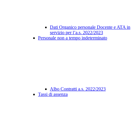
Dati Organico personale Docente e ATA in
servizio per l’a.s. 2022/2023
Personale non a tempo indeterminato
Albo Contratti a.s. 2022/2023
Tassi di assenza