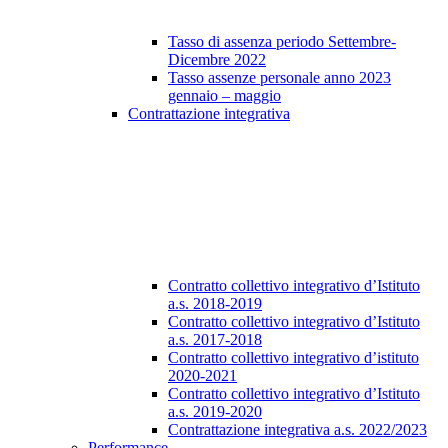
Tasso di assenza periodo Settembre-
Dicembre 2022
Tasso assenze personale anno 2023
gennaio – maggio
Contrattazione integrativa
Contratto collettivo integrativo d’Istituto
a.s. 2018-2019
Contratto collettivo integrativo d’Istituto
a.s. 2017-2018
Contratto collettivo integrativo d’istituto
2020-2021
Contratto collettivo integrativo d’Istituto
a.s. 2019-2020
Contrattazione integrativa a.s. 2022/2023
Performance