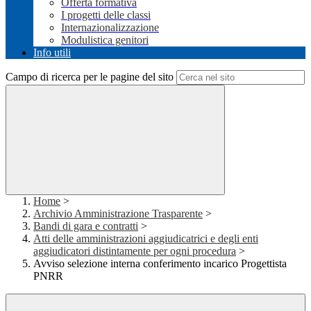
Offerta formativa
I progetti delle classi
Internazionalizzazione
Modulistica genitori
Info utili
Campo di ricerca per le pagine del sito
Home
>
Archivio Amministrazione Trasparente
>
Bandi di gara e contratti
>
Atti delle amministrazioni aggiudicatrici e degli enti
aggiudicatori distintamente per ogni procedura
>
Avviso selezione interna conferimento incarico Progettista
PNRR