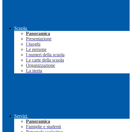
Scuola
Panoramica
Presentazione
I luoghi
Le persone
I numeri della scuola
Le carte della scuola
Organizzazione
La storia
Servizi
Panoramica
Famiglie e studenti
Personale scolastico