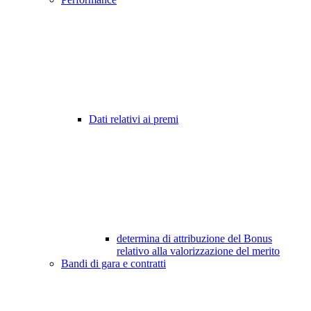
Dati relativi ai premi
determina di attribuzione del Bonus
relativo alla valorizzazione del merito
Bandi di gara e contratti