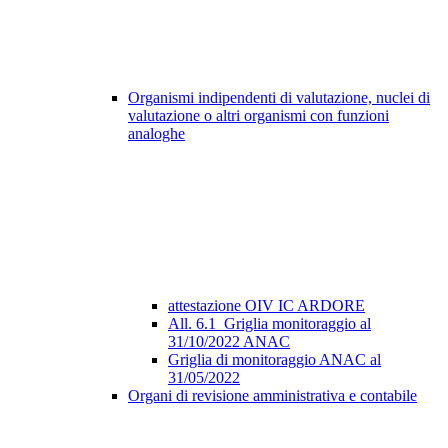
Organismi indipendenti di valutazione, nuclei di
valutazione o altri organismi con funzioni
analoghe
attestazione OIV IC ARDORE
All. 6.1_Griglia monitoraggio al
31/10/2022 ANAC
Griglia di monitoraggio ANAC al
31/05/2022
Organi di revisione amministrativa e contabile