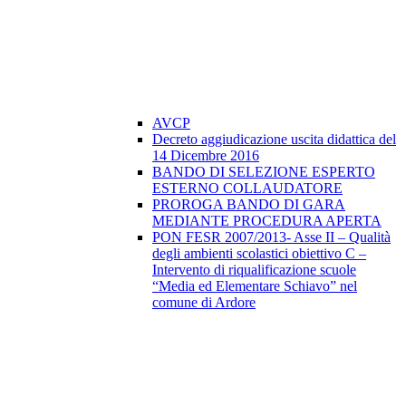
AVCP
Decreto aggiudicazione uscita didattica del
14 Dicembre 2016
BANDO DI SELEZIONE ESPERTO
ESTERNO COLLAUDATORE
PROROGA BANDO DI GARA
MEDIANTE PROCEDURA APERTA
PON FESR 2007/2013- Asse II – Qualità
degli ambienti scolastici obiettivo C –
Intervento di riqualificazione scuole
“Media ed Elementare Schiavo” nel
comune di Ardore