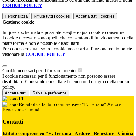
COOKIE POLICY
.
Personalizza
Rifiuta tutti
i cookies
Accetta tutti
i cookies
Gestione cookie
In questa schermata è possibile scegliere quali cookie consentire.
I cookie necessari sono quelli che consentono il funzionamento della
piattaforma e non è possibile disabilitarli.
Per conoscere quali sono i cookie necessari al funzionamento potete
visionare la
COOKIE POLICY
.
Cookie necessari per il funzionamento
I cookie necessari per il funzionamento non possono essere
disabilitati. È possibile consultare l'elenco nella pagina della cookie
policy.
Accetta tutti
Salva le preferenze
Istituto comprensivo "E. Terrana" Ardore -
Benestare - Ciminà
Contatti
Istituto comprensivo "E. Terrana" Ardore - Benestare - Ciminà