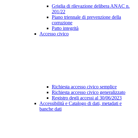
Griglia di rilevazione delibera ANAC n.
201/22
Piano triennale di prevenzione della
corruzione
Patto integrità
Accesso civico
Richiesta accesso civico semplice
Richiesta accesso civico generalizzato
Registro degli accessi al 30/06/2023
Accessibilità e Catalogo di dati, metadati e
banche dati