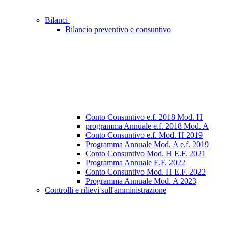
Bilanci
Bilancio preventivo e consuntivo
Conto Consuntivo e.f. 2018 Mod. H
programma Annuale e.f. 2018 Mod. A
Conto Consuntivo e.f. Mod. H 2019
Programma Annuale Mod. A e.f. 2019
Conto Consuntivo Mod. H E.F. 2021
Programma Annuale E.F. 2022
Conto Consuntivo Mod. H E.F. 2022
Programma Annuale Mod. A 2023
Controlli e rilievi sull'amministrazione