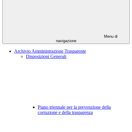
Menu di
navigazione
Archivio Amministrazione Trasparente
Disposizioni Generali
Piano triennale per la prevenzione della
corruzione e della trasparenza