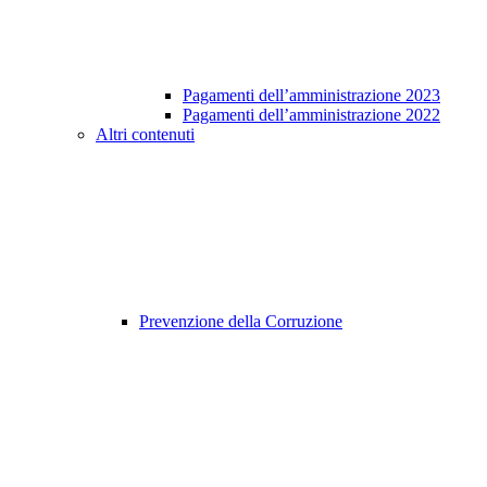
Pagamenti dell’amministrazione 2023
Pagamenti dell’amministrazione 2022
Altri contenuti
Prevenzione della Corruzione