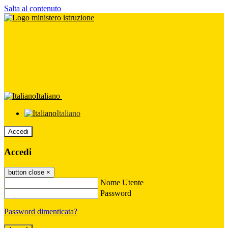
Salta al contenuto
Italiano
Italiano
Accedi
Accedi
button close
×
Nome Utente
Password
Password dimenticata?