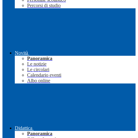
Percorsi di studio
Novità
Panoramica
Le notizie
Le circolari
Calendario eventi
Albo online
Didattica
Panoramica