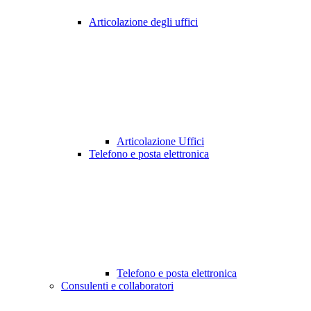
Articolazione degli uffici
Articolazione Uffici
Telefono e posta elettronica
Telefono e posta elettronica
Consulenti e collaboratori