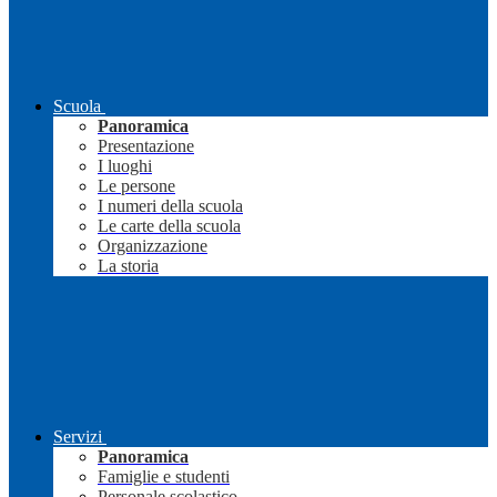
Scuola
Panoramica
Presentazione
I luoghi
Le persone
I numeri della scuola
Le carte della scuola
Organizzazione
La storia
Servizi
Panoramica
Famiglie e studenti
Personale scolastico