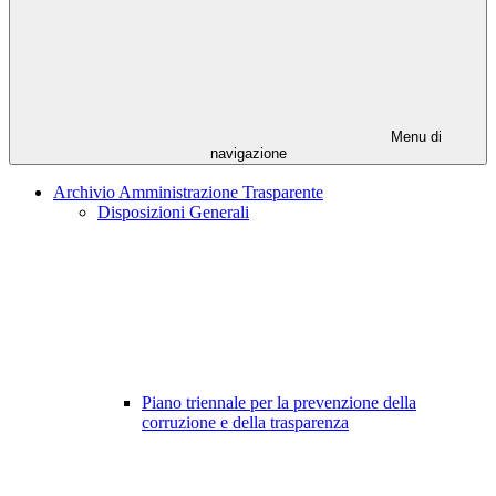
Menu di
navigazione
Archivio Amministrazione Trasparente
Disposizioni Generali
Piano triennale per la prevenzione della
corruzione e della trasparenza