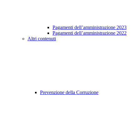
Pagamenti dell’amministrazione 2023
Pagamenti dell’amministrazione 2022
Altri contenuti
Prevenzione della Corruzione