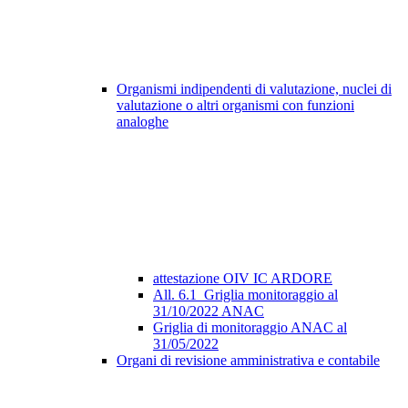
Organismi indipendenti di valutazione, nuclei di
valutazione o altri organismi con funzioni
analoghe
attestazione OIV IC ARDORE
All. 6.1_Griglia monitoraggio al
31/10/2022 ANAC
Griglia di monitoraggio ANAC al
31/05/2022
Organi di revisione amministrativa e contabile