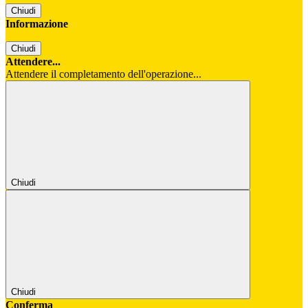
Chiudi
Informazione
Chiudi
Attendere...
Attendere il completamento dell'operazione...
Chiudi
Chiudi
Conferma