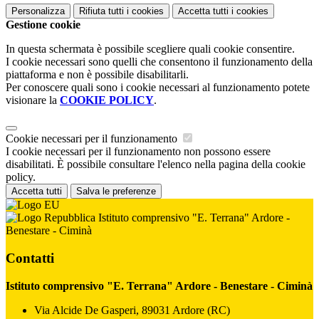
Personalizza
Rifiuta tutti
i cookies
Accetta tutti
i cookies
Gestione cookie
In questa schermata è possibile scegliere quali cookie consentire.
I cookie necessari sono quelli che consentono il funzionamento della
piattaforma e non è possibile disabilitarli.
Per conoscere quali sono i cookie necessari al funzionamento potete
visionare la
COOKIE POLICY
.
Cookie necessari per il funzionamento
I cookie necessari per il funzionamento non possono essere
disabilitati. È possibile consultare l'elenco nella pagina della cookie
policy.
Accetta tutti
Salva le preferenze
Istituto comprensivo "E. Terrana" Ardore -
Benestare - Ciminà
Contatti
Istituto comprensivo "E. Terrana" Ardore - Benestare - Ciminà
Via Alcide De Gasperi, 89031 Ardore (RC)