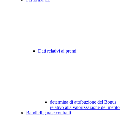
Dati relativi ai premi
determina di attribuzione del Bonus
relativo alla valorizzazione del merito
Bandi di gara e contratti