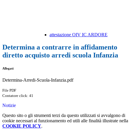
attestazione OIV IC ARDORE
Determina a contrarre in affidamento
diretto acquisto arredi scuola Infanzia
Allegati
Determina-Arredi-Scuola-Infanzia.pdf
File PDF
Contatore click: 41
Notizie
Questo sito o gli strumenti terzi da questo utilizzati si avvalgono di
cookie necessari al funzionamento ed utili alle finalità illustrate nella
COOKIE POLICY
.