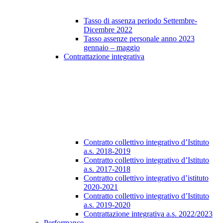
Tasso di assenza periodo Settembre-
Dicembre 2022
Tasso assenze personale anno 2023
gennaio – maggio
Contrattazione integrativa
Contratto collettivo integrativo d’Istituto
a.s. 2018-2019
Contratto collettivo integrativo d’Istituto
a.s. 2017-2018
Contratto collettivo integrativo d’istituto
2020-2021
Contratto collettivo integrativo d’Istituto
a.s. 2019-2020
Contrattazione integrativa a.s. 2022/2023
Performance