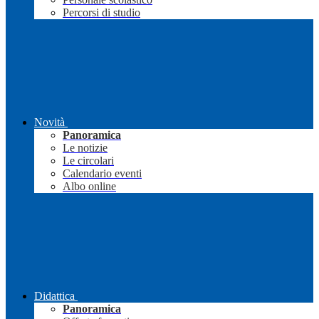
Percorsi di studio
Novità
Panoramica
Le notizie
Le circolari
Calendario eventi
Albo online
Didattica
Panoramica