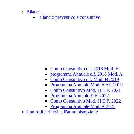
Bilanci
Bilancio preventivo e consuntivo
Conto Consuntivo e.f. 2018 Mod. H
programma Annuale e.f. 2018 Mod. A
Conto Consuntivo e.f. Mod. H 2019
Programma Annuale Mod. A e.f. 2019
Conto Consuntivo Mod. H E.F. 2021
Programma Annuale E.F. 2022
Conto Consuntivo Mod. H E.F. 2022
Programma Annuale Mod. A 2023
Controlli e rilievi sull'amministrazione