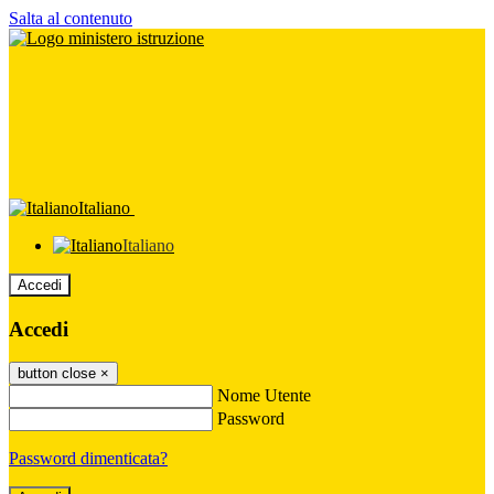
Salta al contenuto
Italiano
Italiano
Accedi
Accedi
button close
×
Nome Utente
Password
Password dimenticata?