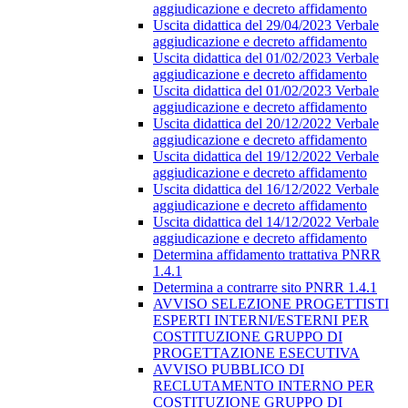
aggiudicazione e decreto affidamento
Uscita didattica del 29/04/2023 Verbale
aggiudicazione e decreto affidamento
Uscita didattica del 01/02/2023 Verbale
aggiudicazione e decreto affidamento
Uscita didattica del 01/02/2023 Verbale
aggiudicazione e decreto affidamento
Uscita didattica del 20/12/2022 Verbale
aggiudicazione e decreto affidamento
Uscita didattica del 19/12/2022 Verbale
aggiudicazione e decreto affidamento
Uscita didattica del 16/12/2022 Verbale
aggiudicazione e decreto affidamento
Uscita didattica del 14/12/2022 Verbale
aggiudicazione e decreto affidamento
Determina affidamento trattativa PNRR
1.4.1
Determina a contrarre sito PNRR 1.4.1
AVVISO SELEZIONE PROGETTISTI
ESPERTI INTERNI/ESTERNI PER
COSTITUZIONE GRUPPO DI
PROGETTAZIONE ESECUTIVA
AVVISO PUBBLICO DI
RECLUTAMENTO INTERNO PER
COSTITUZIONE GRUPPO DI