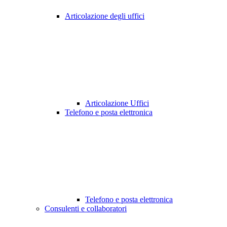
Articolazione degli uffici
Articolazione Uffici
Telefono e posta elettronica
Telefono e posta elettronica
Consulenti e collaboratori