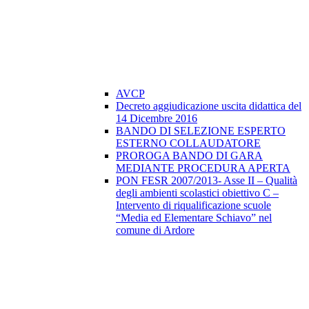
AVCP
Decreto aggiudicazione uscita didattica del
14 Dicembre 2016
BANDO DI SELEZIONE ESPERTO
ESTERNO COLLAUDATORE
PROROGA BANDO DI GARA
MEDIANTE PROCEDURA APERTA
PON FESR 2007/2013- Asse II – Qualità
degli ambienti scolastici obiettivo C –
Intervento di riqualificazione scuole
“Media ed Elementare Schiavo” nel
comune di Ardore