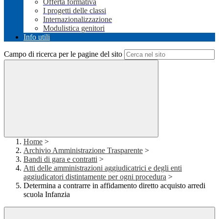
Offerta formativa
I progetti delle classi
Internazionalizzazione
Modulistica genitori
Info utili
Campo di ricerca per le pagine del sito
Home
>
Archivio Amministrazione Trasparente
>
Bandi di gara e contratti
>
Atti delle amministrazioni aggiudicatrici e degli enti
aggiudicatori distintamente per ogni procedura
>
Determina a contrarre in affidamento diretto acquisto arredi
scuola Infanzia