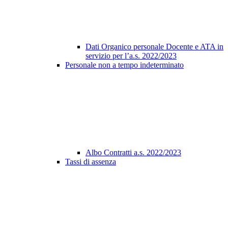
Dati Organico personale Docente e ATA in
servizio per l’a.s. 2022/2023
Personale non a tempo indeterminato
Albo Contratti a.s. 2022/2023
Tassi di assenza