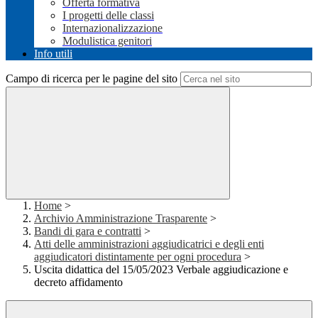
Offerta formativa
I progetti delle classi
Internazionalizzazione
Modulistica genitori
Info utili
Campo di ricerca per le pagine del sito
Home
>
Archivio Amministrazione Trasparente
>
Bandi di gara e contratti
>
Atti delle amministrazioni aggiudicatrici e degli enti
aggiudicatori distintamente per ogni procedura
>
Uscita didattica del 15/05/2023 Verbale aggiudicazione e
decreto affidamento