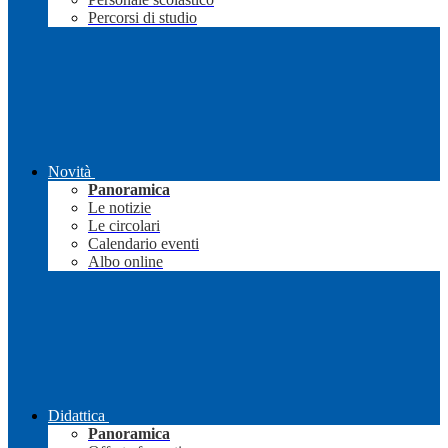
Percorsi di studio
Novità
Panoramica
Le notizie
Le circolari
Calendario eventi
Albo online
Didattica
Panoramica