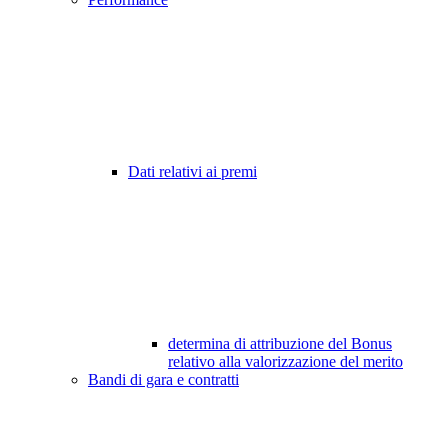
Dati relativi ai premi
determina di attribuzione del Bonus
relativo alla valorizzazione del merito
Bandi di gara e contratti