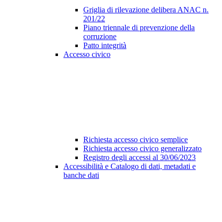
Griglia di rilevazione delibera ANAC n.
201/22
Piano triennale di prevenzione della
corruzione
Patto integrità
Accesso civico
Richiesta accesso civico semplice
Richiesta accesso civico generalizzato
Registro degli accessi al 30/06/2023
Accessibilità e Catalogo di dati, metadati e
banche dati