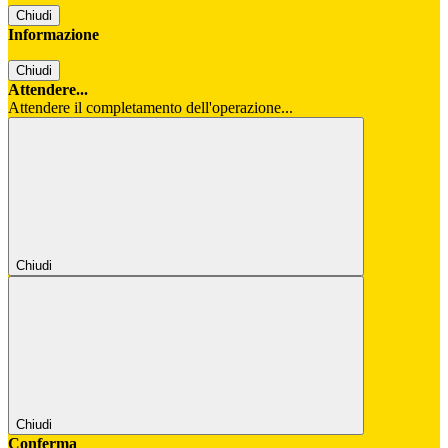
Chiudi
Informazione
Chiudi
Attendere...
Attendere il completamento dell'operazione...
Chiudi
Chiudi
Conferma