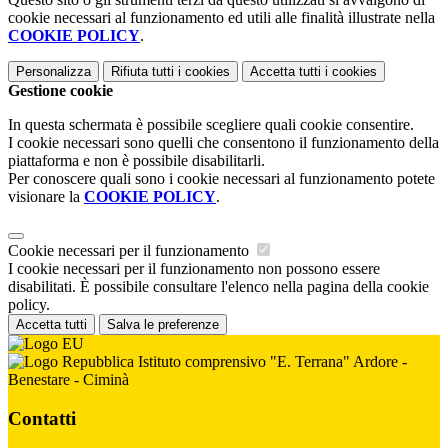
cookie necessari al funzionamento ed utili alle finalità illustrate nella
COOKIE POLICY
.
Personalizza
Rifiuta tutti
i cookies
Accetta tutti
i cookies
Gestione cookie
In questa schermata è possibile scegliere quali cookie consentire.
I cookie necessari sono quelli che consentono il funzionamento della
piattaforma e non è possibile disabilitarli.
Per conoscere quali sono i cookie necessari al funzionamento potete
visionare la
COOKIE POLICY
.
Cookie necessari per il funzionamento
I cookie necessari per il funzionamento non possono essere
disabilitati. È possibile consultare l'elenco nella pagina della cookie
policy.
Accetta tutti
Salva le preferenze
Istituto comprensivo "E. Terrana" Ardore -
Benestare - Ciminà
Contatti