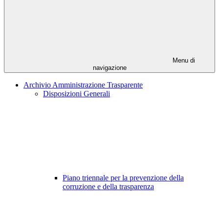
Menu di
navigazione
Archivio Amministrazione Trasparente
Disposizioni Generali
Piano triennale per la prevenzione della
corruzione e della trasparenza