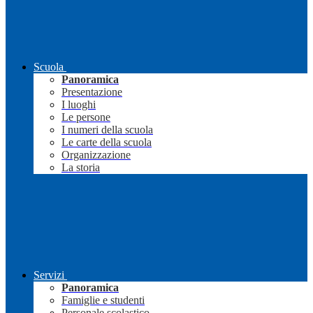
Scuola
Panoramica
Presentazione
I luoghi
Le persone
I numeri della scuola
Le carte della scuola
Organizzazione
La storia
Servizi
Panoramica
Famiglie e studenti
Personale scolastico