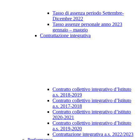
Tasso di assenza periodo Settembre-
Dicembre 2022
Tasso assenze personale anno 2023
gennaio – maggio
Contrattazione integrativa
Contratto collettivo integrativo d’Istituto
a.s. 2018-2019
Contratto collettivo integrativo d’Istituto
a.s. 2017-2018
Contratto collettivo integrativo d’istituto
2020-2021
Contratto collettivo integrativo d’Istituto
a.s. 2019-2020
Contrattazione integrativa a.s. 2022/2023
Performance