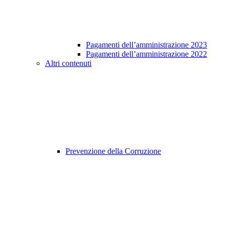
Pagamenti dell’amministrazione 2023
Pagamenti dell’amministrazione 2022
Altri contenuti
Prevenzione della Corruzione