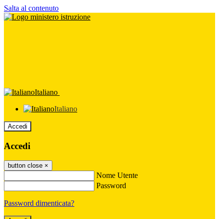
Salta al contenuto
Italiano
Italiano
Accedi
Accedi
button close
×
Nome Utente
Password
Password dimenticata?