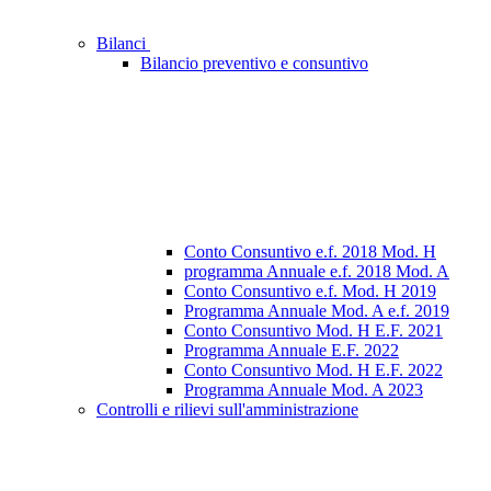
Bilanci
Bilancio preventivo e consuntivo
Conto Consuntivo e.f. 2018 Mod. H
programma Annuale e.f. 2018 Mod. A
Conto Consuntivo e.f. Mod. H 2019
Programma Annuale Mod. A e.f. 2019
Conto Consuntivo Mod. H E.F. 2021
Programma Annuale E.F. 2022
Conto Consuntivo Mod. H E.F. 2022
Programma Annuale Mod. A 2023
Controlli e rilievi sull'amministrazione