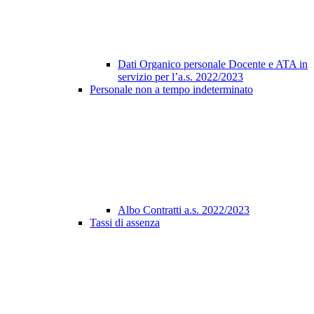
Dati Organico personale Docente e ATA in
servizio per l’a.s. 2022/2023
Personale non a tempo indeterminato
Albo Contratti a.s. 2022/2023
Tassi di assenza