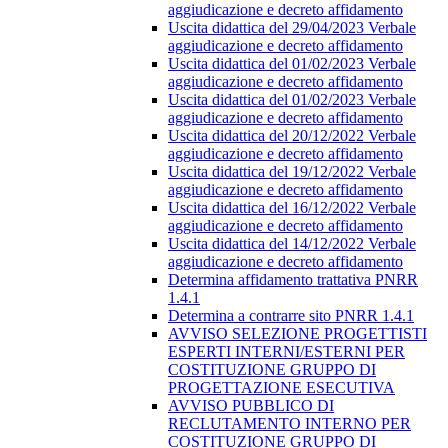
aggiudicazione e decreto affidamento
Uscita didattica del 29/04/2023 Verbale
aggiudicazione e decreto affidamento
Uscita didattica del 01/02/2023 Verbale
aggiudicazione e decreto affidamento
Uscita didattica del 01/02/2023 Verbale
aggiudicazione e decreto affidamento
Uscita didattica del 20/12/2022 Verbale
aggiudicazione e decreto affidamento
Uscita didattica del 19/12/2022 Verbale
aggiudicazione e decreto affidamento
Uscita didattica del 16/12/2022 Verbale
aggiudicazione e decreto affidamento
Uscita didattica del 14/12/2022 Verbale
aggiudicazione e decreto affidamento
Determina affidamento trattativa PNRR
1.4.1
Determina a contrarre sito PNRR 1.4.1
AVVISO SELEZIONE PROGETTISTI
ESPERTI INTERNI/ESTERNI PER
COSTITUZIONE GRUPPO DI
PROGETTAZIONE ESECUTIVA
AVVISO PUBBLICO DI
RECLUTAMENTO INTERNO PER
COSTITUZIONE GRUPPO DI