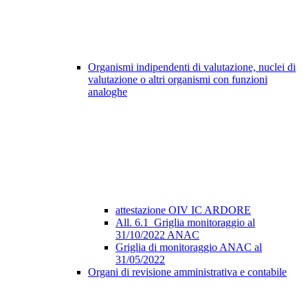
Organismi indipendenti di valutazione, nuclei di
valutazione o altri organismi con funzioni
analoghe
attestazione OIV IC ARDORE
All. 6.1_Griglia monitoraggio al
31/10/2022 ANAC
Griglia di monitoraggio ANAC al
31/05/2022
Organi di revisione amministrativa e contabile