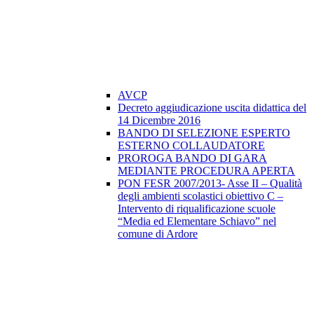
AVCP
Decreto aggiudicazione uscita didattica del
14 Dicembre 2016
BANDO DI SELEZIONE ESPERTO
ESTERNO COLLAUDATORE
PROROGA BANDO DI GARA
MEDIANTE PROCEDURA APERTA
PON FESR 2007/2013- Asse II – Qualità
degli ambienti scolastici obiettivo C –
Intervento di riqualificazione scuole
“Media ed Elementare Schiavo” nel
comune di Ardore