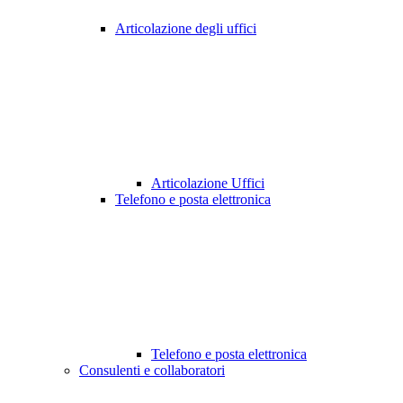
Articolazione degli uffici
Articolazione Uffici
Telefono e posta elettronica
Telefono e posta elettronica
Consulenti e collaboratori