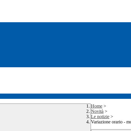
Home
>
Novità
>
Le notizie
>
Variazione orario - 