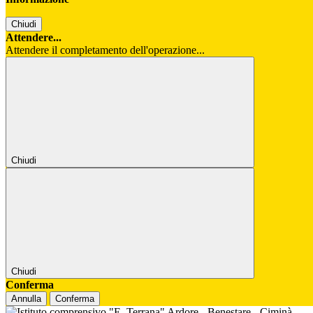
Chiudi
Attendere...
Attendere il completamento dell'operazione...
Chiudi
Chiudi
Conferma
Annulla
Conferma