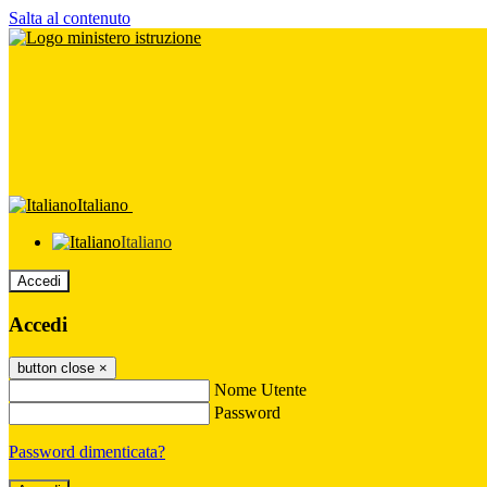
Salta al contenuto
Italiano
Italiano
Accedi
Accedi
button close
×
Nome Utente
Password
Password dimenticata?