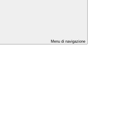
Menu di navigazione