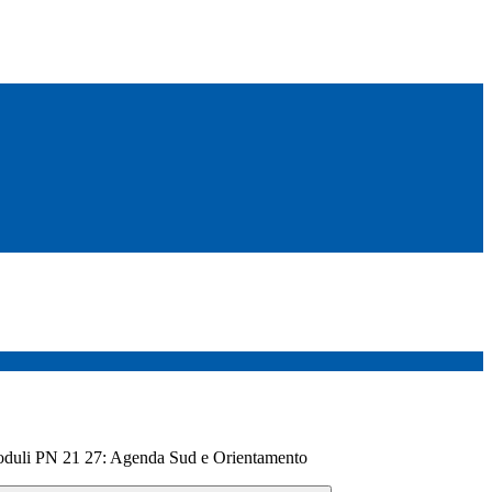
moduli PN 21 27: Agenda Sud e Orientamento