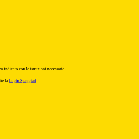
o indicato con le istruzioni necessarie.
ite la
Login Spaggiari