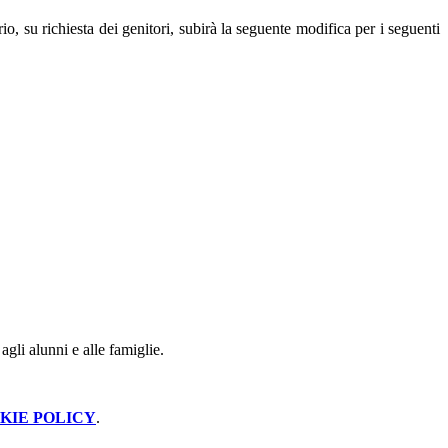
o, su richiesta dei genitori, subirà la seguente modifica per i seguenti
agli alunni e alle famiglie.
KIE POLICY
.