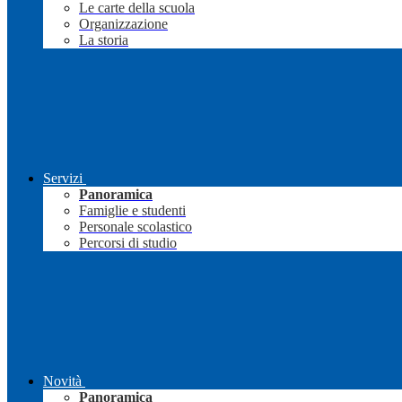
Le carte della scuola
Organizzazione
La storia
Servizi
Panoramica
Famiglie e studenti
Personale scolastico
Percorsi di studio
Novità
Panoramica