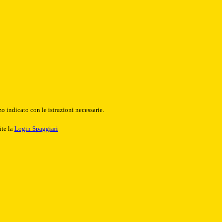
o indicato con le istruzioni necessarie.
ite la
Login Spaggiari