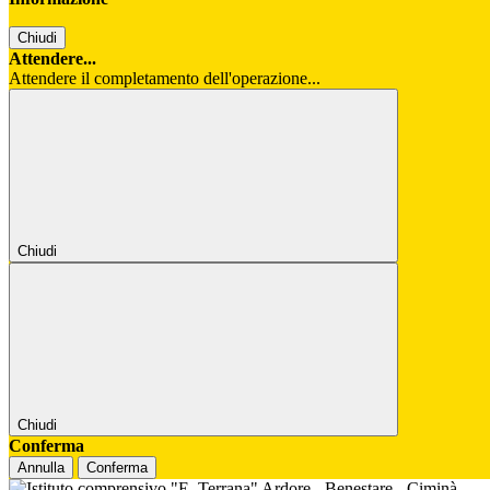
Chiudi
Attendere...
Attendere il completamento dell'operazione...
Chiudi
Chiudi
Conferma
Annulla
Conferma