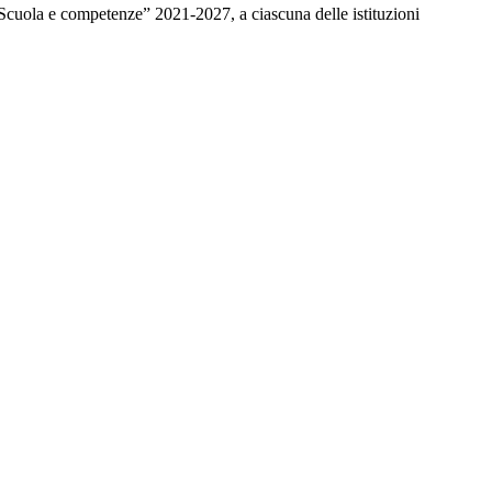
Scuola e competenze” 2021-2027, a ciascuna delle istituzioni