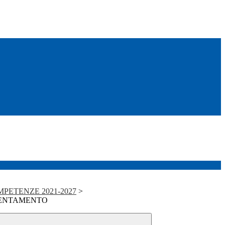
PETENZE 2021-2027
>
IENTAMENTO