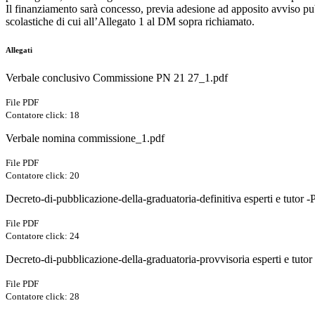
Il finanziamento sarà concesso, previa adesione ad apposito avviso p
scolastiche di cui all’Allegato 1 al DM sopra richiamato.
Allegati
Verbale conclusivo Commissione PN 21 27_1.pdf
File PDF
Contatore click: 18
Verbale nomina commissione_1.pdf
File PDF
Contatore click: 20
Decreto-di-pubblicazione-della-graduatoria-definitiva esperti e tuto
File PDF
Contatore click: 24
Decreto-di-pubblicazione-della-graduatoria-provvisoria esperti e tuto
File PDF
Contatore click: 28