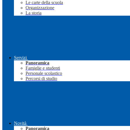
Le carte della scuola
Organizzazione
La storia
Servizi
Panoramica
Famiglie e studenti
Personale scolastico
Percorsi di studio
Novità
Panoramica