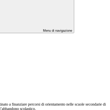
Menu di navigazione
inato a finanziare percorsi di orientamento nelle scuole secondarie di
ell’abbandono scolastico.