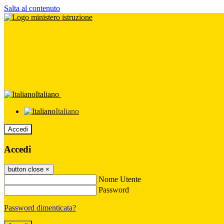
Salta al contenuto
Italiano
Italiano
Accedi
Accedi
button close
×
Nome Utente
Password
Password dimenticata?