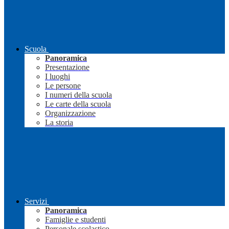
Scuola
Panoramica
Presentazione
I luoghi
Le persone
I numeri della scuola
Le carte della scuola
Organizzazione
La storia
Servizi
Panoramica
Famiglie e studenti
Personale scolastico