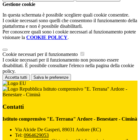
Gestione cookie
In questa schermata è possibile scegliere quali cookie consentire.
I cookie necessari sono quelli che consentono il funzionamento della
piattaforma e non è possibile disabilitarli.
Per conoscere quali sono i cookie necessari al funzionamento potete
visionare la
COOKIE POLICY
.
Cookie necessari per il funzionamento
I cookie necessari per il funzionamento non possono essere
disabilitati. È possibile consultare l'elenco nella pagina della cookie
policy.
Accetta tutti
Salva le preferenze
Istituto comprensivo "E. Terrana" Ardore -
Benestare - Ciminà
Contatti
Istituto comprensivo "E. Terrana" Ardore - Benestare - Ciminà
Via Alcide De Gasperi, 89031 Ardore (RC)
Tel:
0964629053