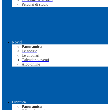
Percorsi di studio
Novità
Panoramica
Le notizie
Le circolari
Calendario eventi
Albo online
Didattica
Panoramica