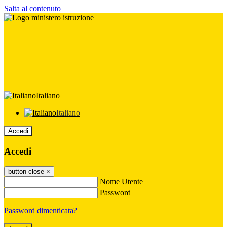
Salta al contenuto
Italiano
Italiano
Accedi
Accedi
button close
×
Nome Utente
Password
Password dimenticata?