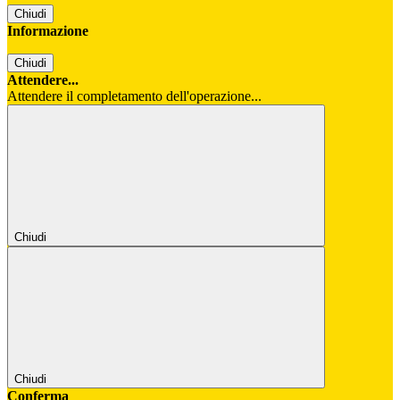
Chiudi
Informazione
Chiudi
Attendere...
Attendere il completamento dell'operazione...
Chiudi
Chiudi
Conferma