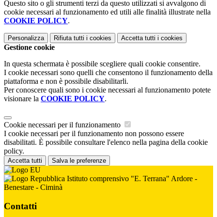
Questo sito o gli strumenti terzi da questo utilizzati si avvalgono di
cookie necessari al funzionamento ed utili alle finalità illustrate nella
COOKIE POLICY
.
Personalizza
Rifiuta tutti
i cookies
Accetta tutti
i cookies
Gestione cookie
In questa schermata è possibile scegliere quali cookie consentire.
I cookie necessari sono quelli che consentono il funzionamento della
piattaforma e non è possibile disabilitarli.
Per conoscere quali sono i cookie necessari al funzionamento potete
visionare la
COOKIE POLICY
.
Cookie necessari per il funzionamento
I cookie necessari per il funzionamento non possono essere
disabilitati. È possibile consultare l'elenco nella pagina della cookie
policy.
Accetta tutti
Salva le preferenze
Istituto comprensivo "E. Terrana" Ardore -
Benestare - Ciminà
Contatti