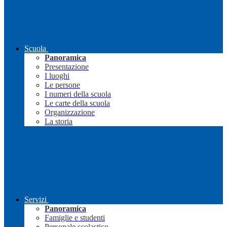
Scuola
Panoramica
Presentazione
I luoghi
Le persone
I numeri della scuola
Le carte della scuola
Organizzazione
La storia
Servizi
Panoramica
Famiglie e studenti
Personale scolastico