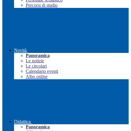
Percorsi di studio
Novità
Panoramica
Le notizie
Le circolari
Calendario eventi
Albo online
Didattica
Panoramica