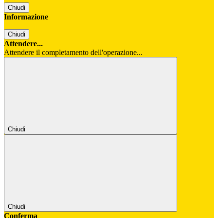
Chiudi
Informazione
Chiudi
Attendere...
Attendere il completamento dell'operazione...
Chiudi
Chiudi
Conferma