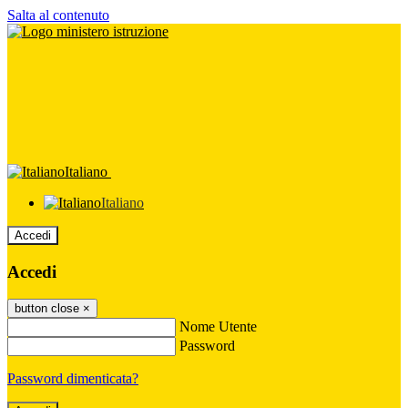
Salta al contenuto
Italiano
Italiano
Accedi
Accedi
button close
×
Nome Utente
Password
Password dimenticata?