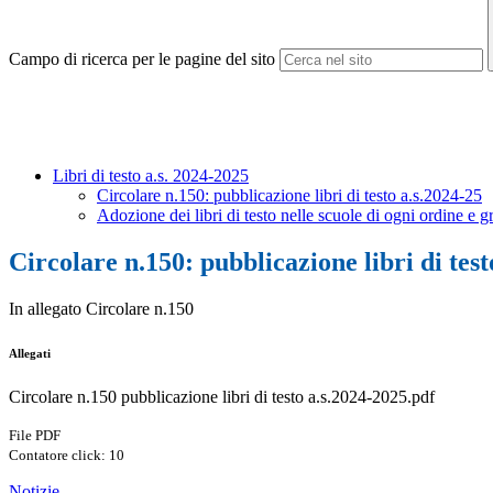
Campo di ricerca per le pagine del sito
Libri di testo a.s. 2024-2025
Circolare n.150: pubblicazione libri di testo a.s.2024-25
Adozione dei libri di testo nelle scuole di ogni ordine e 
Circolare n.150: pubblicazione libri di test
In allegato Circolare n.150
Allegati
Circolare n.150 pubblicazione libri di testo a.s.2024-2025.pdf
File PDF
Contatore click: 10
Notizie