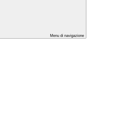
Menu di navigazione