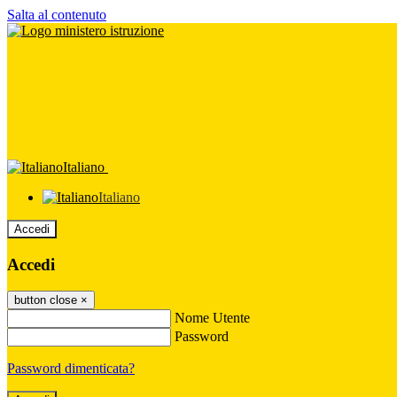
Salta al contenuto
Italiano
Italiano
Accedi
Accedi
button close
×
Nome Utente
Password
Password dimenticata?