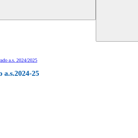
grado a.s. 2024/2025
o a.s.2024-25