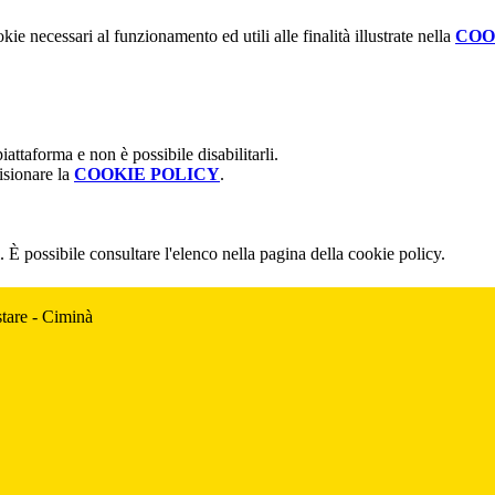
kie necessari al funzionamento ed utili alle finalità illustrate nella
COO
attaforma e non è possibile disabilitarli.
isionare la
COOKIE POLICY
.
 È possibile consultare l'elenco nella pagina della cookie policy.
tare - Ciminà