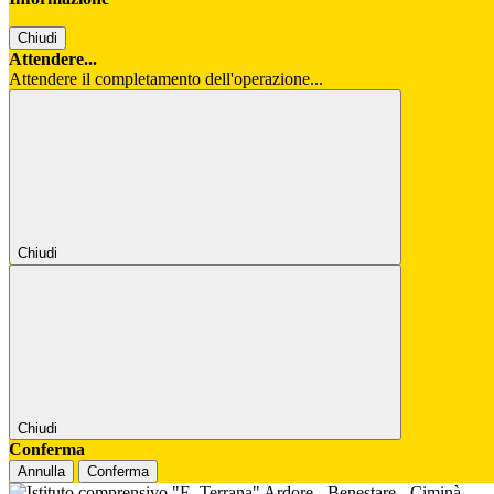
Chiudi
Attendere...
Attendere il completamento dell'operazione...
Chiudi
Chiudi
Conferma
Annulla
Conferma