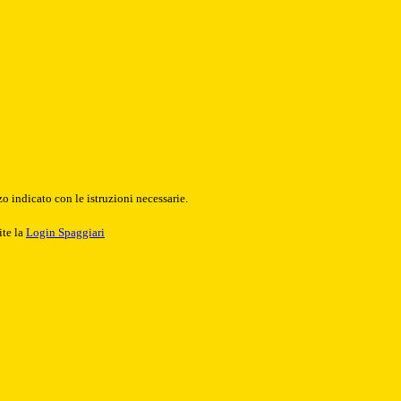
o indicato con le istruzioni necessarie.
ite la
Login Spaggiari