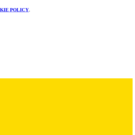
KIE POLICY
.