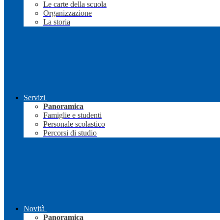
Le carte della scuola
Organizzazione
La storia
Servizi
Panoramica
Famiglie e studenti
Personale scolastico
Percorsi di studio
Novità
Panoramica