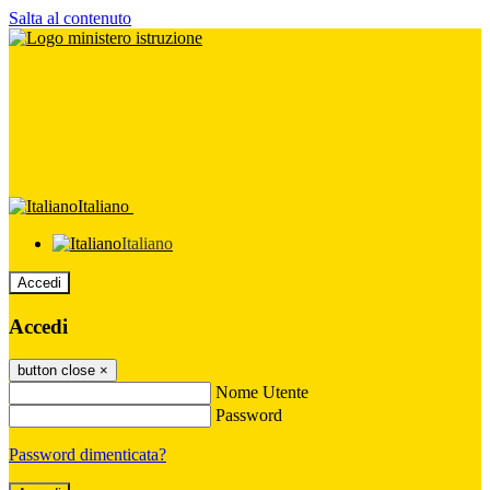
Salta al contenuto
Italiano
Italiano
Accedi
Accedi
button close
×
Nome Utente
Password
Password dimenticata?