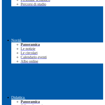
Percorsi di studio
Novità
Panoramica
Le notizie
Le circolari
Calendario eventi
Albo online
Didattica
Panoramica