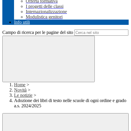
Offerta formativa
I progetti delle classi
Internazionalizzazione
Modulistica genitori
Info utili
Campo di ricerca per le pagine del sito
Home
>
Novità
>
Le notizie
>
Adozione dei libri di testo nelle scuole di ogni ordine e grado
a.s. 2024/2025