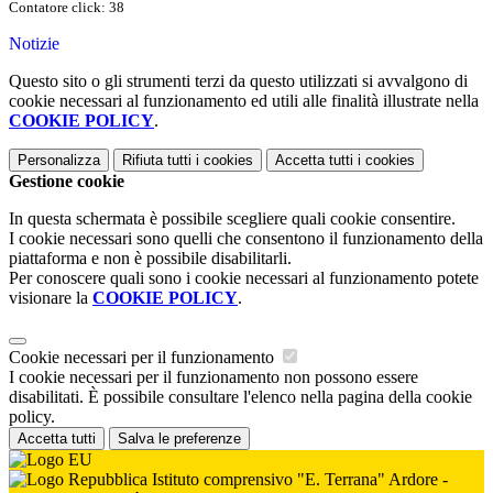
Contatore click: 38
Notizie
Questo sito o gli strumenti terzi da questo utilizzati si avvalgono di
cookie necessari al funzionamento ed utili alle finalità illustrate nella
COOKIE POLICY
.
Personalizza
Rifiuta tutti
i cookies
Accetta tutti
i cookies
Gestione cookie
In questa schermata è possibile scegliere quali cookie consentire.
I cookie necessari sono quelli che consentono il funzionamento della
piattaforma e non è possibile disabilitarli.
Per conoscere quali sono i cookie necessari al funzionamento potete
visionare la
COOKIE POLICY
.
Cookie necessari per il funzionamento
I cookie necessari per il funzionamento non possono essere
disabilitati. È possibile consultare l'elenco nella pagina della cookie
policy.
Accetta tutti
Salva le preferenze
Istituto comprensivo "E. Terrana" Ardore -