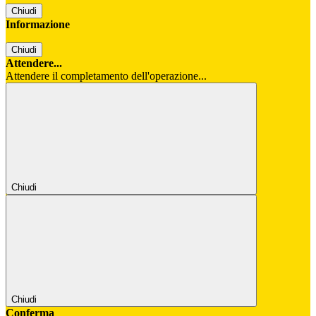
Chiudi
Informazione
Chiudi
Attendere...
Attendere il completamento dell'operazione...
Chiudi
Chiudi
Conferma