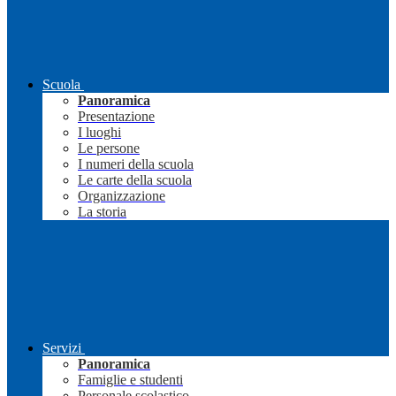
Scuola
Panoramica
Presentazione
I luoghi
Le persone
I numeri della scuola
Le carte della scuola
Organizzazione
La storia
Servizi
Panoramica
Famiglie e studenti
Personale scolastico