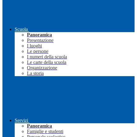
Scuola
Panoramica
Presentazione
I luoghi
Le persone
I numeri della scuola
Le carte della scuola
Organizzazione
La storia
Servizi
Panoramica
Famiglie e studenti
Personale scolastico