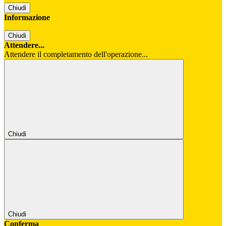
Chiudi
Informazione
Chiudi
Attendere...
Attendere il completamento dell'operazione...
Chiudi
Chiudi
Conferma