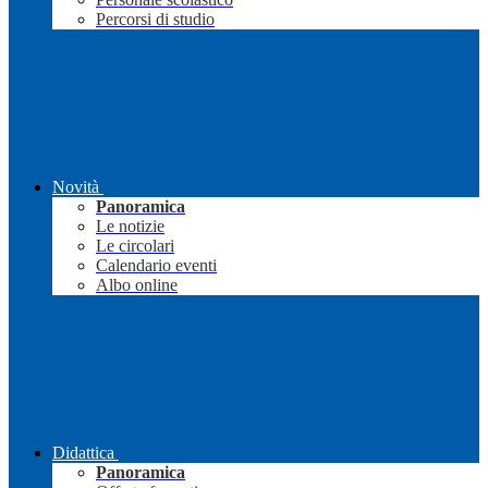
Percorsi di studio
Novità
Panoramica
Le notizie
Le circolari
Calendario eventi
Albo online
Didattica
Panoramica