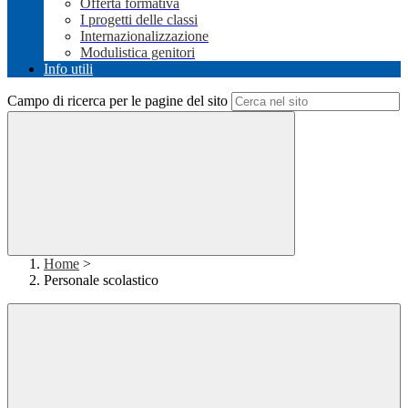
Offerta formativa
I progetti delle classi
Internazionalizzazione
Modulistica genitori
Info utili
Campo di ricerca per le pagine del sito
Home
>
Personale scolastico