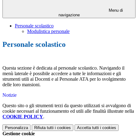
Menu di
navigazione
Personale scolastico
Modulistica personale
Personale scolastico
Questa sezione è dedicata al personale scolastico. Navigando il
menù laterale è possibile accedere a tutte le informazioni e gli
strumenti utili ai Docenti e al Personale ATA per lo svolgimento
delle loro mansioni.
Notizie
Questo sito o gli strumenti terzi da questo utilizzati si avvalgono di
cookie necessari al funzionamento ed utili alle finalità illustrate nella
COOKIE POLICY
.
Personalizza
Rifiuta tutti
i cookies
Accetta tutti
i cookies
Gestione cookie