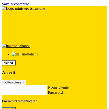
Salta al contenuto
Italiano
Italiano
Accedi
Accedi
button close
×
Nome Utente
Password
Password dimenticata?