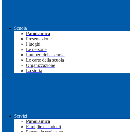
Scuola
Panoramica
Presentazione
I luoghi
Le persone
I numeri della scuola
Le carte della scuola
Organizzazione
La storia
Servizi
Panoramica
Famiglie e studenti
Personale scolastico