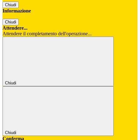
Chiudi
Informazione
Chiudi
Attendere...
Attendere il completamento dell'operazione...
Chiudi
Chiudi
Conferma