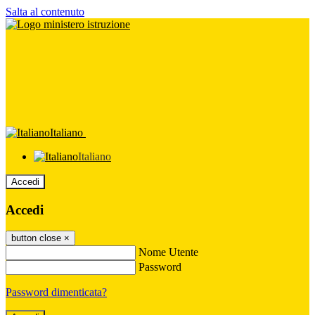
Salta al contenuto
Italiano
Italiano
Accedi
Accedi
button close
×
Nome Utente
Password
Password dimenticata?