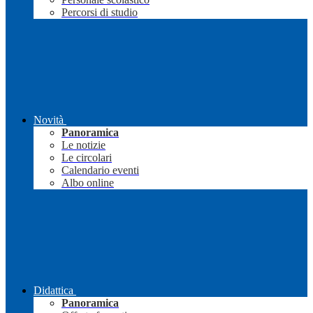
Percorsi di studio
Novità
Panoramica
Le notizie
Le circolari
Calendario eventi
Albo online
Didattica
Panoramica