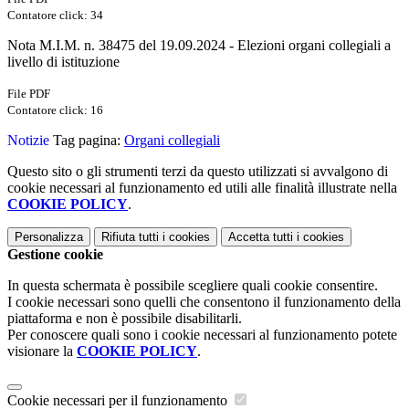
Contatore click: 34
Nota M.I.M. n. 38475 del 19.09.2024 - Elezioni organi collegiali a
livello di istituzione
File PDF
Contatore click: 16
Notizie
Tag pagina:
Organi collegiali
Questo sito o gli strumenti terzi da questo utilizzati si avvalgono di
cookie necessari al funzionamento ed utili alle finalità illustrate nella
COOKIE POLICY
.
Personalizza
Rifiuta tutti
i cookies
Accetta tutti
i cookies
Gestione cookie
In questa schermata è possibile scegliere quali cookie consentire.
I cookie necessari sono quelli che consentono il funzionamento della
piattaforma e non è possibile disabilitarli.
Per conoscere quali sono i cookie necessari al funzionamento potete
visionare la
COOKIE POLICY
.
Cookie necessari per il funzionamento