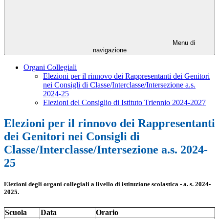
Menu di
navigazione
Organi Collegiali
Elezioni per il rinnovo dei Rappresentanti dei Genitori
nei Consigli di Classe/Interclasse/Intersezione a.s.
2024-25
Elezioni del Consiglio di Istituto Triennio 2024-2027
Elezioni per il rinnovo dei Rappresentanti
dei Genitori nei Consigli di
Classe/Interclasse/Intersezione a.s. 2024-
25
Elezioni degli organi collegiali a livello di istituzione scolastica - a. s. 2024-
2025.
Scuola
Data
Orario