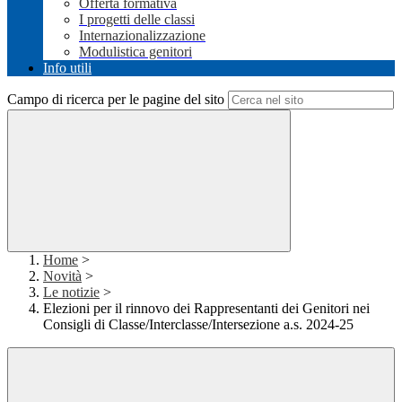
Offerta formativa
I progetti delle classi
Internazionalizzazione
Modulistica genitori
Info utili
Campo di ricerca per le pagine del sito
Home
>
Novità
>
Le notizie
>
Elezioni per il rinnovo dei Rappresentanti dei Genitori nei
Consigli di Classe/Interclasse/Intersezione a.s. 2024-25