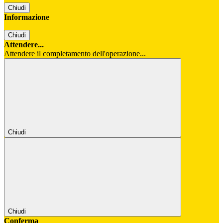
Chiudi
Informazione
Chiudi
Attendere...
Attendere il completamento dell'operazione...
Chiudi
Chiudi
Conferma