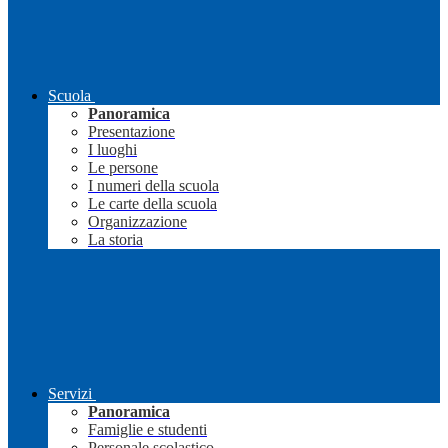
Scuola
Panoramica
Presentazione
I luoghi
Le persone
I numeri della scuola
Le carte della scuola
Organizzazione
La storia
Servizi
Panoramica
Famiglie e studenti
Personale scolastico