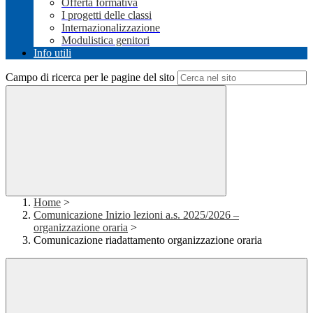
Offerta formativa
I progetti delle classi
Internazionalizzazione
Modulistica genitori
Info utili
Campo di ricerca per le pagine del sito
Home
>
Comunicazione Inizio lezioni a.s. 2025/2026 –
organizzazione oraria
>
Comunicazione riadattamento organizzazione oraria