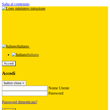
Salta al contenuto
Italiano
Italiano
Accedi
Accedi
button close
×
Nome Utente
Password
Password dimenticata?