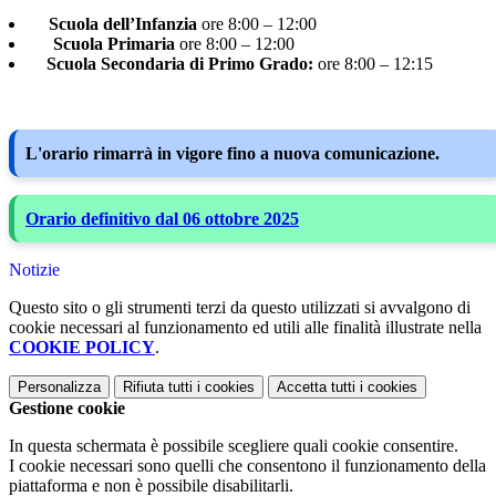
Scuola dell’Infanzia
ore 8:00 – 12:00
Scuola Primaria
ore 8:00 – 12:00
Scuola Secondaria di Primo Grado:
ore 8:00 – 12:15
L'orario rimarrà in vigore fino a nuova comunicazione.
Orario definitivo dal 06 ottobre 2025
Notizie
Questo sito o gli strumenti terzi da questo utilizzati si avvalgono di
cookie necessari al funzionamento ed utili alle finalità illustrate nella
COOKIE POLICY
.
Personalizza
Rifiuta tutti
i cookies
Accetta tutti
i cookies
Gestione cookie
In questa schermata è possibile scegliere quali cookie consentire.
I cookie necessari sono quelli che consentono il funzionamento della
piattaforma e non è possibile disabilitarli.