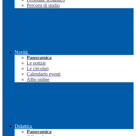
Percorsi di studio
Novità
Panoramica
Le notizie
Le circolari
Calendario eventi
Albo online
Didattica
Panoramica