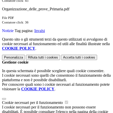
Contatore click: 45
Organizzazione_delle_prove_Primaria.pdf
File PDF
Contatore click: 36
Notizie
Tag pagina:
Invalsi
Questo sito o gli strumenti terzi da questo utilizzati si avvalgono di
cookie necessari al funzionamento ed utili alle finalità illustrate nella
COOKIE POLICY
.
Personalizza
Rifiuta tutti
i cookies
Accetta tutti
i cookies
Gestione cookie
In questa schermata è possibile scegliere quali cookie consentire.
I cookie necessari sono quelli che consentono il funzionamento della
piattaforma e non è possibile disabilitarli.
Per conoscere quali sono i cookie necessari al funzionamento potete
visionare la
COOKIE POLICY
.
Cookie necessari per il funzionamento
I cookie necessari per il funzionamento non possono essere
disabilitati. È possibile consultare l'elenco nella pagina della cookie