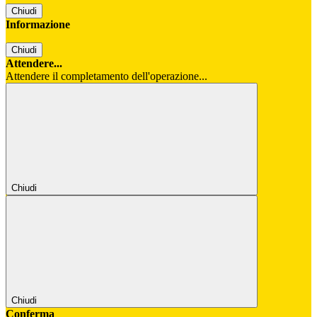
Chiudi
Informazione
Chiudi
Attendere...
Attendere il completamento dell'operazione...
Chiudi
Chiudi
Conferma