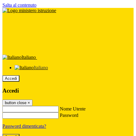
Salta al contenuto
Italiano
Italiano
Accedi
Accedi
button close
×
Nome Utente
Password
Password dimenticata?