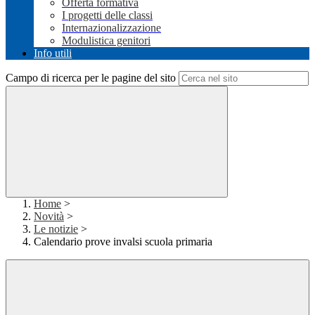
Offerta formativa
I progetti delle classi
Internazionalizzazione
Modulistica genitori
Info utili
Campo di ricerca per le pagine del sito
Home
>
Novità
>
Le notizie
>
Calendario prove invalsi scuola primaria