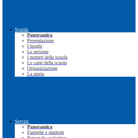
Scuola
Panoramica
Presentazione
I luoghi
Le persone
I numeri della scuola
Le carte della scuola
Organizzazione
La storia
Servizi
Panoramica
Famiglie e studenti
Personale scolastico