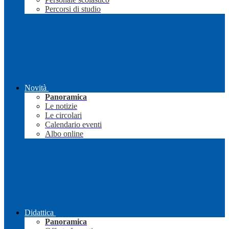
Percorsi di studio
Novità
Panoramica
Le notizie
Le circolari
Calendario eventi
Albo online
Didattica
Panoramica