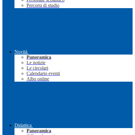
Percorsi di studio
Novità
Panoramica
Le notizie
Le circolari
Calendario eventi
Albo online
Didattica
Panoramica