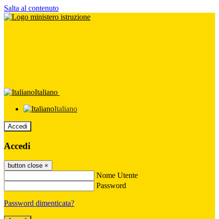
Salta al contenuto
Italiano
Italiano
Accedi
Accedi
button close
×
Nome Utente
Password
Password dimenticata?