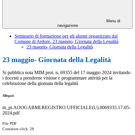
Menu di
navigazione
Seminario di formazione per gli alunni organizzato dal
Comune di Ardore. 23 maggio, Giornata della Legalità
23 maggio- Giornata della Legalità
23 maggio- Giornata della Legalità
Si pubblica nota MIM prot. n. 69355 del 17 maggio 2024 invitando
i docenti a prenderne visione e programmare attività per la
celebrazione della giornata della legalità
Allegati
m_pi.AOOGABMI.REGISTRO UFFICIALE(U).0069335.17-05-
2024.pdf
File PDF
Contatore click: 28