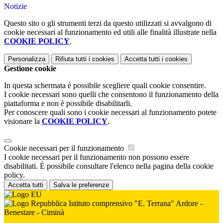
Notizie
Questo sito o gli strumenti terzi da questo utilizzati si avvalgono di
cookie necessari al funzionamento ed utili alle finalità illustrate nella
COOKIE POLICY
.
Personalizza
Rifiuta tutti
i cookies
Accetta tutti
i cookies
Gestione cookie
In questa schermata è possibile scegliere quali cookie consentire.
I cookie necessari sono quelli che consentono il funzionamento della
piattaforma e non è possibile disabilitarli.
Per conoscere quali sono i cookie necessari al funzionamento potete
visionare la
COOKIE POLICY
.
Cookie necessari per il funzionamento
I cookie necessari per il funzionamento non possono essere
disabilitati. È possibile consultare l'elenco nella pagina della cookie
policy.
Accetta tutti
Salva le preferenze
Istituto comprensivo "E. Terrana" Ardore -
Benestare - Ciminà