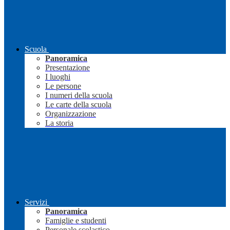
Scuola
Panoramica
Presentazione
I luoghi
Le persone
I numeri della scuola
Le carte della scuola
Organizzazione
La storia
Servizi
Panoramica
Famiglie e studenti
Personale scolastico