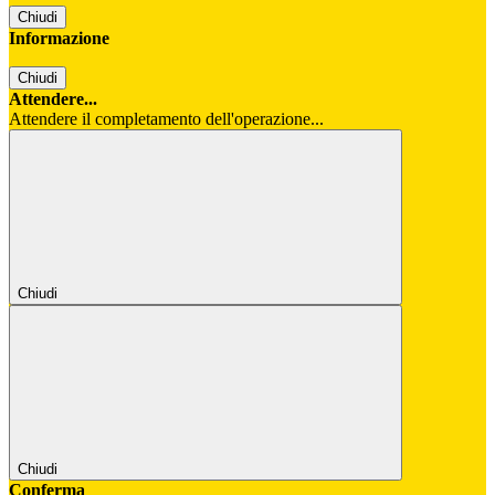
Chiudi
Informazione
Chiudi
Attendere...
Attendere il completamento dell'operazione...
Chiudi
Chiudi
Conferma