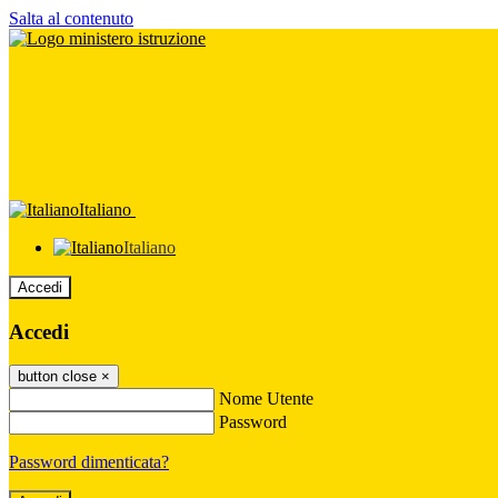
Salta al contenuto
Italiano
Italiano
Accedi
Accedi
button close
×
Nome Utente
Password
Password dimenticata?