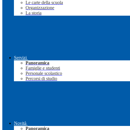
Le carte della scuola
Organizzazione
La storia
Servizi
Panoramica
Famiglie e studenti
Personale scolastico
Percorsi di studio
Novità
Panoramica