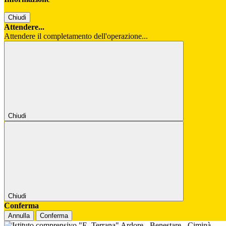
Chiudi
Attendere...
Attendere il completamento dell'operazione...
Chiudi
Chiudi
Conferma
Annulla
Conferma