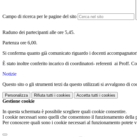
Campo di ricerca per le pagine del sito
Raduno dei partecipanti alle ore 5,45.
Partenza ore 6,00.
Si conferma quanto già comunicato riguardo i docenti accompagnatori
È stato inoltre conferito incarico di coordinatori- referenti ai Proff
Notizie
Questo sito o gli strumenti terzi da questo utilizzati si avvalgono di coo
Personalizza
Rifiuta tutti
i cookies
Accetta tutti
i cookies
Gestione cookie
In questa schermata è possibile scegliere quali cookie consentire.
I cookie necessari sono quelli che consentono il funzionamento della pi
Per conoscere quali sono i cookie necessari al funzionamento potete v