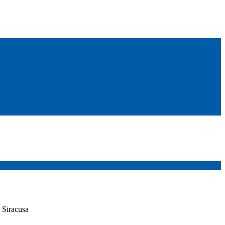
a Siracusa