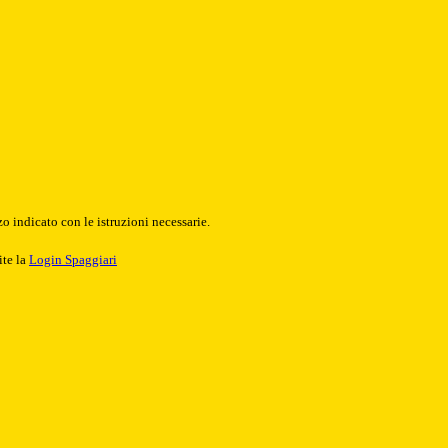
o indicato con le istruzioni necessarie.
ite la
Login Spaggiari