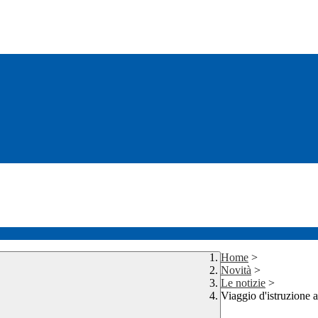
Home
>
Novità
>
Le notizie
>
Viaggio d'istruzione 