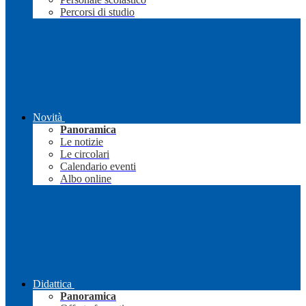
Percorsi di studio
Novità
Panoramica
Le notizie
Le circolari
Calendario eventi
Albo online
Didattica
Panoramica