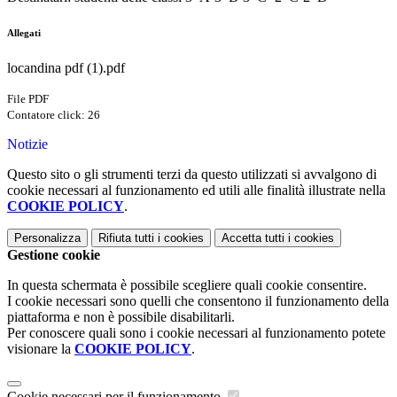
Allegati
locandina pdf (1).pdf
File PDF
Contatore click: 26
Notizie
Questo sito o gli strumenti terzi da questo utilizzati si avvalgono di
cookie necessari al funzionamento ed utili alle finalità illustrate nella
COOKIE POLICY
.
Personalizza
Rifiuta tutti
i cookies
Accetta tutti
i cookies
Gestione cookie
In questa schermata è possibile scegliere quali cookie consentire.
I cookie necessari sono quelli che consentono il funzionamento della
piattaforma e non è possibile disabilitarli.
Per conoscere quali sono i cookie necessari al funzionamento potete
visionare la
COOKIE POLICY
.
Cookie necessari per il funzionamento