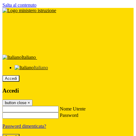
Salta al contenuto
Italiano
Italiano
Accedi
Accedi
button close
×
Nome Utente
Password
Password dimenticata?