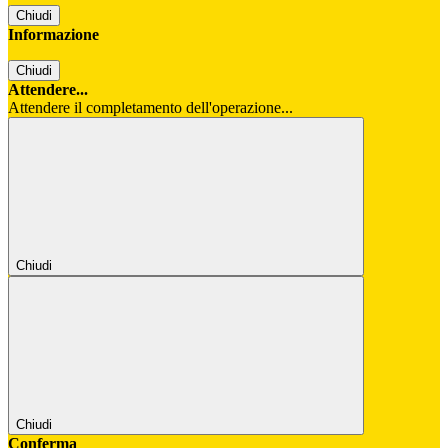
Chiudi
Informazione
Chiudi
Attendere...
Attendere il completamento dell'operazione...
Chiudi
Chiudi
Conferma