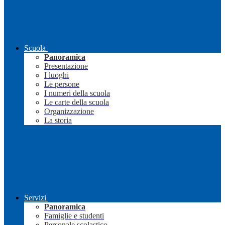
Scuola
Panoramica
Presentazione
I luoghi
Le persone
I numeri della scuola
Le carte della scuola
Organizzazione
La storia
Servizi
Panoramica
Famiglie e studenti
Personale scolastico