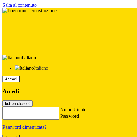
Salta al contenuto
Italiano
Italiano
Accedi
Accedi
button close
×
Nome Utente
Password
Password dimenticata?