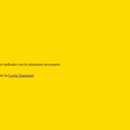
o indicato con le istruzioni necessarie.
ite la
Login Spaggiari